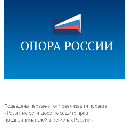
Подведены первые итоги реализации проекта
«Развитие сети Бюро по защите прав
предпринимателей в регионах России».