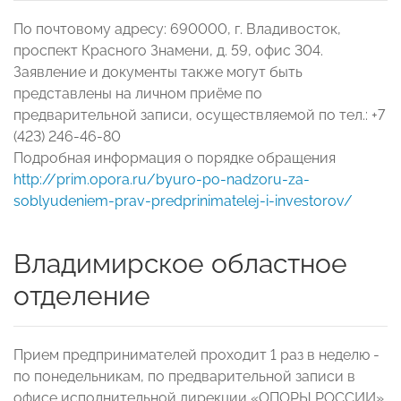
По почтовому адресу: 690000, г. Владивосток,
проспект Красного Знамени, д. 59, офис 304.
Заявление и документы также могут быть
представлены на личном приёме по
предварительной записи, осуществляемой по тел.: +7
(423) 246-46-80
Подробная информация о порядке обращения
http://prim.opora.ru/byuro-po-nadzoru-za-
soblyudeniem-prav-predprinimatelej-i-investorov/
Владимирское областное
отделение
Прием предпринимателей проходит 1 раз в неделю -
по понедельникам, по предварительной записи в
офисе исполнительной дирекции «ОПОРЫ РОССИИ»