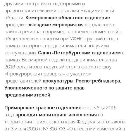
другими контрольно-надзорными и
правоохранительными органами Владимирской
области.
Кемеровское областное отделение
проводит
выездные мероприятия
в отдаленных
района региона, например, проведен совместный с
общественным советом при УФНС круглый стол, в
рамках которого, предприниматели получили
консультации.
Санкт-Петербургским отделением
в
рамках Всемирной недели предпринимательства
2016 организован круглый стол в формате шоу
«Прокурорская проверка» с участием
представителей
прокуратуры, Роспотребнадзора,
Уполномоченного по защите прав
предпринимателей
.
Приморское краевое отделение
с октября 2016
года
проводит мониторинг исполнения
на
территории Приморского края Федерального закона
от 3 июля 2016 г. № 316-ФЗ «О внесении изменений в