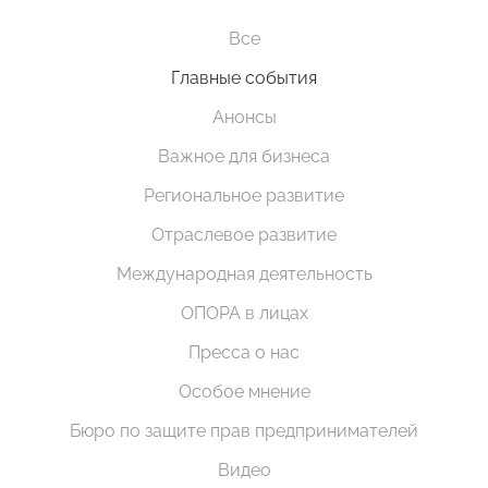
Все
Главные события
Анонсы
Важное для бизнеса
Региональное развитие
Отраслевое развитие
Международная деятельность
ОПОРА в лицах
Пресса о нас
Особое мнение
Бюро по защите прав предпринимателей
Видео