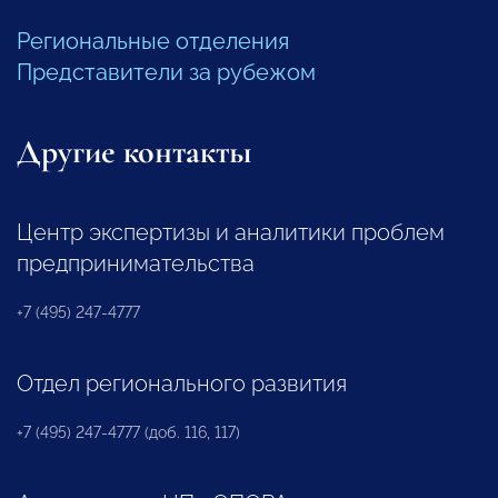
Региональные отделения
Представители за рубежом
Другие контакты
Центр экспертизы и аналитики проблем
предпринимательства
+7 (495) 247-4777
Отдел регионального развития
+7 (495) 247-4777 (доб. 116, 117)