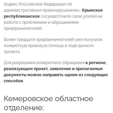
Кодекс Российской Федерации об
административных правонарушениях».
Крымское
республиканское
сосредоточило свои усилия на
работе с проблемами и обращениями
предпринимателей.
Более тридцати предпринимателей уже получили
конкретную правовую помощь в ходе данного
проекта.
Для разрешения конкретного обращения
в регионе,
реализующем проект, заявление и прилагаемые
документы можно направить одним из следующих
способов
:
Кемеровское областное
отделение: