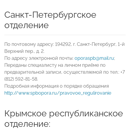
Санкт-Петербургское
отделение
По почтовому адресу: 194292, г. Санкт-Петербург, 1-й
Верхний пер., д. 2.
По адресу электронной почты:
oporaspb@mail.ru
;
Переданы специалисту на личном приёме по
предварительной записи, осуществляемой по тел.: +7
(812) 592-81-58.
Подробная информация о порядке обращения
http://www.spbopora.ru/pravovoe_regulirovanie
Крымское республиканское
отделение: