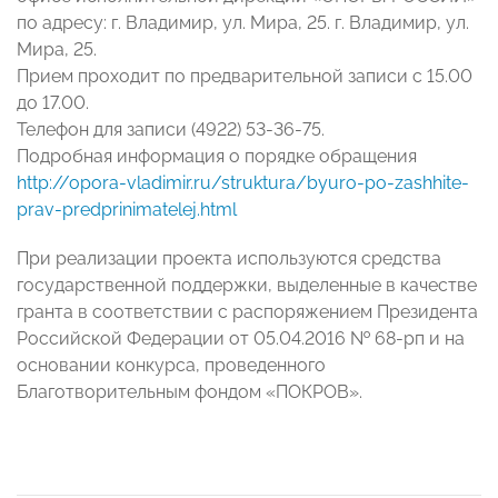
по адресу: г. Владимир, ул. Мира, 25. г. Владимир, ул.
Мира, 25.
Прием проходит по предварительной записи с 15.00
до 17.00.
Телефон для записи (4922) 53-36-75.
Подробная информация о порядке обращения
http://opora-vladimir.ru/struktura/byuro-po-zashhite-
prav-predprinimatelej.html
При реализации проекта используются средства
государственной поддержки, выделенные в качестве
гранта в соответствии с распоряжением Президента
Российской Федерации от 05.04.2016 № 68-рп и на
основании конкурса, проведенного
Благотворительным фондом «ПОКРОВ».