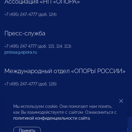
Ассоциация «НП «ОПОРА»
+7 (495) 247-4777 (доб. 124)
Пресс-служба
+7 (495) 247 4777 (доб. 115, 114, 113)
pressa@opora.ru
Международный отдел «ОПОРЫ РОССИИ»
+7 (495) 247-4777 (доб. 126)
Бюро по защите прав предпринимателей и
Мы используем cookie. Они помогают нам понять,
инвесторов
как Вы взаимодействуете с сайтом. Ознакомиться с
политикой конфиденциальности сайта
.
+7 (495) 247-4777 (доб. 122)
Принять