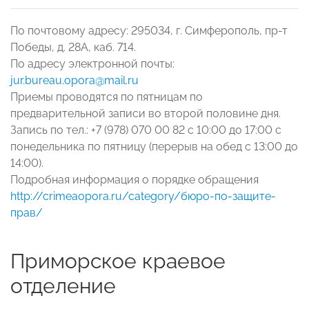
По почтовому адресу: 295034, г. Симферополь, пр-т
Победы, д. 28А, каб. 714.
По адресу электронной почты:
jur.bureau.opora@mail.ru
Приемы проводятся по пятницам по
предварительной записи во второй половине дня.
Запись по тел.: +7 (978) 070 00 82 с 10:00 до 17:00 с
понедельника по пятницу (перерыв на обед с 13:00 до
14:00).
Подробная информация о порядке обращения
http://crimeaopora.ru/category/бюро-по-защите-
прав/
Приморское краевое
отделение