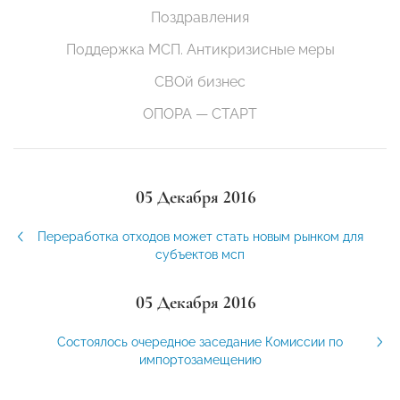
Поздравления
Поддержка МСП. Антикризисные меры
СВОй бизнес
ОПОРА — СТАРТ
05 Декабря 2016
Переработка отходов может стать новым рынком для
субъектов мсп
05 Декабря 2016
Состоялось очередное заседание Комиссии по
импортозамещению