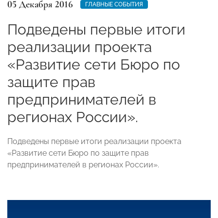
05 Декабря 2016
ГЛАВНЫЕ СОБЫТИЯ
Подведены первые итоги
реализации проекта
«Развитие сети Бюро по
защите прав
предпринимателей в
регионах России».
Подведены первые итоги реализации проекта
«Развитие сети Бюро по защите прав
предпринимателей в регионах России».