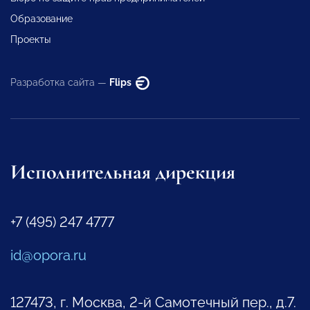
Образование
Проекты
Разработка сайта —
Flips
Исполнительная дирекция
+7 (495) 247 4777
id@opora.ru
127473, г. Москва, 2-й Самотечный пер., д.7.