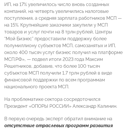
ИП, на 17% увеличилось число вновь созданных
компаний, на четверть увеличились налоговые
поступления, а средняя зарплата работников МСП —
на 15%. Крупнейшие заказчики закупили у МСП
товаров и услуг почти на 8 трлн рублей, Центры
“Мой Бизнес” предоставили поддержку более
полумиллиону субъектов МСП, самозанятых и ИП,
около 400 тысяч услуг бизнес получил на платформе
МСП.РФ», — подвел итоги 2023 года Максим
Решетников, добавив, что более 100 тысяч
субъектов МСП получили 1,7 трлн рублей в виде
финансовой поддержки по всем программам
национального проекта МСП.
На проблематике сектора сосредоточился
Президент «ОПОРЫ РОССИИ» Александр Калинин.
В первую очередь эксперт обратил внимание на
отсутствие отраслевых программ развития