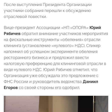
После выступления Президента Организации
участники собрания перешли к обсуждению
отраслевой повестки.
Вице-президент Ассоциации «НП «ОПОРА»
Юрий
Рябичев
обратил внимание участников мероприятия
на фискальные инструменты «обеления» отрасли
клининга (установление «нулевого» НДС). Спикер
напомнил об успешном эксперименте обеления
ресторанного бизнеса и предложил ввести
налоговую преференцию для клининговой отрасли в
виде нулевого НДС. Юрий Рябичев отметил, что
Организация уже обсуждала это предложение с
ФНС России и руководитель ведомства
Даниил
Егоров
со своей стороны его одобрил.