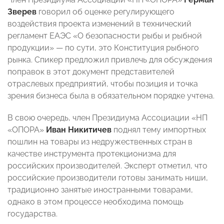
Зверев
говорил об оценке регулирующего
воздействия проекта изменений в технический
регламент ЕАЭС «О безопасности рыбы и рыбной
продукции» — по сути, это Конституция рыбного
рынка. Спикер предложил привлечь для обсуждения
поправок в этот документ представителей
отраслевых предприятий, чтобы позиция и точка
зрения бизнеса была в обязательном порядке учтена.
В свою очередь, член Президиума Ассоциации «НП
«ОПОРА»
Иван Никитичев
поднял тему импортных
пошлин на товары из недружественных стран в
качестве инструмента протекционизма для
российских производителей. Эксперт отметил, что
российские производители готовы занимать ниши,
традиционно занятые иностранными товарами,
однако в этом процессе необходима помощь
государства.