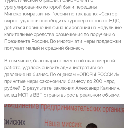
туристической отрасли, полномочия по
урегулированию которой были переданы
Минэкономразвития России не так давно: «Сектор
вырос: удалось освободить туроператоров от НДС,
добиться повышения финансирования на модульные
капитальные средства размещения по поручению
Президента России. Во многом эти меры поддержки
получает малый и средний бизнес».
В том числе, благодаря совместной планомерной
работе, удалось снизить административное
давление на бизнес. По оценкам «ОПОРЫ РОССИИ»,
принятые меры сэкономили бизнесу до 200 млрд
рублей. В результате, заключил Александр Калинин,
вклад МСП в ВВП страны вырос в реальном объеме.