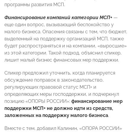
программы развития МСП.
Финансирование компаний категории МСП+
—
еще один вопрос, вызывающий беспокойство у
малого бизнеса. Опасения связаны с тем, что бюджет,
выделенный на поддержку организаций МСП, также
будет распространяться и на компании, «выросшие»
из этой категории. Такой подход, объяснил спикер,
лишит малый бизнес финансовых мер поддержки.
Спикер предложил уточнить, когда планируется
обсуждение поправок в законодательство,
регулирующих правовой статус МСП+ и
определяющих меры господдержки, и подчеркнул
позицию «ОПОРЫ РОССИИ»:
финансирование мер
поддержки МСП+ не должно идти из средств,
заложенных на поддержку малого бизнеса
.
Вместе с тем, добавил Калинин, «ОПОРА РОССИИ»