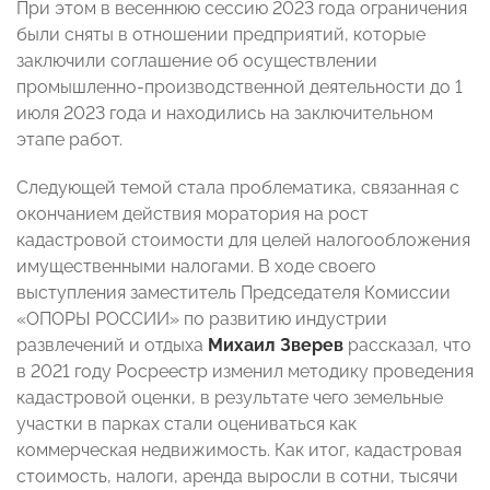
При этом в весеннюю сессию 2023 года ограничения
были сняты в отношении предприятий, которые
заключили соглашение об осуществлении
промышленно-производственной деятельности до 1
июля 2023 года и находились на заключительном
этапе работ.
Следующей темой стала проблематика, связанная с
окончанием действия моратория на рост
кадастровой стоимости для целей налогообложения
имущественными налогами. В ходе своего
выступления заместитель Председателя Комиссии
«ОПОРЫ РОССИИ» по развитию индустрии
развлечений и отдыха
Михаил Зверев
рассказал, что
в 2021 году Росреестр изменил методику проведения
кадастровой оценки, в результате чего земельные
участки в парках стали оцениваться как
коммерческая недвижимость. Как итог, кадастровая
стоимость, налоги, аренда выросли в сотни, тысячи