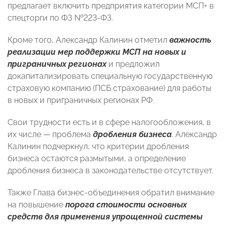
предлагает включить предприятия категории МСП+ в
спецторги по ФЗ №223-ФЗ.
Кроме того, Александр Калинин отметил
важность
реализации мер поддержки МСП на новых и
приграничных регионах
и предложил
докапитализировать специальную государственную
страховую компанию (ПСБ страхование) для работы
в новых и приграничных регионах РФ.
Свои трудности есть и в сфере налогообложения, в
их числе — проблема
дробления бизнеса
. Александр
Калинин подчеркнул, что критерии дробления
бизнеса остаются размытыми, а определение
дробления бизнеса в законодательстве отсутствует.
Также Глава бизнес-объединения обратил внимание
на повышение
порога стоимости основных
средств для применения упрощенной системы