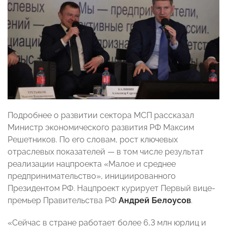
Подробнее о развитии сектора МСП рассказал
Министр экономического развития РФ Максим
Решетников. По его словам, рост ключевых
отраслевых показателей — в том числе результат
реализации нацпроекта «Малое и среднее
предпринимательство», инициированного
Президентом РФ. Нацпроект курирует Первый вице-
премьер Правительства РФ
Андрей Белоусов
.
«Сейчас в стране работает более 6,3 млн юрлиц и