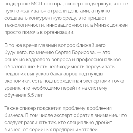
поддержке МСП-сектора, эксперт подчеркнул, что не
нужно «заливать» отрасли деньгами, а нужно
создавать конкурентную среду, это придаст
технологичности, инновационности, а Минэк должен
просто помочь в организации.
В то же время главный вопрос ближайшего
будущего, по мнению Сергея Борисова, — это
решение кадрового вопроса и профессиональное
образование. Есть необходимость переучивать
недавних выпусков бакалавров под нужды
экономики, есть подтвержденная экспертами точка
зрения, что необходимо перейти на систему
обучения 5,5 лет.
Также спикер подсветил проблему дробления
бизнеса. В том числе эксперт обратил внимание, что
следует различать тех, кто специально дробит
бизнес, от серийных предпринимателей.