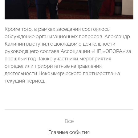
Кроме того, в рамках заседания состоялось
обсуждение организационных вопросов. Александр
Калинин выступил с докладом о деятельности
руководящего состава Ассоциации «НП «ОПОРА» за
прошлый год. Также участники мероприятия
определили приоритетные направления
деятельности Некоммерческого партнерства на
текущий период.
Все
Главные события