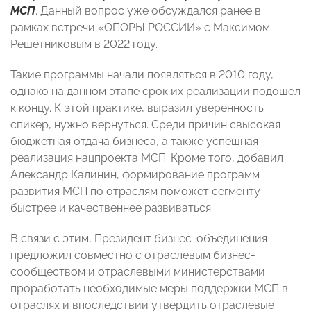
МСП
. Данный вопрос уже обсуждался ранее в
рамках встречи «ОПОРЫ РОССИИ» с Максимом
Решетниковым в 2022 году.
Такие программы начали появляться в 2010 году,
однако на данном этапе срок их реализации подошел
к концу. К этой практике, выразил уверенность
спикер, нужно вернуться. Среди причин свысокая
бюджетная отдача бизнеса, а также успешная
реализация нацпроекта МСП. Кроме того, добавил
Александр Калинин, формирование программ
развития МСП по отраслям поможет сегменту
быстрее и качественнее развиваться.
В связи с этим, Президент бизнес-объединения
предложил совместно с отраслевым бизнес-
сообществом и отраслевыми министерствами
проработать необходимые меры поддержки МСП в
отраслях и впоследствии утвердить отраслевые