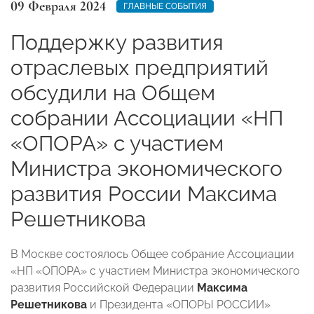
09 Февраля 2024
ГЛАВНЫЕ СОБЫТИЯ
Поддержку развития
отраслевых предприятий
обсудили на Общем
собрании Ассоциации «НП
«ОПОРА» с участием
Министра экономического
развития России Максима
Решетникова
В Москве состоялось Общее собрание Ассоциации
«НП «ОПОРА» с участием Министра экономического
развития Российской Федерации
Максима
Решетникова
и Президента «ОПОРЫ РОССИИ»