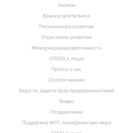
Анонсы
Важное для бизнеса
Региональное развитие
Отраслевое развитие
Международная деятельность
ОПОРА в лицах
Пресса о нас
Особое мнение
Бюро по защите прав предпринимателей
Видео
Поздравления
Поддержка МСП. Антикризисные меры