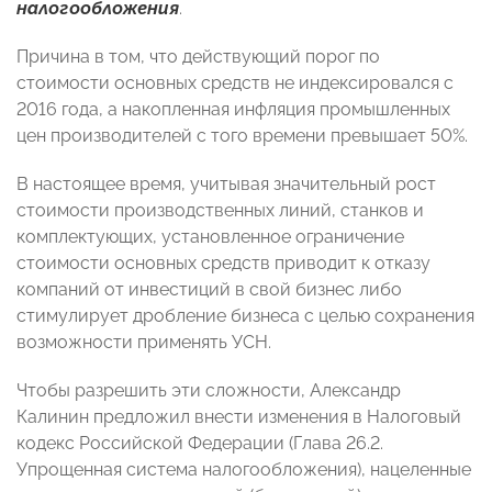
налогообложения
.
Причина в том, что действующий порог по
стоимости основных средств не индексировался с
2016 года, а накопленная инфляция промышленных
цен производителей с того времени превышает 50%.
В настоящее время, учитывая значительный рост
стоимости производственных линий, станков и
комплектующих, установленное ограничение
стоимости основных средств приводит к отказу
компаний от инвестиций в свой бизнес либо
стимулирует дробление бизнеса с целью сохранения
возможности применять УСН.
Чтобы разрешить эти сложности, Александр
Калинин предложил внести изменения в Налоговый
кодекс Российской Федерации (Глава 26.2.
Упрощенная система налогообложения), нацеленные