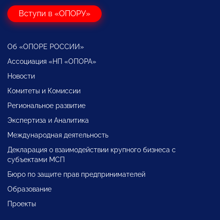
Вступи в «ОПОРУ»
Об «ОПОРЕ РОССИИ»
Ассоциация «НП «ОПОРА»
Новости
Комитеты и Комиссии
Региональное развитие
Экспертиза и Аналитика
Международная деятельность
Декларация о взаимодействии крупного бизнеса с
субъектами МСП
Бюро по защите прав предпринимателей
Образование
Проекты