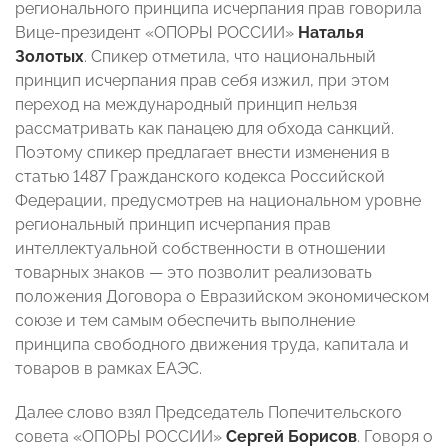
регионального принципа исчерпания прав говорила
Вице-президент «ОПОРЫ РОССИИ»
Наталья
Золотых
. Спикер отметила, что национальный
принцип исчерпания прав себя изжил, при этом
переход на международный принцип нельзя
рассматривать как панацею для обхода санкций.
Поэтому спикер предлагает внести изменения в
статью 1487 Гражданского кодекса Российской
Федерации, предусмотрев на национальном уровне
региональный принцип исчерпания прав
интеллектуальной собственности в отношении
товарных знаков — это позволит реализовать
положения Договора о Евразийском экономическом
союзе и тем самым обеспечить выполнение
принципа свободного движения труда, капитала и
товаров в рамках ЕАЭС.
Далее слово взял Председатель Попечительского
совета «ОПОРЫ РОССИИ»
Сергей Борисов
. Говоря о