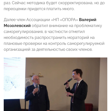
раз. Сейчас методика будет скорректирована, но до
переоценки придется платить много.
Далее член Ассоциации «НП «ОПОРА»
Валерий
Мозолевский
обратил внимание на проблематику
саморегулирования, в частности отметил
необходимость распространить мораторий на
плановые проверки на контроль саморегулируемой
организацией за деятельностью своих членов.