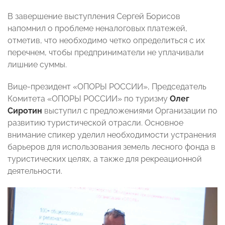
В завершение выступления Сергей Борисов
напомнил о проблеме неналоговых платежей,
отметив, что необходимо четко определиться с их
перечнем, чтобы предприниматели не уплачивали
лишние суммы.
Вице-президент «ОПОРЫ РОССИИ», Председатель
Комитета «ОПОРЫ РОССИИ» по туризму
Олег
Сиротин
выступил с предложениями Организации по
развитию туристической отрасли. Основное
внимание спикер уделил необходимости устранения
барьеров для использования земель лесного фонда в
туристических целях, а также для рекреационной
деятельности.