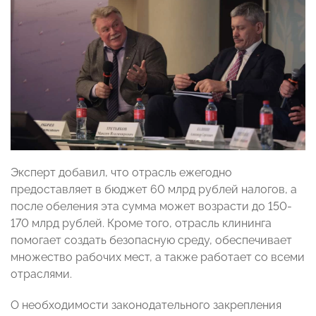
Эксперт добавил, что отрасль ежегодно
предоставляет в бюджет 60 млрд рублей налогов, а
после обеления эта сумма может возрасти до 150-
170 млрд рублей. Кроме того, отрасль клининга
помогает создать безопасную среду, обеспечивает
множество рабочих мест, а также работает со всеми
отраслями.
О необходимости законодательного закрепления