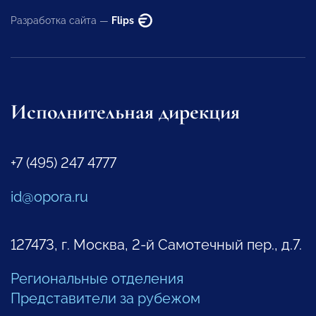
Разработка сайта —
Flips
Исполнительная дирекция
+7 (495) 247 4777
id@opora.ru
127473, г. Москва, 2-й Самотечный пер., д.7.
Региональные отделения
Представители за рубежом