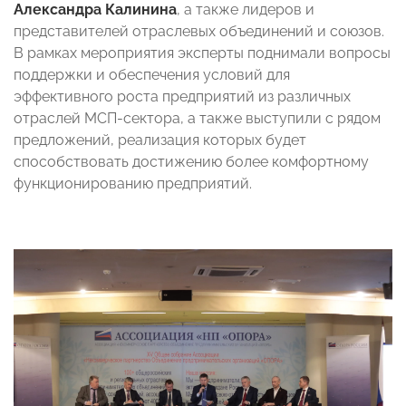
Александра Калинина
, а также лидеров и
представителей отраслевых объединений и союзов.
В рамках мероприятия эксперты поднимали вопросы
поддержки и обеспечения условий для
эффективного роста предприятий из различных
отраслей МСП-сектора, а также выступили с рядом
предложений, реализация которых будет
способствовать достижению более комфортному
функционированию предприятий.