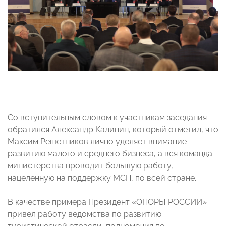
Со вступительным словом к участникам заседания
обратился Александр Калинин, который отметил, что
Максим Решетников лично уделяет внимание
развитию малого и среднего бизнеса, а вся команда
министерства проводит большую работу,
нацеленную на поддержку МСП, по всей стране.
В качестве примера Президент «ОПОРЫ РОССИИ»
привел работу ведомства по развитию