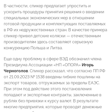
В частности, спикер предлагает упростить и
ускорить процедуры принятия решения о введении
специальных экономических мер в отношении
готовой продукции и комплектующих поставляемых
в РФ их недружественных стран. В качестве примера
спикер привел детские коляски — отечественным
производителям здесь составляют серьезную
конкуренцию Польша и Литва.
Еще одну проблему в сфере ВЭД обозначил члена
Президиума Ассоциации «НП «ОПОРА»
Игорь
Черноголов
. Спикер рассказал, что согласно ПП РФ
от 21.09.2023 № 1538 введены гибкие пошлины на
экспорт товаров, отгружаемых за пределы ЕАЭС.
При этом под действие этого постановления
попадают и экспортные контракты, заключенные в
рублях без привязки к курсу валют. В результате
многие предприятия, которые проводят денежные