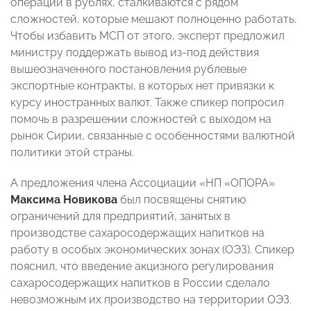
операции в рублях, сталкиваются с рядом
сложностей, которые мешают полноценно работать.
Чтобы избавить МСП от этого, эксперт предложил
министру поддержать вывод из-под действия
вышеозначенного постановления рублевые
экспортные контракты, в которых нет привязки к
курсу иностранных валют. Также спикер попросил
помочь в разрешении сложностей с выходом на
рынок Сирии, связанные с особенностями валютной
политики этой страны.
А предложения члена Ассоциации «НП «ОПОРА»
Максима Новикова
был посвящены снятию
ограничений для предприятий, занятых в
производстве сахаросодержащих напитков на
работу в особых экономических зонах (ОЭЗ). Спикер
пояснил, что введение акцизного регулирования
сахаросодержащих напитков в России сделало
невозможным их производство на территории ОЭЗ.