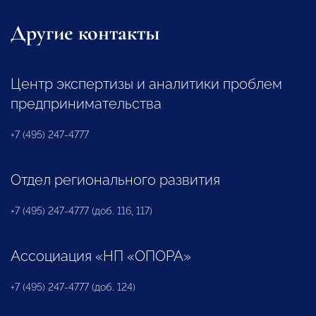
Другие контакты
Центр экспертизы и аналитики проблем
предпринимательства
+7 (495) 247-4777
Отдел регионального развития
+7 (495) 247-4777 (доб. 116, 117)
Ассоциация «НП «ОПОРА»
+7 (495) 247-4777 (доб. 124)