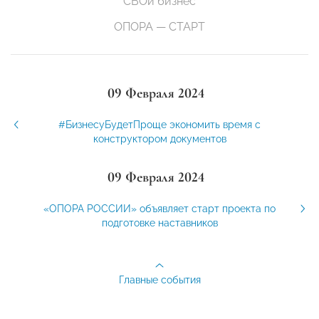
СВОй бизнес
ОПОРА — СТАРТ
09 Февраля 2024
#БизнесуБудетПроще экономить время с
конструктором документов
09 Февраля 2024
«ОПОРА РОССИИ» объявляет старт проекта по
подготовке наставников
Главные события