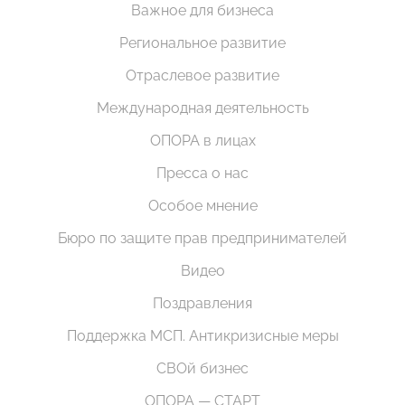
Важное для бизнеса
Региональное развитие
Отраслевое развитие
Международная деятельность
ОПОРА в лицах
Пресса о нас
Особое мнение
Бюро по защите прав предпринимателей
Видео
Поздравления
Поддержка МСП. Антикризисные меры
СВОй бизнес
ОПОРА — СТАРТ