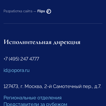
Разработка сайта —
Flips
Исполнительная дирекция
+7 (495) 247 4777
id@opora.ru
127473, г. Москва, 2-й Самотечный пер., д.7.
Региональные отделения
Представители за рубежом