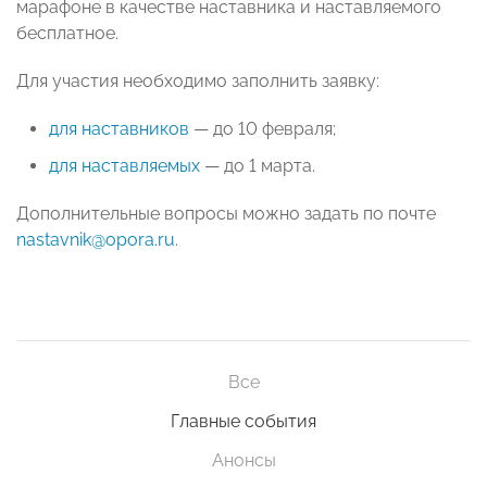
марафоне в качестве наставника и наставляемого
бесплатное.
Для участия необходимо заполнить заявку:
для наставников
— до 10 февраля;
для наставляемых
— до 1 марта.
Дополнительные вопросы можно задать по почте
nastavnik@opora.ru
.
Все
Главные события
Анонсы