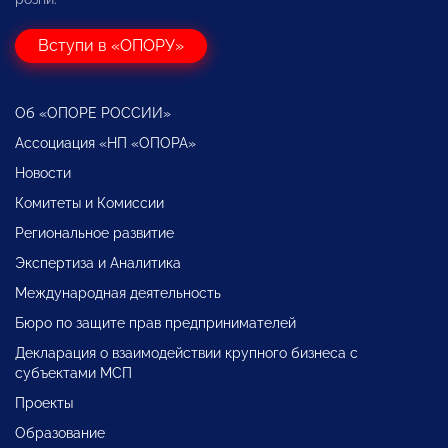
Вступи в «ОПОРУ»
Об «ОПОРЕ РОССИИ»
Ассоциация «НП «ОПОРА»
Новости
Комитеты и Комиссии
Региональное развитие
Экспертиза и Аналитика
Международная деятельность
Бюро по защите прав предпринимателей
Декларация о взаимодействии крупного бизнеса с
субъектами МСП
Проекты
Образование