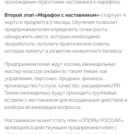
прохождении подготовки наставника к марафону.
Второй этап «Марафон с наставником»
стартует 4
марта и продлится 2 месяца. Обучение позволит
предпринимателям определить точки роста,
обнаружить места, которые необходимо
проработать, получить практические советы,
которые помогут в развитии конкретного бизнеса.
Предпринимателей ждут восемь еженедельных
мастер-классов онлайн по таким темам, как
управление, персонал, продажи, финансы,
производство/услуги, качество, расширение/PR.
Также еженедельно будут проходить групповые
встречи с наставником для координации действий и
разбора возникающих вопросов.
Наставником может стать член «ОПОРЫ РОССИИ»,
являющийся действующим предпринимателем с