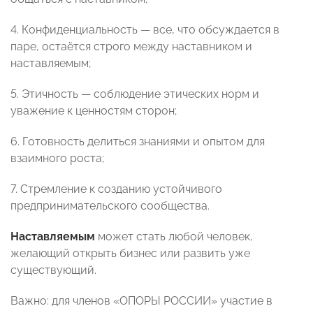
4. Конфиденциальность — все, что обсуждается в
паре, остаётся строго между наставником и
наставляемым;
5. Этичность — соблюдение этических норм и
уважение к ценностям сторон;
6. Готовность делиться знаниями и опытом для
взаимного роста;
7. Стремление к созданию устойчивого
предпринимательского сообщества.
Наставляемым
может стать любой человек,
желающий открыть бизнес или развить уже
существующий.
Важно: для членов «ОПОРЫ РОССИИ» участие в