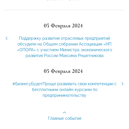
05 Февраля 2024
Поддержку развития отраслевых предприятий
обсудили на Общем собрании Ассоциации «НП
«ОПОРА» с участием Министра экономического
развития России Максима Решетникова
05 Февраля 2024
#БизнесуБудетПроще развивать свои компетенции с
бесплатными онлайн-курсами по
предпринимательству
Главные события