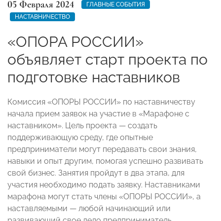
05 Февраля 2024
ГЛАВНЫЕ СОБЫТИЯ
НАСТАВНИЧЕСТВО
«ОПОРА РОССИИ»
объявляет старт проекта по
подготовке наставников
Комиссия «ОПОРЫ РОССИИ» по наставничеству
начала прием заявок на участие в «Марафоне с
наставником». Цель проекта — создать
поддерживающую среду, где опытные
предприниматели могут передавать свои знания,
навыки и опыт другим, помогая успешно развивать
свой бизнес. Занятия пройдут в два этапа, для
участия необходимо подать заявку. Наставниками
марафона могут стать члены «ОПОРЫ РОССИИ», а
наставляемыми — любой начинающий или
развивающий свое дело предприниматель.