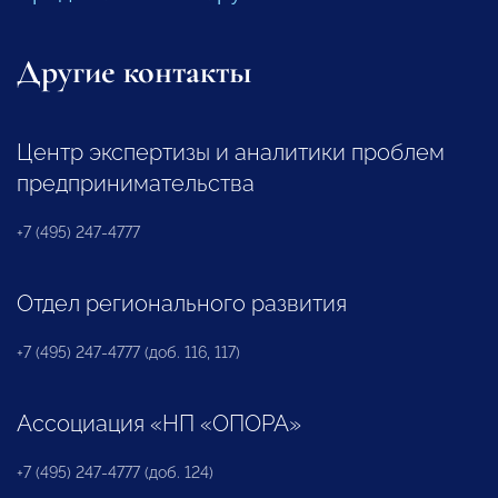
Другие контакты
Центр экспертизы и аналитики проблем
предпринимательства
+7 (495) 247-4777
Отдел регионального развития
+7 (495) 247-4777 (доб. 116, 117)
Ассоциация «НП «ОПОРА»
+7 (495) 247-4777 (доб. 124)