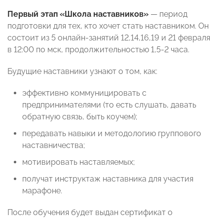
Первый этап «Школа наставников»
— период
подготовки для тех, кто хочет стать наставником. Он
состоит из 5 онлайн-занятий 12,14,16,19 и 21 февраля
в 12:00 по мск, продолжительностью 1,5-2 часа.
Будущие наставники узнают о том, как:
эффективно коммуницировать с
предпринимателями (то есть слушать, давать
обратную связь, быть коучем);
передавать навыки и методологию группового
наставничества;
мотивировать наставляемых;
получат инструктаж наставника для участия
марафоне.
После обучения будет выдан сертификат о