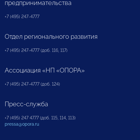
предпринимательства
+7 (495) 247-4777
Отдел регионального развития
+7 (495) 247-4777 (доб. 116, 117)
Ассоциация «НП «ОПОРА»
+7 (495) 247-4777 (доб. 124)
Пресс-служба
+7 (495) 247 4777 (доб. 115, 114, 113)
pressa@opora.ru