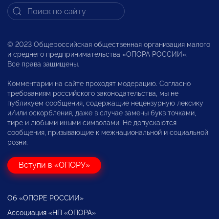
© 2023 Общероссийская общественная организация малого
и среднего предпринимательства «ОПОРА РОССИИ».
Все права защищены.
Комментарии на сайте проходят модерацию. Согласно
требованиям российского законодательства, мы не
публикуем сообщения, содержащие нецензурную лексику
и/или оскорбления, даже в случае замены букв точками,
тире и любыми иными символами. Не допускаются
сообщения, призывающие к межнациональной и социальной
розни.
Вступи в «ОПОРУ»
Об «ОПОРЕ РОССИИ»
Ассоциация «НП «ОПОРА»