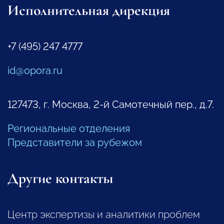
Исполнительная дирекция
+7 (495) 247 4777
id@opora.ru
127473, г. Москва, 2-й Самотечный пер., д.7.
Региональные отделения
Представители за рубежом
Другие контакты
Центр экспертизы и аналитики проблем