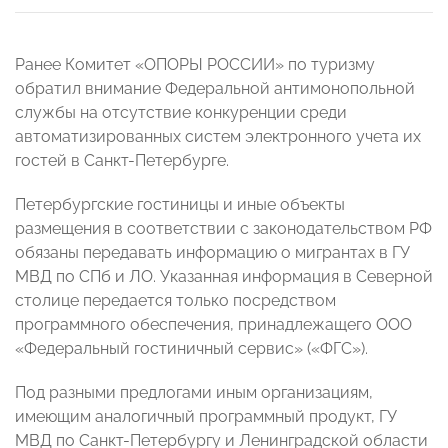
Ранее Комитет «ОПОРЫ РОССИИ» по туризму
обратил внимание Федеральной антимонопольной
службы на отсутствие конкуренции среди
автоматизированных систем электронного учета их
гостей в Санкт-Петербурге.
Петербургские гостиницы и иные объекты
размещения в соответствии с законодательством РФ
обязаны передавать информацию о мигрантах в ГУ
МВД по СПб и ЛО. Указанная информация в Северной
столице передается только посредством
программного обеспечения, принадлежащего ООО
«Федеральный гостиничный сервис» («ФГС»).
Под разными предлогами иным организациям,
имеющим аналогичный программный продукт, ГУ
МВД по Санкт-Петербургу и Ленинградской области