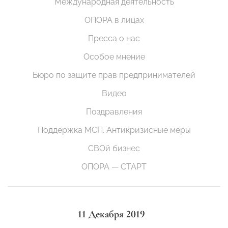
Международная деятельность
ОПОРА в лицах
Пресса о нас
Особое мнение
Бюро по защите прав предпринимателей
Видео
Поздравления
Поддержка МСП. Антикризисные меры
СВОй бизнес
ОПОРА — СТАРТ
11 Декабря 2019