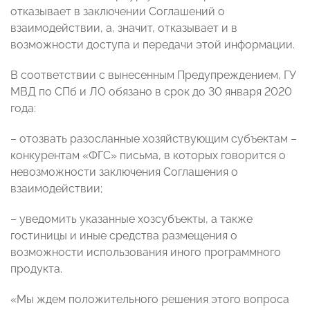
отказывает в заключении Соглашений о
взаимодействии, а, значит, отказывает и в
возможности доступа и передачи этой информации.
В соответствии с вынесенным Предупреждением, ГУ
МВД по СПб и ЛО обязано в срок до 30 января 2020
года:
– отозвать разосланные хозяйствующим субъектам –
конкурентам «ФГС» письма, в которых говорится о
невозможности заключения Соглашения о
взаимодействии;
– уведомить указанные хозсубъекты, а также
гостиницы и иные средства размещения о
возможности использования иного программного
продукта.
«Мы ждем положительного решения этого вопроса