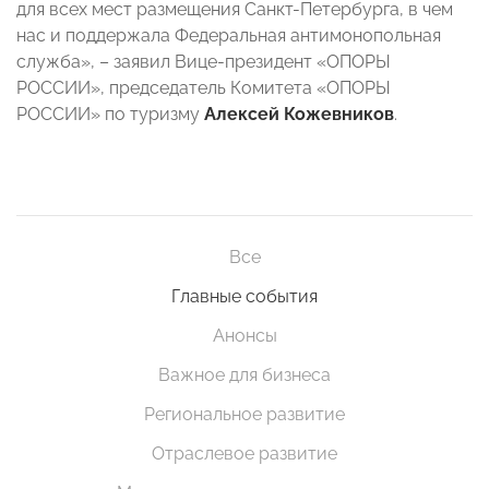
для всех мест размещения Санкт-Петербурга, в чем
нас и поддержала Федеральная антимонопольная
служба», – заявил Вице-президент «ОПОРЫ
РОССИИ», председатель Комитета «ОПОРЫ
РОССИИ» по туризму
Алексей Кожевников
.
Все
Главные события
Анонсы
Важное для бизнеса
Региональное развитие
Отраслевое развитие