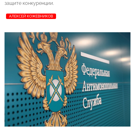
защите конкуренции.
АЛЕКСЕЙ КОЖЕВНИКОВ