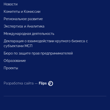
Новости
Комитеты и Комиссии
Региональное развитие
Экспертиза и Аналитика
Международная деятельность
Декларация о взаимодействии крупного бизнеса с
субъектами МСП
Бюро по защите прав предпринимателей
Образование
Проекты
Разработка сайта —
Flips