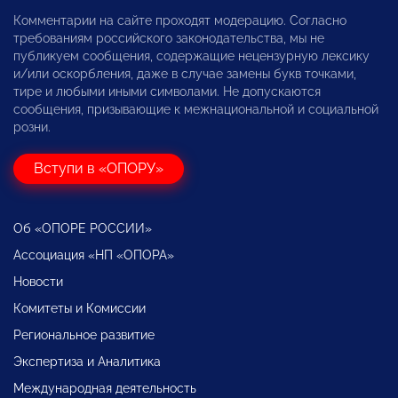
Комментарии на сайте проходят модерацию. Согласно
требованиям российского законодательства, мы не
публикуем сообщения, содержащие нецензурную лексику
и/или оскорбления, даже в случае замены букв точками,
тире и любыми иными символами. Не допускаются
сообщения, призывающие к межнациональной и социальной
розни.
Вступи в «ОПОРУ»
Об «ОПОРЕ РОССИИ»
Ассоциация «НП «ОПОРА»
Новости
Комитеты и Комиссии
Региональное развитие
Экспертиза и Аналитика
Международная деятельность