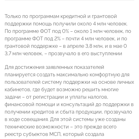
Только по программам кредитной и грантовой
поддержки помощь получили около 4 млн человек.
По программе ФОТ под 0% – около 1 млн человек, по
программе ФОТ под 2% – почти 4 млн человек, и по
грантовой поддержке – в апреле 3,8 млн, и в мае 0
3,7 млн человек, – прозвучало в его выступлении
Для достижения заявленных показателей
планируется создать максимально комфортную для
пользователей систему поддержки на основе личных
кабинетов, где будет возможно решить многие
задачи – от регистрации и уплаты налогов,
финансовой помощи и консультаций до поддержки в
получении кредитов и сбыта продукции, прозвучало
в ходе совещания. Для этой системы уже созданы
технические возможности – это прежде всего
реестр субъектов МСП, который создала