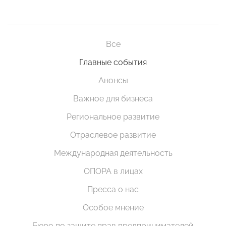
Все
Главные события
Анонсы
Важное для бизнеса
Региональное развитие
Отраслевое развитие
Международная деятельность
ОПОРА в лицах
Пресса о нас
Особое мнение
Бюро по защите прав предпринимателей