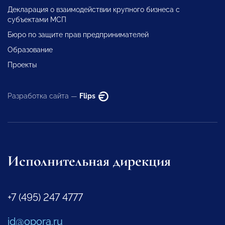
Декларация о взаимодействии крупного бизнеса с
субъектами МСП
Бюро по защите прав предпринимателей
Образование
Проекты
Разработка сайта —
Flips
Исполнительная дирекция
+7 (495) 247 4777
id@opora.ru