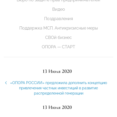
Видео
Поздравления
Поддержка МСП. Антикризисные меры
СВОй бизнес
ОПОРА — СТАРТ
13 Июля 2020
«ОПОРА РОССИИ» предложила дополнить концепцию
привлечения частных инвестиций в развитие
распределенной генерации
13 Июля 2020