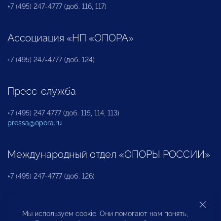
+7 (495) 247-4777 (доб. 116, 117)
Ассоциация «НП «ОПОРА»
+7 (495) 247-4777 (доб. 124)
Пресс-служба
+7 (495) 247 4777 (доб. 115, 114, 113)
pressa@opora.ru
Международный отдел «ОПОРЫ РОССИИ»
+7 (495) 247-4777 (доб. 126)
Бюро по защите прав предпринимателей и
Мы используем cookie. Они помогают нам понять,