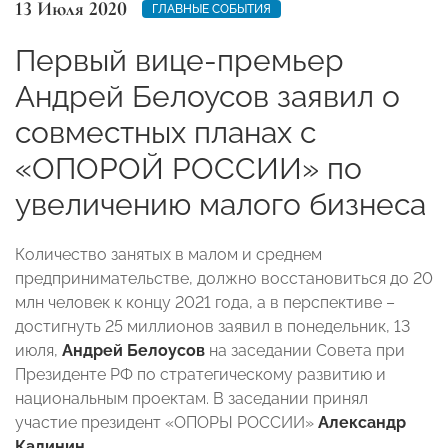
13 Июля 2020
ГЛАВНЫЕ СОБЫТИЯ
Первый вице-премьер
Андрей Белоусов заявил о
совместных планах с
«ОПОРОЙ РОССИИ» по
увеличению малого бизнеса
Количество занятых в малом и среднем
предпринимательстве, должно восстановиться до 20
млн человек к концу 2021 года, а в перспективе –
достигнуть 25 миллионов заявил в понедельник, 13
июля,
Андрей Белоусов
на заседании Совета при
Президенте РФ по стратегическому развитию и
национальным проектам. В заседании принял
участие президент «ОПОРЫ РОССИИ»
Александр
Калинин