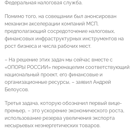
Федеральная налоговая служба.
Помимо того, на совещании был анонсирован
механизм акселерации компаний МСП,
предполагающий сосредоточение налоговых,
финансовых инфраструктурных инструментов на
рост бизнеса и числа рабочих мест.
– На решение этих задач мы сейчас вместе с
«ОПОРЫ РОССИИ» перенацелим соответствующий
национальный проект, его финансовые и
организационные ресурсы, – заявил Андрей
Белоусов.
Третья задача, которую обозначил первый вице-
премьер, – это ускорение экономического роста,
использование резерва увеличения экспорта
несырьевых неэнергетических товаров.