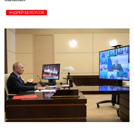
АНДРЕЙ БЕЛОУСОВ