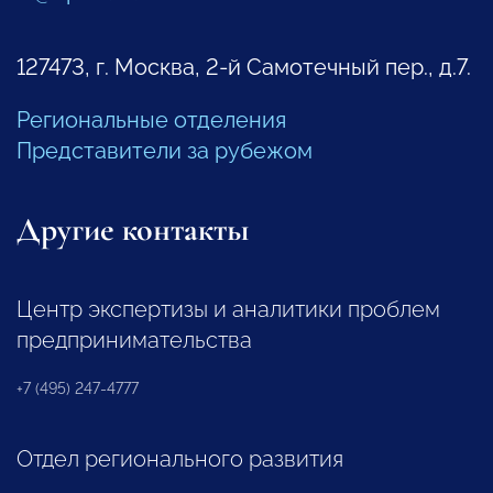
127473, г. Москва, 2-й Самотечный пер., д.7.
Региональные отделения
Представители за рубежом
Другие контакты
Центр экспертизы и аналитики проблем
предпринимательства
+7 (495) 247-4777
Отдел регионального развития