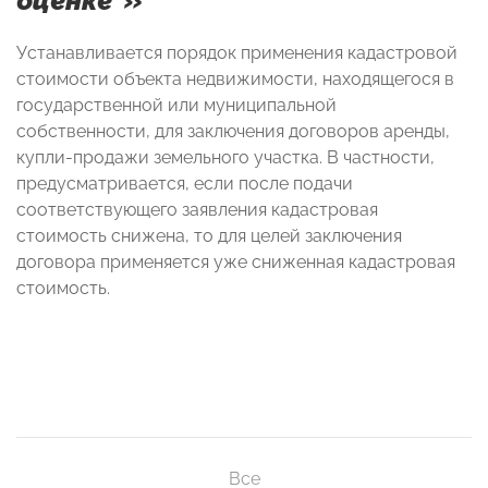
оценке"
»
Устанавливается порядок применения кадастровой
стоимости объекта недвижимости, находящегося в
государственной или муниципальной
собственности, для заключения договоров аренды,
купли-продажи земельного участка. В частности,
предусматривается, если после подачи
соответствующего заявления кадастровая
стоимость снижена, то для целей заключения
договора применяется уже сниженная кадастровая
стоимость.
Все