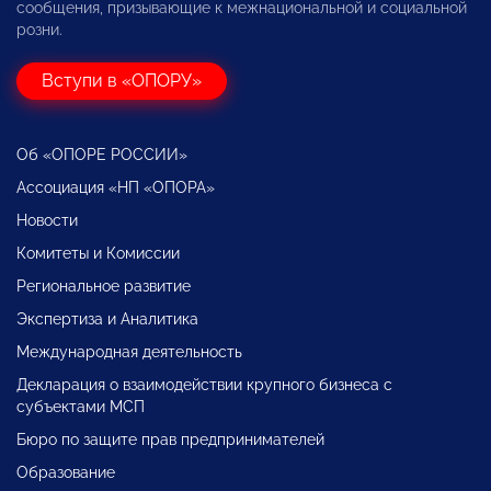
сообщения, призывающие к межнациональной и социальной
розни.
Вступи в «ОПОРУ»
Об «ОПОРЕ РОССИИ»
Ассоциация «НП «ОПОРА»
Новости
Комитеты и Комиссии
Региональное развитие
Экспертиза и Аналитика
Международная деятельность
Декларация о взаимодействии крупного бизнеса с
субъектами МСП
Бюро по защите прав предпринимателей
Образование