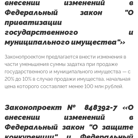
внесении изменений в
Федеральный закон "О
приватизации
государственного и
муниципального имущества"»
Законопроектом предлагается внести изменения в
части уменьшения суммы задатка при продаже
государственного и муниципального имущества — с
20% до 10% в случае продажи имущества, начальная
цена которого составляет менее 100 млн рублей.
Законопроект № 848392-7 «О
внесении изменений в
Федеральный закон "О защите
конкуренции" и Федеральный