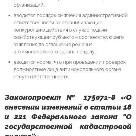
организаций;
вводится порядок смягчения административной
ответственности за ограничивающие
конкуренцию действия в случае подачи
хозяйствующим субъектом соответствующего
заявления до оглашения решения
антимонопольного органа по делу;
вводится норма, что при проведении проверок
должностные лица антимонопольного органа
несут ответственность.
Законопроект № 175071-8 «О
внесении изменений в статьи 18
и 221 Федерального закона "О
государственной кадастровой