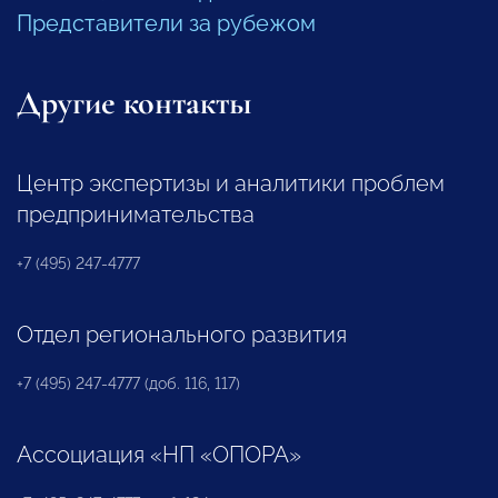
Представители за рубежом
Другие контакты
Центр экспертизы и аналитики проблем
предпринимательства
+7 (495) 247-4777
Отдел регионального развития
+7 (495) 247-4777 (доб. 116, 117)
Ассоциация «НП «ОПОРА»