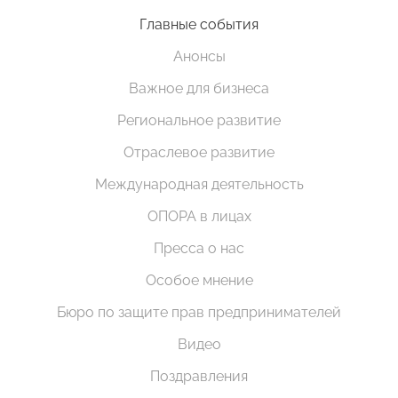
Главные события
Анонсы
Важное для бизнеса
Региональное развитие
Отраслевое развитие
Международная деятельность
ОПОРА в лицах
Пресса о нас
Особое мнение
Бюро по защите прав предпринимателей
Видео
Поздравления