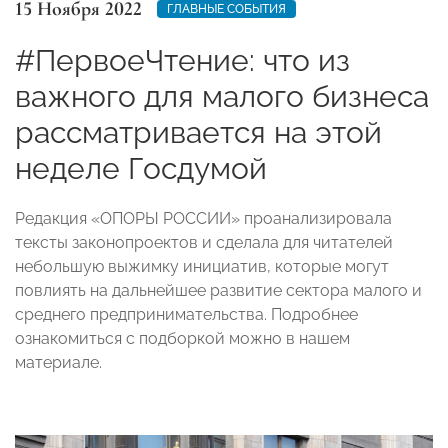
15 Ноября 2022
ГЛАВНЫЕ СОБЫТИЯ
#ПервоеЧтение: что из
важного для малого бизнеса
рассматривается на этой
неделе Госдумой
Редакция «ОПОРЫ РОССИИ» проанализировала
тексты законопроектов и сделала для читателей
небольшую выжимку инициатив, которые могут
повлиять на дальнейшее развитие сектора малого и
среднего предпринимательства. Подробнее
ознакомиться с подборкой можно в нашем
материале.