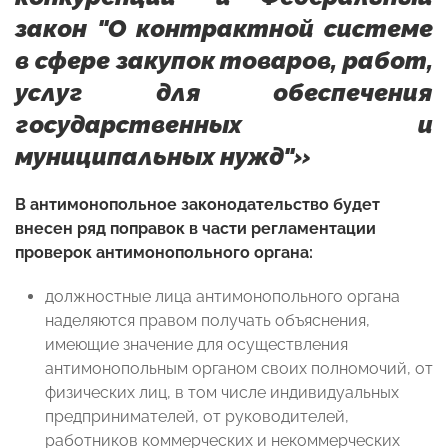
закон "О контрактной системе
в сфере закупок товаров, работ,
услуг для обеспечения
государственных и
муниципальных нужд"»
В антимонопольное законодательство будет
внесен ряд поправок в части регламентации
проверок антимонопольного органа:
должностные лица антимонопольного органа
наделяются правом получать объяснения,
имеющие значение для осуществления
антимонопольным органом своих полномочий, от
физических лиц, в том числе индивидуальных
предпринимателей, от руководителей,
работников коммерческих и некоммерческих