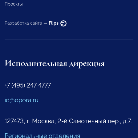
Проекты
Разработка сайта —
Flips
Исполнительная дирекция
+7 (495) 247 4777
id@opora.ru
127473, г. Москва, 2-й Самотечный пер., д.7.
Региональные отделения