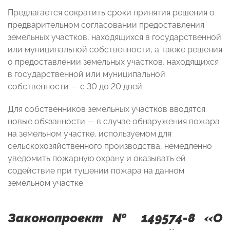
Предлагается сократить сроки принятия решения о
предварительном согласовании предоставления
земельных участков, находящихся в государственной
или муниципальной собственности, а также решения
о предоставлении земельных участков, находящихся
в государственной или муниципальной
собственности — с 30 до 20 дней.
Для собственников земельных участков вводятся
новые обязанности — в случае обнаружения пожара
на земельном участке, используемом для
сельскохозяйственного производства, немедленно
уведомить пожарную охрану и оказывать ей
содействие при тушении пожара на данном
земельном участке.
Законопроект № 149574-8 «О