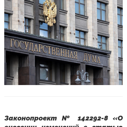
Законопроект № 142292-8 «О