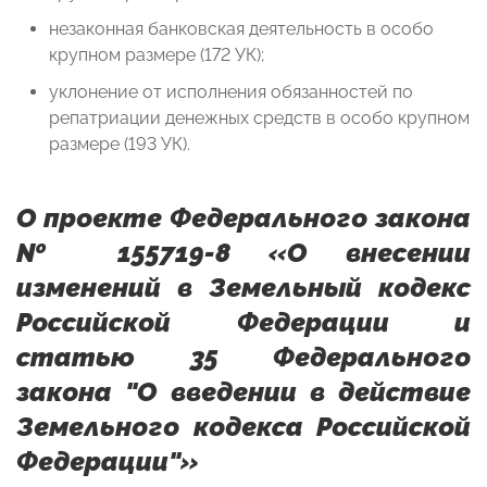
незаконная банковская деятельность в особо
крупном размере (172 УК);
уклонение от исполнения обязанностей по
репатриации денежных средств в особо крупном
размере (193 УК).
О проекте Федерального закона
№ 155719-8 «О внесении
изменений в Земельный кодекс
Российской Федерации и
статью 35 Федерального
закона "О введении в действие
Земельного кодекса Российской
Федерации"»