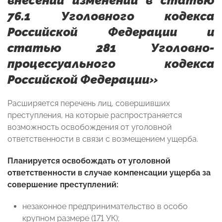
внесении изменений в статью
76.1 Уголовного кодекса
Российской Федерации и
статью
281 Уголовно-
процессуального кодекса
Российской Федерации»
Расширяется перечень лиц, совершивших
преступления, на которые распространяется
возможность освобождения от уголовной
ответственности в связи с возмещением ущерба.
Планируется освобождать от уголовной
ответственности в случае компенсации ущерба за
совершение преступлений:
незаконное предпринимательство в особо
крупном размере (171 УК);