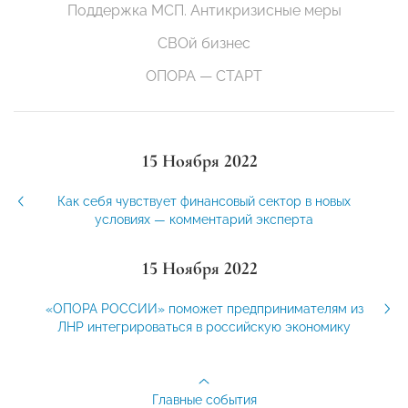
Поддержка МСП. Антикризисные меры
СВОй бизнес
ОПОРА — СТАРТ
15 Ноября 2022
Как себя чувствует финансовый сектор в новых
условиях — комментарий эксперта
15 Ноября 2022
«ОПОРА РОССИИ» поможет предпринимателям из
ЛНР интегрироваться в российскую экономику
Главные события