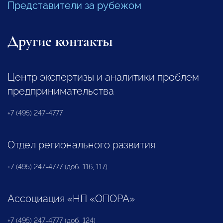
Представители за рубежом
Другие контакты
Центр экспертизы и аналитики проблем
предпринимательства
+7 (495) 247-4777
Отдел регионального развития
+7 (495) 247-4777 (доб. 116, 117)
Ассоциация «НП «ОПОРА»
+7 (495) 247-4777 (доб. 124)