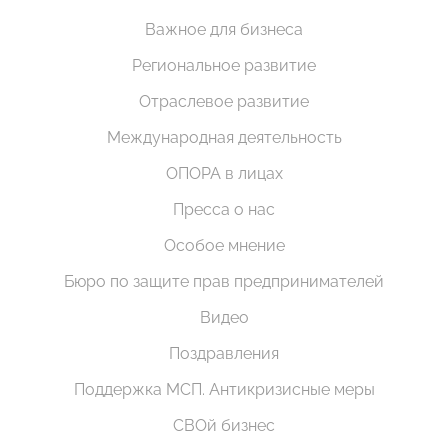
Важное для бизнеса
Региональное развитие
Отраслевое развитие
Международная деятельность
ОПОРА в лицах
Пресса о нас
Особое мнение
Бюро по защите прав предпринимателей
Видео
Поздравления
Поддержка МСП. Антикризисные меры
СВОй бизнес