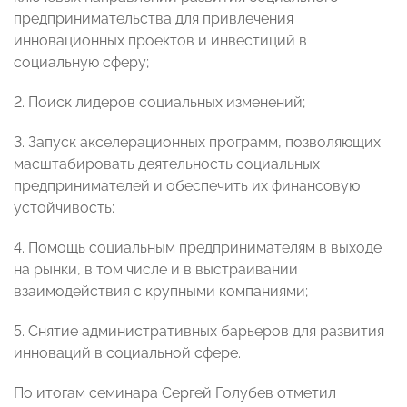
предпринимательства для привлечения
инновационных проектов и инвестиций в
социальную сферу;
2. Поиск лидеров социальных изменений;
3. Запуск акселерационных программ, позволяющих
масштабировать деятельность социальных
предпринимателей и обеспечить их финансовую
устойчивость;
4. Помощь социальным предпринимателям в выходе
на рынки, в том числе и в выстраивании
взаимодействия с крупными компаниями;
5. Снятие административных барьеров для развития
инноваций в социальной сфере.
По итогам семинара Сергей Голубев отметил