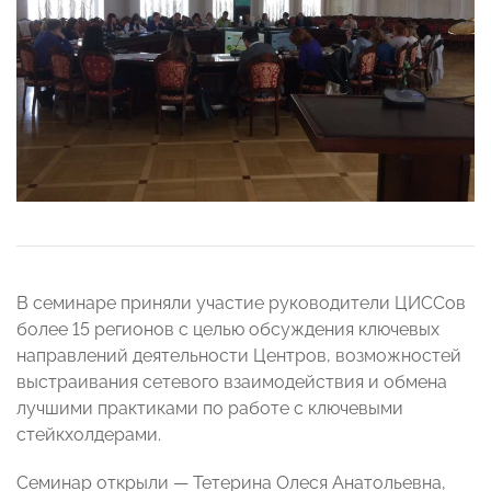
В семинаре приняли участие руководители ЦИССов
более 15 регионов с целью обсуждения ключевых
направлений деятельности Центров, возможностей
выстраивания сетевого взаимодействия и обмена
лучшими практиками по работе с ключевыми
стейкхолдерами.
Семинар открыли — Тетерина Олеся Анатольевна,