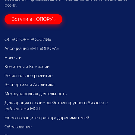
розни.
Вступи в «ОПОРУ»
Об «ОПОРЕ РОССИИ»
Ассоциация «НП «ОПОРА»
Новости
Комитеты и Комиссии
Региональное развитие
Экспертиза и Аналитика
Международная деятельность
Декларация о взаимодействии крупного бизнеса с
субъектами МСП
Бюро по защите прав предпринимателей
Образование