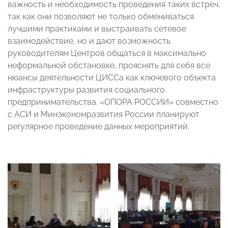
важность и необходимость проведения таких встреч,
так как они позволяют не только обмениваться
лучшими практиками и выстраивать сетевое
взаимодействие, но и дают возможность
руководителям Центров общаться в максимально
неформальной обстановке, прояснять для себя все
нюансы деятельности ЦИССа как ключевого объекта
инфраструктуры развития социального
предпринимательства. «ОПОРА РОССИИ» совместно
с АСИ и Минэкономразвития России планируют
регулярное проведение данных мероприятий.