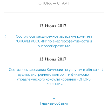
ОПОРА — СТАРТ
13 Июня 2017
Состоялось расширенное заседание комитета
"ОПОРЫ РОССИИ" по энергоэффективности и
энергосбережению
13 Июня 2017
Состоялось заседание Комиссии по услугам в области
аудита, внутреннего контроля и финансово-
управленческого консультирования «ОПОРЫ
РОССИИ»
Главные события