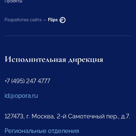
Проекты
Разработка сайта —
Flips
Исполнительная дирекция
+7 (495) 247 4777
id@opora.ru
127473, г. Москва, 2-й Самотечный пер., д.7.
Региональные отделения