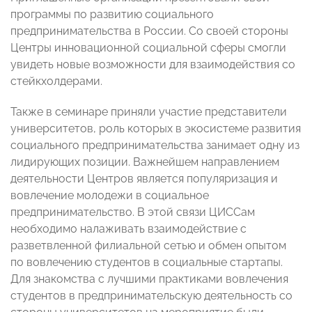
программы по развитию социального
предпринимательства в России. Со своей стороны
Центры инновационной социальной сферы смогли
увидеть новые возможности для взаимодействия со
стейкхолдерами.
Также в семинаре приняли участие представители
университетов, роль которых в экосистеме развития
социального предпринимательства занимает одну из
лидирующих позиции. Важнейшем направлением
деятельности Центров является популяризация и
вовлечение молодежи в социальное
предпринимательство. В этой связи ЦИССам
необходимо налаживать взаимодействие с
разветвленной филиальной сетью и обмен опытом
по вовлечению студентов в социальные стартапы.
Для знакомства с лучшими практиками вовлечения
студентов в предпринимательскую деятельность со