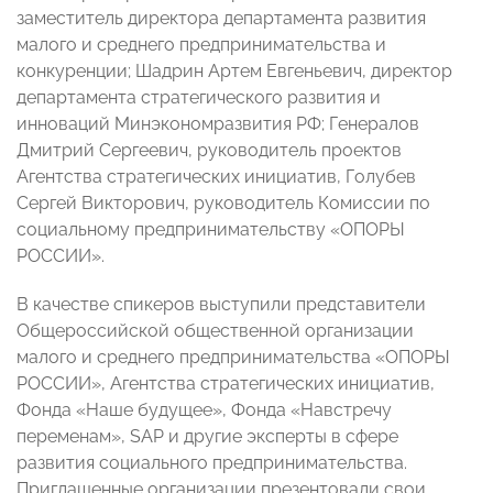
заместитель директора департамента развития
малого и среднего предпринимательства и
конкуренции; Шадрин Артем Евгеньевич, директор
департамента стратегического развития и
инноваций Минэкономразвития РФ; Генералов
Дмитрий Сергеевич, руководитель проектов
Агентства стратегических инициатив, Голубев
Сергей Викторович, руководитель Комиссии по
социальному предпринимательству «ОПОРЫ
РОССИИ».
В качестве спикеров выступили представители
Общероссийской общественной организации
малого и среднего предпринимательства «ОПОРЫ
РОССИИ», Агентства стратегических инициатив,
Фонда «Наше будущее», Фонда «Навстречу
переменам», SAP и другие эксперты в сфере
развития социального предпринимательства.
Приглашенные организации презентовали свои