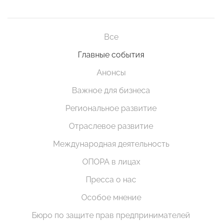
Все
Главные события
Анонсы
Важное для бизнеса
Региональное развитие
Отраслевое развитие
Международная деятельность
ОПОРА в лицах
Пресса о нас
Особое мнение
Бюро по защите прав предпринимателей