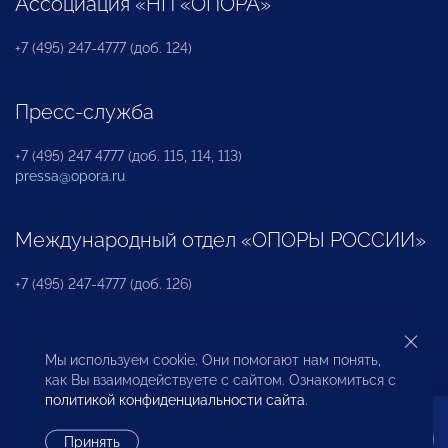
Ассоциация «НП «ОПОРА»
+7 (495) 247-4777 (доб. 124)
Пресс-служба
+7 (495) 247 4777 (доб. 115, 114, 113)
pressa@opora.ru
Международный отдел «ОПОРЫ РОССИИ»
+7 (495) 247-4777 (доб. 126)
Бюро по защите прав предпринимателей и
Мы используем cookie. Они помогают нам понять,
инвесторов
как Вы взаимодействуете с сайтом. Ознакомиться с
политикой конфиденциальности сайта
.
+7 (495) 247-4777 (доб. 122)
Принять