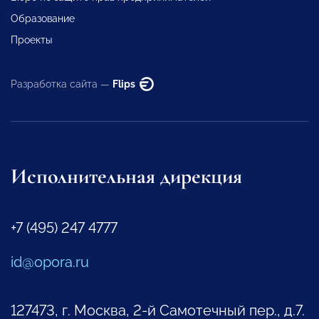
Образование
Проекты
Разработка сайта —
Flips
Исполнительная дирекция
+7 (495) 247 4777
id@opora.ru
127473, г. Москва, 2-й Самотечный пер., д.7.