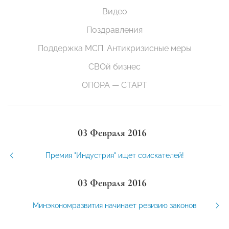
Видео
Поздравления
Поддержка МСП. Антикризисные меры
СВОй бизнес
ОПОРА — СТАРТ
03 Февраля 2016
Премия "Индустрия" ищет соискателей!
03 Февраля 2016
Минэкономразвития начинает ревизию законов