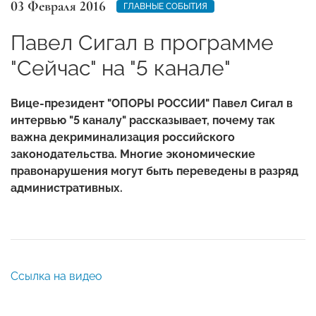
03 Февраля 2016
ГЛАВНЫЕ СОБЫТИЯ
Павел Сигал в программе
"Сейчас" на "5 канале"
Вице-президент "ОПОРЫ РОССИИ" Павел Сигал в
интервью "5 каналу" рассказывает, почему так
важна декриминализация российского
законодательства. Многие экономические
правонарушения могут быть переведены в разряд
административных.
Ссылка на видео