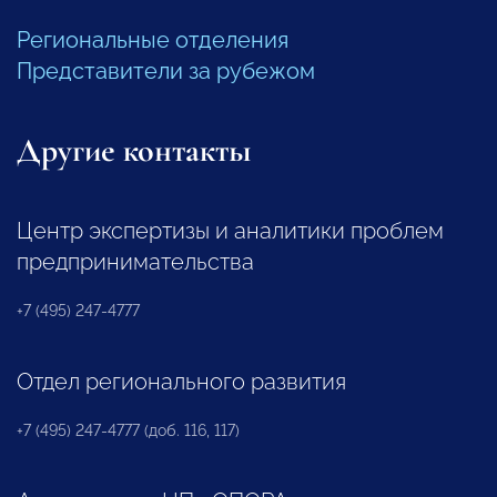
Региональные отделения
Представители за рубежом
Другие контакты
Центр экспертизы и аналитики проблем
предпринимательства
+7 (495) 247-4777
Отдел регионального развития
+7 (495) 247-4777 (доб. 116, 117)