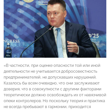
«В частности, при оценке опасности той или иной
деятельности не учитывается добросовестность
предпринимателей, не допускавших нарушений.
Казалось бы всем очевидно, что они заслуживают
доверия, что в совокупности с другими факторами
теоретически должно освобождать их от навязчивой
опеки контролеров. Но поскольку теория и практика
не всегда пребывают в гармонии, приходится