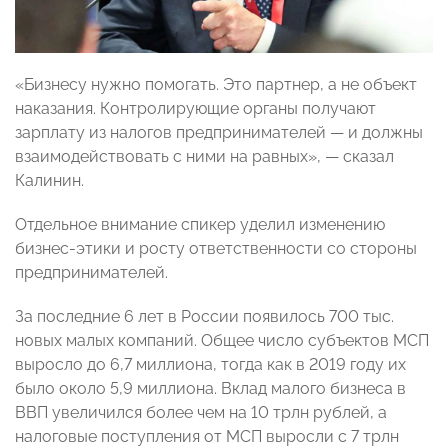
«Бизнесу нужно помогать. Это партнер, а не объект
наказания. Контролирующие органы получают
зарплату из налогов предпринимателей — и должны
взаимодействовать с ними на равных», — сказал
Калинин.
Отдельное внимание спикер уделил изменению
бизнес-этики и росту ответственности со стороны
предпринимателей.
За последние 6 лет в России появилось 700 тыс.
новых малых компаний. Общее число субъектов МСП
выросло до 6,7 миллиона, тогда как в 2019 году их
было около 5,9 миллиона. Вклад малого бизнеса в
ВВП увеличился более чем на 10 трлн рублей, а
налоговые поступления от МСП выросли с 7 трлн