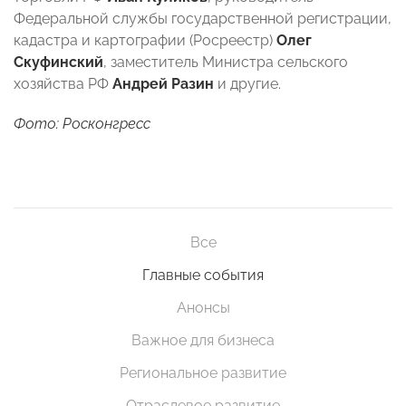
Федеральной службы государственной регистрации,
кадастра и картографии (Росреестр)
Олег
Скуфинский
, заместитель Министра сельского
хозяйства РФ
Андрей Разин
и другие.
Фото: Росконгресс
Все
Главные события
Анонсы
Важное для бизнеса
Региональное развитие
Отраслевое развитие