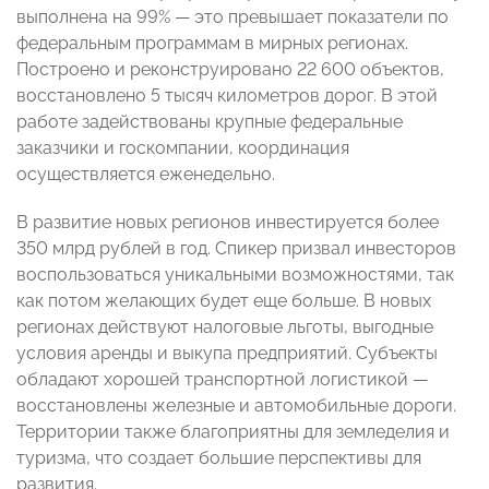
выполнена на 99% — это превышает показатели по
федеральным программам в мирных регионах.
Построено и реконструировано 22 600 объектов,
восстановлено 5 тысяч километров дорог. В этой
работе задействованы крупные федеральные
заказчики и госкомпании, координация
осуществляется еженедельно.
В развитие новых регионов инвестируется более
350 млрд рублей в год. Спикер призвал инвесторов
воспользоваться уникальными возможностями, так
как потом желающих будет еще больше. В новых
регионах действуют налоговые льготы, выгодные
условия аренды и выкупа предприятий. Субъекты
обладают хорошей транспортной логистикой —
восстановлены железные и автомобильные дороги.
Территории также благоприятны для земледелия и
туризма, что создает большие перспективы для
развития.