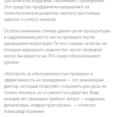
тратились на издержки, связанные с проверками.
Эти средства предприятия направляют на
технологическое развитие, выплату достойных
зарплат и уплату налогов.
Особое внимание спикер уделил роли прокуратуры
в сдерживании роста числа проверок после
завершения моратория. По его словам, если бы не
позиция надзорного ведомства, число проверок
могло бы вырасти на 70% сверх обоснованного
уровня.
«Контроль за обоснованностью проверок и
эффективность их проведения — это важнейший
фактор, который позволяет сохранить ресурсы не
только бизнеса, но и самого государства. Ведь
каждый акт проверки требует затрат — кадровых,
финансовых, инфраструктурных», — отметил
Александр Калинин.