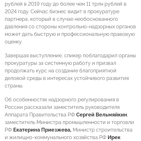
рублей в 2019 году до более чем 11 трлн рублей в
2024 году. Сейчас бизнес видит в прокуратуре
партнера, который в случае необоснованного
давления со стороны контрольно-надзорных органов
может дать быструю и профессиональную правовую
оценку.
Завершая выступление, спикер поблагодарил органы
прокуратуры за системную работу и призвал
продолжать курс на создание благоприятной
деловой среды в интересах устойчивого развития
страны.
Об особенностях надзорного регулирования в
России рассказали заместитель руководителя
Аппарата Правительства РФ
Сергей Вельмяйкин
,
заместитель Министра промышленности и торговли
РФ
Екатерина Приезжева,
Министр строительства
и жилищно-коммунального хозяйства РФ
Ирек