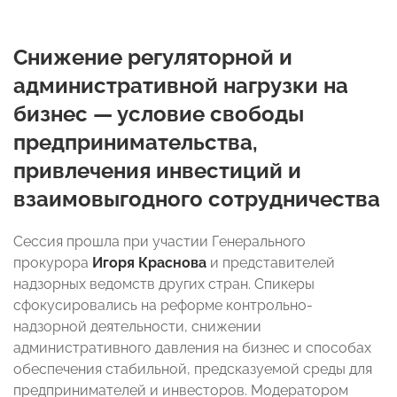
Снижение регуляторной и
административной нагрузки на
бизнес — условие свободы
предпринимательства,
привлечения инвестиций и
взаимовыгодного сотрудничества
Сессия прошла при участии Генерального
прокурора
Игоря Краснова
и представителей
надзорных ведомств других стран. Спикеры
сфокусировались на реформе контрольно-
надзорной деятельности, снижении
административного давления на бизнес и способах
обеспечения стабильной, предсказуемой среды для
предпринимателей и инвесторов. Модератором