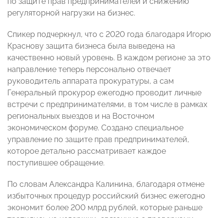
по защите прав предпринимателей и снижению
регуляторной нагрузки на бизнес.
Спикер подчеркнул, что с 2020 года благодаря Игорю
Краснову защита бизнеса была выведена на
качественно новый уровень. В каждом регионе за это
направление теперь персонально отвечает
руководитель аппарата прокуратуры, а сам
Генеральный прокурор ежегодно проводит личные
встречи с предпринимателями, в том числе в рамках
региональных выездов и на Восточном
экономическом форуме. Создано специальное
управление по защите прав предпринимателей,
которое детально рассматривает каждое
поступившее обращение.
По словам Александра Калинина, благодаря отмене
избыточных процедур российский бизнес ежегодно
экономит более 200 млрд рублей, которые раньше