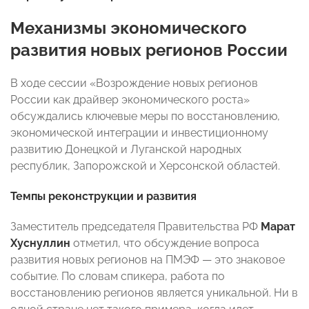
Механизмы экономического
развития новых регионов России
В ходе сессии «Возрождение новых регионов
России как драйвер экономического роста»
обсуждались ключевые меры по восстановлению,
экономической интеграции и инвестиционному
развитию Донецкой и Луганской народных
республик, Запорожской и Херсонской областей.
Темпы реконструкции и развития
Заместитель председателя Правительства РФ
Марат
Хуснуллин
отметил, что обсуждение вопроса
развития новых регионов на ПМЭФ — это знаковое
событие. По словам спикера, работа по
восстановлению регионов является уникальной. Ни в