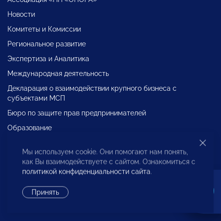
Новости
Комитеты и Комиссии
Региональное развитие
Экспертиза и Аналитика
Международная деятельность
Декларация о взаимодействии крупного бизнеса с
субъектами МСП
Бюро по защите прав предпринимателей
Образование
Проекты
Мы используем cookie. Они помогают нам понять,
как Вы взаимодействуете с сайтом. Ознакомиться с
политикой конфиденциальности сайта
.
Разработка сайта —
Flips
Принять