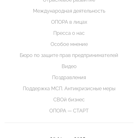
Международная деятельность
ОПОРА в лицах
Пресса о нас
Особое мнение
Бюро по защите прав предпринимателей
Видео
Поздравления
Поддержка МСП. Антикризисные меры
СВОй бизнес
ОПОРА — СТАРТ