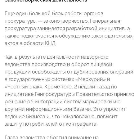
Еще один большой блок работы органов
прокуратуры — законотворчество. Генеральная
прокуратура занимается разработкой инициатив, а
также подключается к обсуждению законодательных
актов в области КНД.
Так, в результате деятельности надзорного
ведомства производство и оборот пищевой
продукции освобождены от дублирования операций
в государственных системах «Меркурий» и
«Честный знак». Кроме того, 2 недели назад по
инициативе Генпрокуратуры Правительство приняло
решение об интеграции систем маркировки и с
другими информационными базами. Это упростит
ведение бизнеса и, что немаловажно, повысит
защиту потребителей от контрафакта.
Глава ведомства обратил внимание на