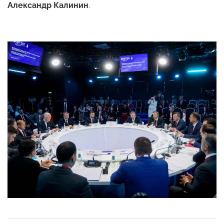
Александр Калинин
.