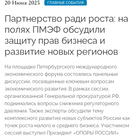
20 Июня 2025
ГЛАВНЫЕ СОБЫТИЯ
Партнерство ради роста: на
полях ПМЭФ обсудили
защиту прав бизнеса и
развитие новых регионов
На площадке Петербургского международного
экономического форума состоялись панельные
дискуссии, посвященные ключевым вопросам
экономического развития. В рамках сессии,
организованной Генеральной прокуратурой РФ,
поднимались вопросы снижения регуляторного
давления. Также эксперты обсудили тему
комплексного развития новых субъектов России как
точек роста малого и среднего бизнеса. Участником
сессий выступил Президент «ОПОРЫ РОССИИ»