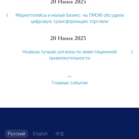
20 Июня 2025
Маркетплейсы и малый бизнес: на ПМЭФ обсудили
цифровую трансформацию торговли
20 Июня 2025
Названы лучшие регионы по инвестиционной
привлекательности
Главные события
Русский
English
中文