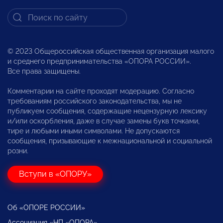
© 2023 Общероссийская общественная организация малого
и среднего предпринимательства «ОПОРА РОССИИ».
Все права защищены.
Комментарии на сайте проходят модерацию. Согласно
требованиям российского законодательства, мы не
публикуем сообщения, содержащие нецензурную лексику
и/или оскорбления, даже в случае замены букв точками,
тире и любыми иными символами. Не допускаются
сообщения, призывающие к межнациональной и социальной
розни.
Вступи в «ОПОРУ»
Об «ОПОРЕ РОССИИ»
Ассоциация «НП «ОПОРА»