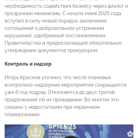
необходимость содействия бизнесу через диалог и
прозрачные механизмы. С начала июня 2025 года
вступил в силу новый порядок заключения
соглашений о добровольном устранении
нарушений, одобренный постановлением
Правительства и предполагающий обязательное
утверждение документов прокурором.
Контроль и надзор
Игорь Краснов уточнил, что число плановых
контрольно-надзорных мероприятий сокращается
уже 6 год подряд. Отклоняется до двух третей
предложений об их проведении. Во многом это
связано с недостатками при первичном
планировании.