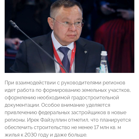
При взаимодействии с руководителями регионов
идет работа по формированию земельных участков,
оформлению необходимой градостроительной
документации. Особое внимание уделяется
привлечению федеральных застройщиков в новые
регионы. Ирек Файзуллин отметил, что планируется
обеспечить строительство не менее 17 млн кв. м
жилья к 2030 году и даже больше.