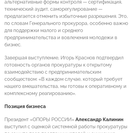
альтернативные формы контроля — сертификация,
технический аудит, саморегулирование —
предлагается отменить избыточные разрешения. Это,
по словам Генерального прокурора, особенно важно
для поддержки малого и среднего
предпринимательства и вовлечения молодежи в
бизнес.
Завершая выступление, Игорь Краснов подтвердил
готовность органов прокуратуры к открытому
взаимодействию с предпринимательским
сообществом: «В каждом случае, который требует
нашего вмешательства, мы готовы к оперативному и
комплексному реагированию».
Позиция бизнеса
Президент «ОПОРЫ РОССИИ»
Александр Калинин
выступил с оценкой системной работы прокуратуры