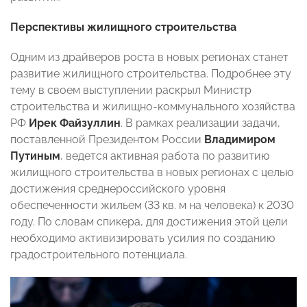
Перспективы жилищного строительства
Одним из драйверов роста в новых регионах станет
развитие жилищного строительства. Подробнее эту
тему в своем выступлении раскрыл Министр
строительства и жилищно-коммунального хозяйства
РФ
Ирек Файзуллин
. В рамках реализации задачи,
поставленной Президентом России
Владимиром
Путиным
, ведется активная работа по развитию
жилищного строительства в новых регионах с целью
достижения среднероссийского уровня
обеспеченности жильем (33 кв. м на человека) к 2030
году. По словам спикера, для достижения этой цели
необходимо активизировать усилия по созданию
градостроительного потенциала.