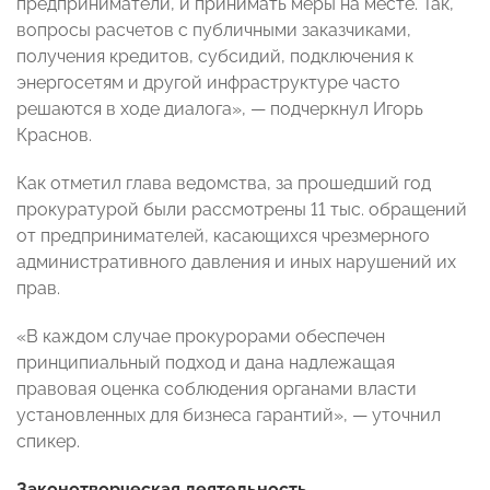
предприниматели, и принимать меры на месте. Так,
вопросы расчетов с публичными заказчиками,
получения кредитов, субсидий, подключения к
энергосетям и другой инфраструктуре часто
решаются в ходе диалога», — подчеркнул Игорь
Краснов.
Как отметил глава ведомства, за прошедший год
прокуратурой были рассмотрены 11 тыс. обращений
от предпринимателей, касающихся чрезмерного
административного давления и иных нарушений их
прав.
«В каждом случае прокурорами обеспечен
принципиальный подход и дана надлежащая
правовая оценка соблюдения органами власти
установленных для бизнеса гарантий», — уточнил
спикер.
Законотворческая деятельность