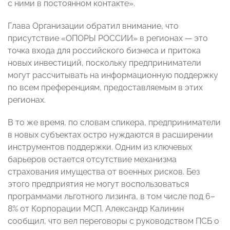
с ними в постоянном контакте».
Глава Организации обратил внимание, что
присутствие «ОПОРЫ РОССИИ» в регионах — это
точка входа для российского бизнеса и притока
новых инвестиций, поскольку предприниматели
могут рассчитывать на информационную поддержку
по всем преференциям, предоставляемым в этих
регионах.
В то же время, по словам спикера, предприниматели
в новых субъектах остро нуждаются в расширении
инструментов поддержки. Одним из ключевых
барьеров остается отсутствие механизма
страхования имущества от военных рисков. Без
этого предприятия не могут воспользоваться
программами льготного лизинга, в том числе под 6–
8% от Корпорации МСП. Александр Калинин
сообщил, что вел переговоры с руководством ПСБ о