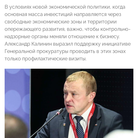
В условиях новой экономической политики, когда
основная масса инвестиций направляется через
свободные экономические зоны и территории
опережающего развития, важно, чтобы контрольно-
надзорные органы меняли отношение к бизнесу.
Александр Калинин выразил поддержку инициативе
Генеральной прокуратуры проводить в этих зонах
только профилактические визиты.