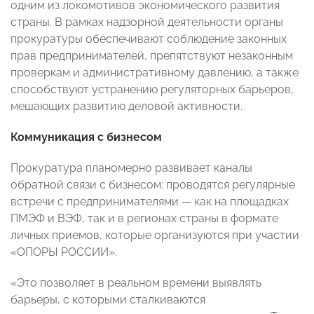
одним из локомотивов экономического развития
страны. В рамках надзорной деятельности органы
прокуратуры обеспечивают соблюдение законных
прав предпринимателей, препятствуют незаконным
проверкам и административному давлению, а также
способствуют устранению регуляторных барьеров,
мешающих развитию деловой активности.
Коммуникация с бизнесом
Прокуратура планомерно развивает каналы
обратной связи с бизнесом: проводятся регулярные
встречи с предпринимателями — как на площадках
ПМЭФ и ВЭФ, так и в регионах страны в формате
личных приемов, которые организуются при участии
«ОПОРЫ РОССИИ».
«Это позволяет в реальном времени выявлять
барьеры, с которыми сталкиваются