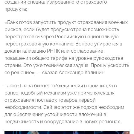
создании специализированного страхового
продукта:
«Банк готов запустить продукт страхования военных
рисков, если будет предусмотрена возможность
перестраховки через Российскую национальную
перестраховочную компанию. Вопрос упирается в
докапитализацию РНПК или согласование
повышения общего тарифа на уровне руководства
страны. Это уже техническая задача. Прошу ускорить
ее решение», — сказал Александр Калинин.
Также Глава бизнес-объединения напомнил, что
ранее подобный механизм уже применялся для
страхования поставок товаров первой
необходимости. Сейчас этот же подход необходим
для обеспечения устойчивости вложений в
недвижимость и оборудование в новых регионах.