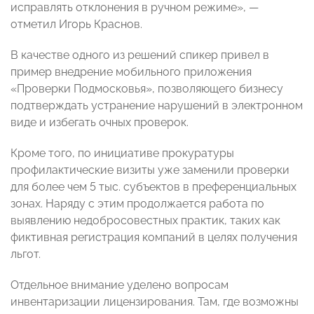
исправлять отклонения в ручном режиме», —
отметил Игорь Краснов.
В качестве одного из решений спикер привел в
пример внедрение мобильного приложения
«Проверки Подмосковья», позволяющего бизнесу
подтверждать устранение нарушений в электронном
виде и избегать очных проверок.
Кроме того, по инициативе прокуратуры
профилактические визиты уже заменили проверки
для более чем 5 тыс. субъектов в преференциальных
зонах. Наряду с этим продолжается работа по
выявлению недобросовестных практик, таких как
фиктивная регистрация компаний в целях получения
льгот.
Отдельное внимание уделено вопросам
инвентаризации лицензирования. Там, где возможны