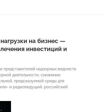
нагрузки на бизнес —
лечения инвестиций и
и представителей надзорных ведомств
орной деятельности, снижении
ильной, предсказуемой среды для
еле- и радиоведущий, российский