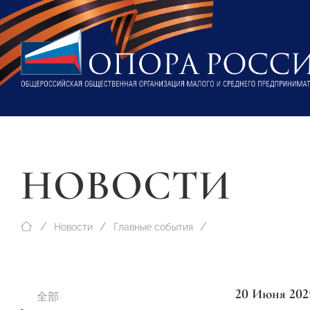
НОВОСТИ
Новости
Главные события
20 Июня 202
全部