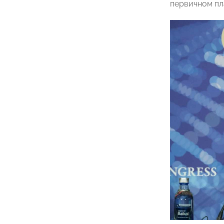
первичном пл