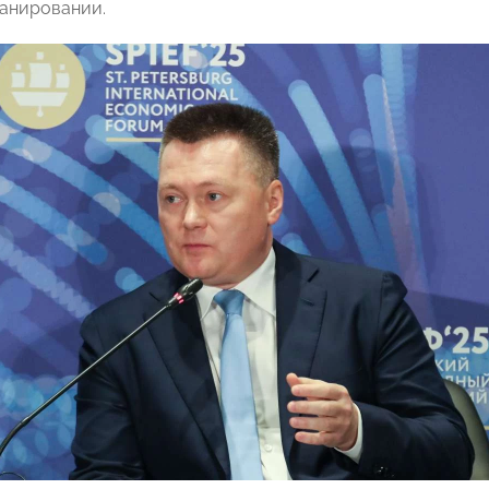
анировании.