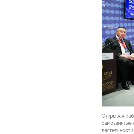
Открывая раб
самозанятые 
деятельности