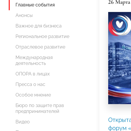
26 Марта
Главные события
Анонсы
Важное для бизнеса
Региональное развитие
Отраслевое развитие
Международная
деятельность
ОПОРА в лицах
Пресса о нас
Особое мнение
Бюро по защите прав
предпринимателей
Открыта
Видео
форум 