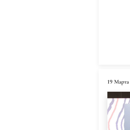
19 Марта