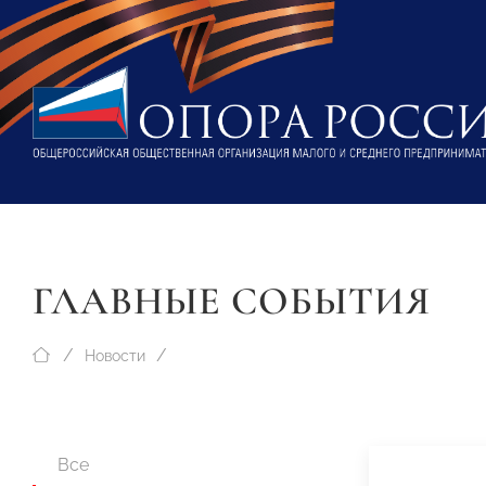
ГЛАВНЫЕ СОБЫТИЯ
Новости
Все