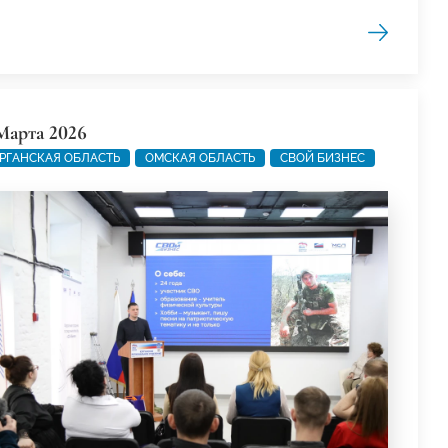
Марта 2026
РГАНСКАЯ ОБЛАСТЬ
ОМСКАЯ ОБЛАСТЬ
СВОЙ БИЗНЕС