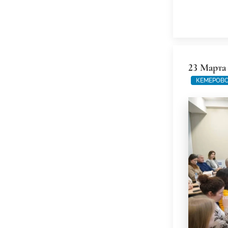
23 Марта
КЕМЕРОВС