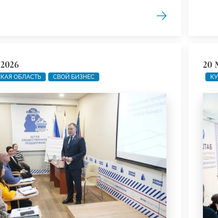
 2026
20 
КАЯ ОБЛАСТЬ
СВОЙ БИЗНЕС
КУ