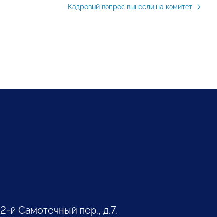
Кадровый вопрос вынесли на комитет
 2-й Самотечный пер., д.7.