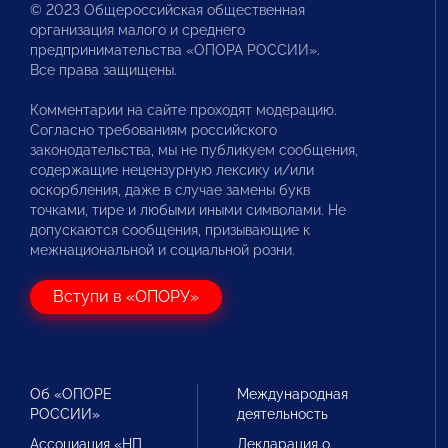
© 2023 Общероссийская общественная
организация малого и среднего
предпринимательства «ОПОРА РОССИИ».
Все права защищены.
Комментарии на сайте проходят модерацию.
Согласно требованиям российского
законодательства, мы не публикуем сообщения,
содержащие нецензурную лексику и/или
оскорбления, даже в случае замены букв
точками, тире и любыми иными символами. Не
допускаются сообщения, призывающие к
межнациональной и социальной розни.
Вступи в «ОПОРУ»
Об «ОПОРЕ
Международная
РОССИИ»
деятельность
Ассоциация «НП
Декларация о