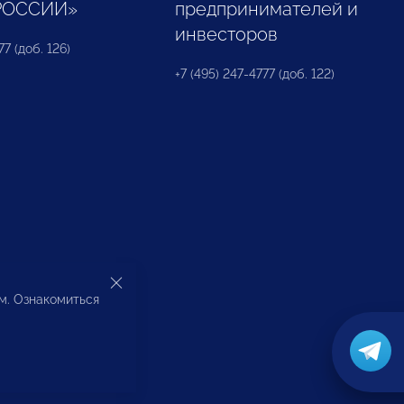
РОССИИ»
предпринимателей и
инвесторов
77 (доб. 126)
+7 (495) 247-4777 (доб. 122)
ом. Ознакомиться