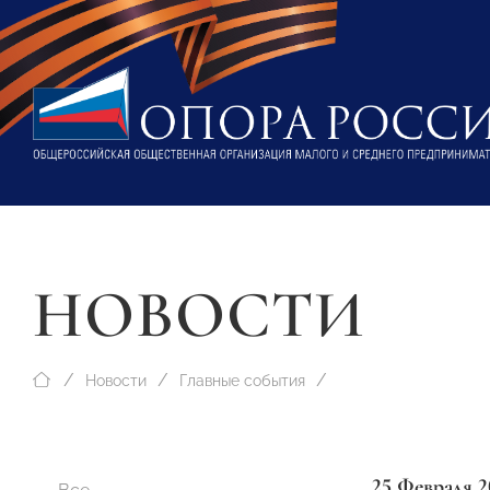
НОВОСТИ
Новости
Главные события
25 Февраля 2