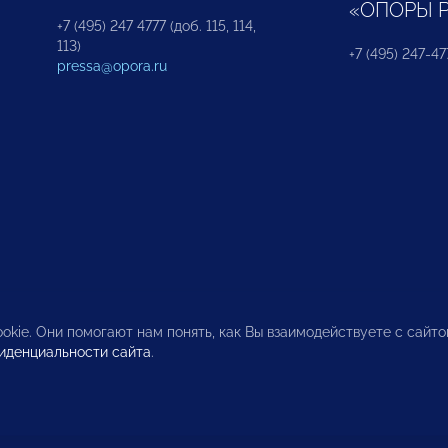
«ОПОРЫ 
+7 (495) 247 4777 (доб. 115, 114,
113)
+7 (495) 247-47
pressa@opora.ru
okie. Они помогают нам понять, как Вы взаимодействуете с сайт
иденциальности сайта
.