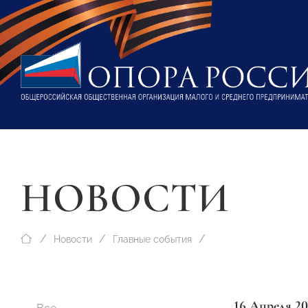
НОВОСТИ
Новости
Главные события
16 Апреля 20