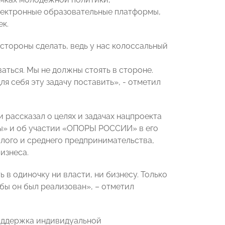
электронные образовательные платформы,
к.
стороны сделать, ведь у нас колоссальный
аться. Мы не должны стоять в стороне.
 себя эту задачу поставить», - отметил
рассказал о целях и задачах нацпроекта
ы» и об участии «ОПОРЫ РОССИИ» в его
лого и среднего предпринимательства,
изнеса.
 в одиночку ни власти, ни бизнесу. Только
обы он был реализован», – отметил
оддержка индивидуальной