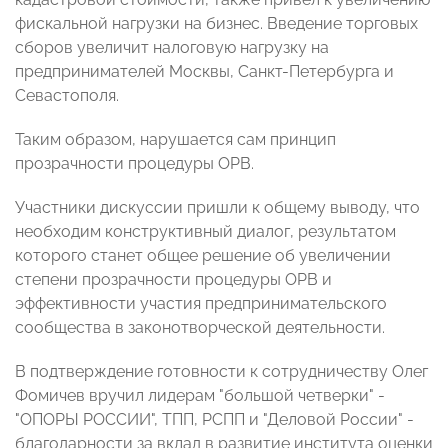
фискальной нагрузки на бизнес. Введение торговых
сборов увеличит налоговую нагрузку на
предпринимателей Москвы, Санкт-Петербурга и
Севастополя.
Таким образом, нарушается сам принцип
прозрачности процедуры ОРВ.
Участники дискуссии пришли к общему выводу, что
необходим конструктивный диалог, результатом
которого станет общее решение об увеличении
степени прозрачности процедуры ОРВ и
эффективности участия предпринимательского
сообщества в законотворческой деятельности.
В подтверждение готовности к сотрудничеству Олег
Фомичев вручил лидерам "большой четверки" -
"ОПОРЫ РОССИИ", ТПП, РСПП и "Деловой России" -
благодарности за вклад в развитие института оценки