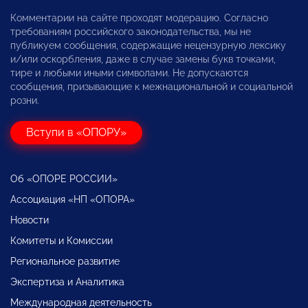
Комментарии на сайте проходят модерацию. Согласно
требованиям российского законодательства, мы не
публикуем сообщения, содержащие нецензурную лексику
и/или оскорбления, даже в случае замены букв точками,
тире и любыми иными символами. Не допускаются
сообщения, призывающие к межнациональной и социальной
розни.
Вступи в «ОПОРУ»
Об «ОПОРЕ РОССИИ»
Ассоциация «НП «ОПОРА»
Новости
Комитеты и Комиссии
Региональное развитие
Экспертиза и Аналитика
Международная деятельность