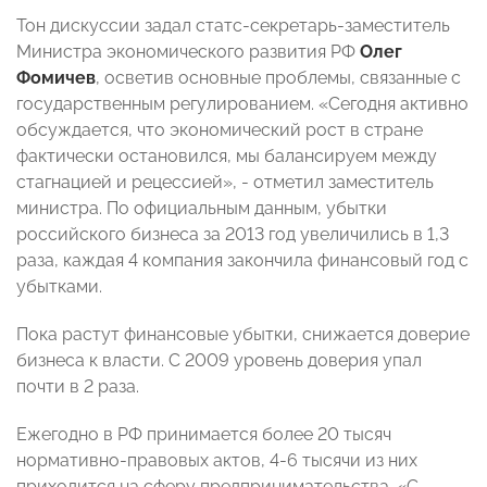
Тон дискуссии задал статс-секретарь-заместитель
Министра экономического развития РФ
Олег
Фомичев
, осветив основные проблемы, связанные с
государственным регулированием. «Сегодня активно
обсуждается, что экономический рост в стране
фактически остановился, мы балансируем между
стагнацией и рецессией», - отметил заместитель
министра. По официальным данным, убытки
российского бизнеса за 2013 год увеличились в 1,3
раза, каждая 4 компания закончила финансовый год с
убытками.
Пока растут финансовые убытки, снижается доверие
бизнеса к власти. С 2009 уровень доверия упал
почти в 2 раза.
Ежегодно в РФ принимается более 20 тысяч
нормативно-правовых актов, 4-6 тысячи из них
приходится на сферу предпринимательства. «С