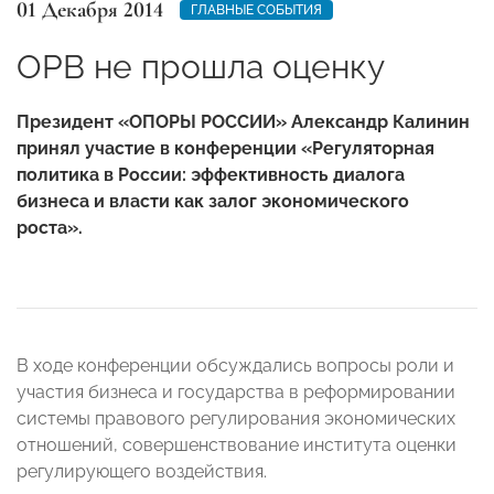
01 Декабря 2014
ГЛАВНЫЕ СОБЫТИЯ
ОРВ не прошла оценку
Президент «ОПОРЫ РОССИИ» Александр Калинин
принял участие в конференции «Регуляторная
политика в России: эффективность диалога
бизнеса и власти как залог экономического
роста».
В ходе конференции обсуждались вопросы роли и
участия бизнеса и государства в реформировании
системы правового регулирования экономических
отношений, совершенствование института оценки
регулирующего воздействия.