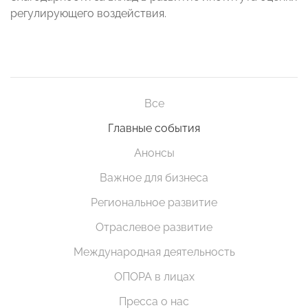
регулирующего воздействия.
Все
Главные события
Анонсы
Важное для бизнеса
Региональное развитие
Отраслевое развитие
Международная деятельность
ОПОРА в лицах
Пресса о нас