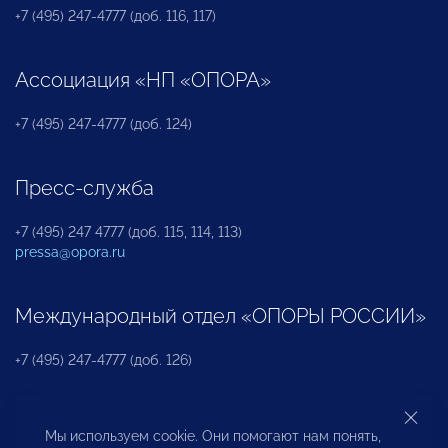
+7 (495) 247-4777 (доб. 116, 117)
Ассоциация «НП «ОПОРА»
+7 (495) 247-4777 (доб. 124)
Пресс-служба
+7 (495) 247 4777 (доб. 115, 114, 113)
pressa@opora.ru
Международный отдел «ОПОРЫ РОССИИ»
+7 (495) 247-4777 (доб. 126)
Бюро по защите прав предпринимателей и
Мы используем cookie. Они помогают нам понять,