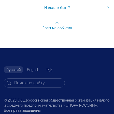
Налогам быть?
Главные события
Русский
English
中文
© 2023 Общероссийская общественная организация малого
и среднего предпринимательства «ОПОРА РОССИИ».
Все права защищены.