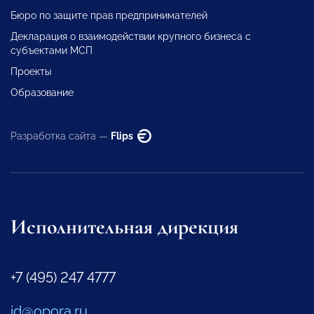
Бюро по защите прав предпринимателей
Декларация о взаимодействии крупного бизнеса с
субъектами МСП
Проекты
Образование
Разработка сайта —
Flips
Исполнительная дирекция
+7 (495) 247 4777
id@opora.ru