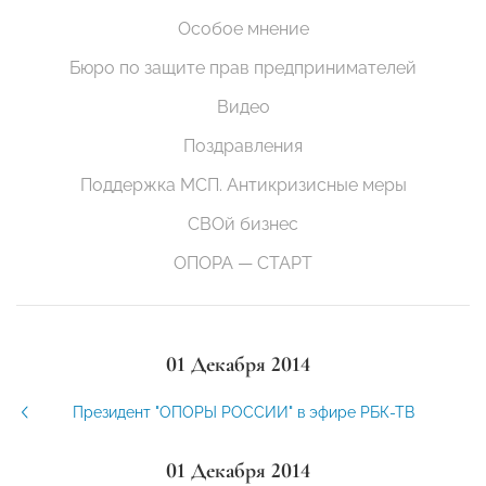
Особое мнение
Бюро по защите прав предпринимателей
Видео
Поздравления
Поддержка МСП. Антикризисные меры
СВОй бизнес
ОПОРА — СТАРТ
01 Декабря 2014
Президент "ОПОРЫ РОССИИ" в эфире РБК-ТВ
01 Декабря 2014