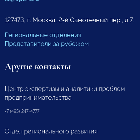
127473, г. Москва, 2-й Самотечный пер., д.7.
Региональные отделения
Представители за рубежом
Другие контакты
Центр экспертизы и аналитики проблем
предпринимательства
+7 (495) 247-4777
Отдел регионального развития