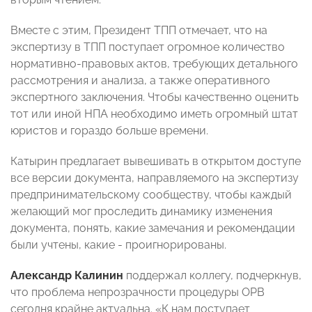
Вместе с этим, Президент ТПП отмечает, что на
экспертизу в ТПП поступает огромное количество
нормативно-правовых актов, требующих детального
рассмотрения и анализа, а также оперативного
экспертного заключения. Чтобы качественно оценить
тот или иной НПА необходимо иметь огромный штат
юристов и гораздо больше времени.
Катырин предлагает вывешивать в открытом доступе
все версии документа, направляемого на экспертизу
предпринимательскому сообществу, чтобы каждый
желающий мог проследить динамику изменения
документа, понять, какие замечания и рекомендации
были учтены, какие - проигнорированы.
Александр Калинин
поддержал коллегу, подчеркнув,
что проблема непрозрачности процедуры ОРВ
сегодня крайне актуальна. «К нам поступает