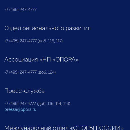
+7 (495) 247-4777
Отдел регионального развития
+7 (495) 247-4777 (доб. 116, 117)
Ассоциация «НП «ОПОРА»
+7 (495) 247-4777 (доб. 124)
Пресс-служба
+7 (495) 247 4777 (доб. 115, 114, 113)
pressa@opora.ru
Международный отдел «ОПОРЫ РОССИИ»