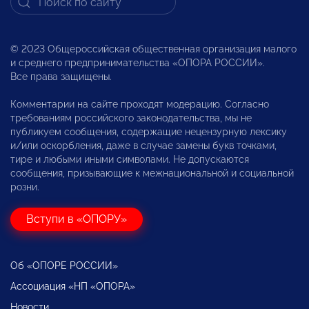
© 2023 Общероссийская общественная организация малого
и среднего предпринимательства «ОПОРА РОССИИ».
Все права защищены.
Комментарии на сайте проходят модерацию. Согласно
требованиям российского законодательства, мы не
публикуем сообщения, содержащие нецензурную лексику
и/или оскорбления, даже в случае замены букв точками,
тире и любыми иными символами. Не допускаются
сообщения, призывающие к межнациональной и социальной
розни.
Вступи в «ОПОРУ»
Об «ОПОРЕ РОССИИ»
Ассоциация «НП «ОПОРА»
Новости