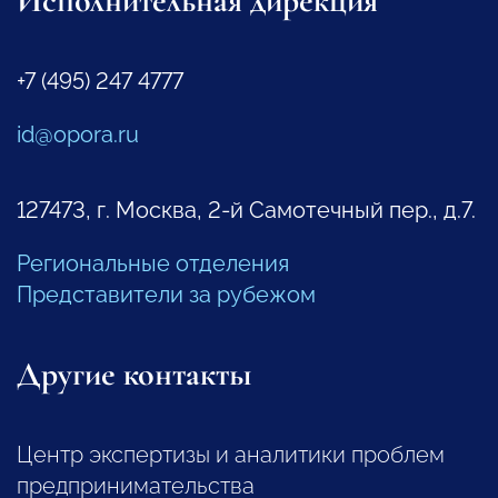
Исполнительная дирекция
+7 (495) 247 4777
id@opora.ru
127473, г. Москва, 2-й Самотечный пер., д.7.
Региональные отделения
Представители за рубежом
Другие контакты
Центр экспертизы и аналитики проблем
предпринимательства