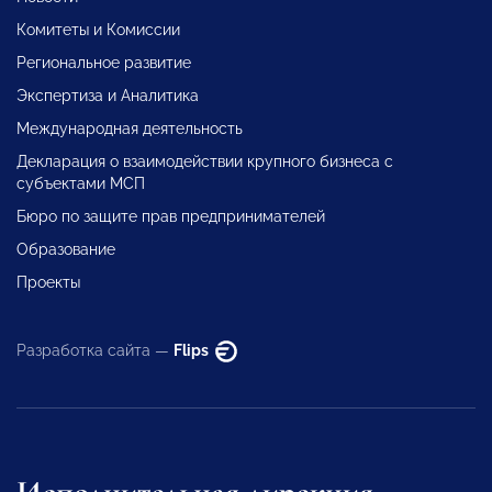
Комитеты и Комиссии
Региональное развитие
Экспертиза и Аналитика
Международная деятельность
Декларация о взаимодействии крупного бизнеса с
субъектами МСП
Бюро по защите прав предпринимателей
Образование
Проекты
Разработка сайта —
Flips