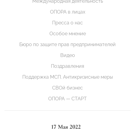
Международная деятельность
ОПОРА в лицах
Пресса о нас
Особое мнение
Бюро по защите прав предпринимателей
Видео
Поздравления
Поддержка МСП. Антикризисные меры
СВОй бизнес
ОПОРА — СТАРТ
17 Мая 2022