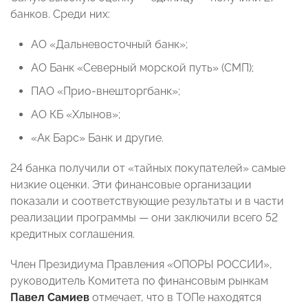
банков. Среди них:
АО «Дальневосточный банк»;
АО Банк «Северный морской путь» (СМП);
ПАО «Прио-внешторгбанк»;
АО КБ «Хлынов»;
«Ак Барс» Банк и другие.
24 банка получили от «тайных покупателей» самые
низкие оценки. Эти финансовые организации
показали и соответствующие результаты и в части
реализации программы — они заключили всего 52
кредитных соглашения.
Член Президиума Правления «ОПОРЫ РОССИИ»,
руководитель Комитета по финансовым рынкам
Павел Самиев
отмечает, что в ТОПе находятся