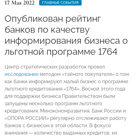
17 Мая 2022
ГЛАВНЫЕ СОБЫТИЯ
Опубликован рейтинг
банков по качеству
информирования бизнеса о
льготной программе 1764
Центр стратегических разработок провел
исследование
методом «тайного покупателя» о том,
как банки информируют малый бизнес о программе
льготного кредитования «1764». Весной этого года
для поддержки бизнеса Правительством были
запущены несколько программ льготного
кредитования. Минэкономразвития, Банк России и
«ОПОРА РОССИИ» регулярно отслеживают работу
банков с бизнесом в этой области. В фокусе
внимания — количество выданных кредитов, их