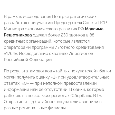
В рамках исследования Центр стратегических
разработок при участии Председателя Совета ЦСР,
Министра экономического развития РФ
Максима
Решетникова
сделал более 230 звонков в 88
кредитных организаций, которые являются
операторами программы льготного кредитования
«1764». Исследование охватило 79 регионов
Российской Федерации.
По результатам звонков «тайных покупателей» банки
могли получить оценку «1» при удовлетворительных
ответах, «0» — при неполном предоставлении
информации или ее отсутствии. В банки, которые
работают в нескольких регионах (Сбербанк, ВТБ,
Открытие и т. д.), «тайные покупатели» звонили в
разные региональные филиалы.