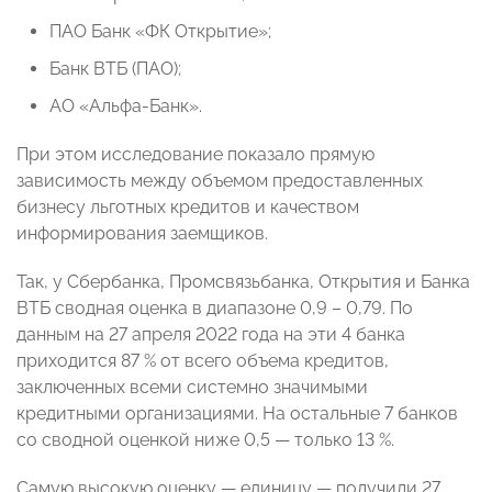
ПАО Банк «ФК Открытие»;
Банк ВТБ (ПАО);
АО «Альфа-Банк».
При этом исследование показало прямую
зависимость между объемом предоставленных
бизнесу льготных кредитов и качеством
информирования заемщиков.
Так, у Сбербанка, Промсвязьбанка, Открытия и Банка
ВТБ сводная оценка в диапазоне 0,9 – 0,79. По
данным на 27 апреля 2022 года на эти 4 банка
приходится 87 % от всего объема кредитов,
заключенных всеми системно значимыми
кредитными организациями. На остальные 7 банков
со сводной оценкой ниже 0,5 — только 13 %.
Самую высокую оценку — единицу — получили 27