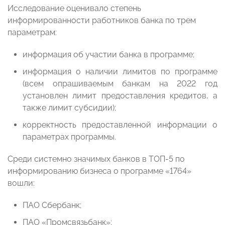
Исследование оценивало степень
информированности работников банка по трем
параметрам:
информация об участии банка в программе;
информация о наличии лимитов по программе
(всем опрашиваемым банкам на 2022 год
установлен лимит предоставления кредитов, а
также лимит субсидии);
корректность предоставленной информации о
параметрах программы.
Среди системно значимых банков в ТОП-5 по
информированию бизнеса о программе «1764»
вошли:
ПАО Сбербанк;
ПАО «Промсвязьбанк»;