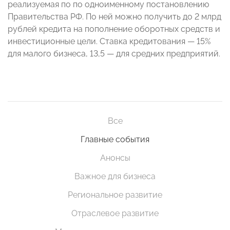
реализуемая по по одноименному постановлению
Правительства РФ. По ней можно получить до 2 млрд
рублей кредита на пополнение оборотных средств и
инвестиционные цели. Ставка кредитования — 15%
для малого бизнеса, 13,5 — для средних предприятий.
Все
Главные события
Анонсы
Важное для бизнеса
Региональное развитие
Отраслевое развитие