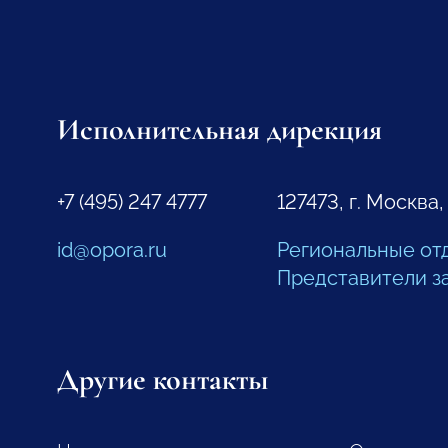
Исполнительная дирекция
+7 (495) 247 4777
127473, г. Москва,
id@opora.ru
Региональные от
Представители з
Другие контакты