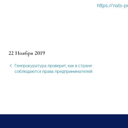
https://nats-p
22 Ноября 2019
Генпрокуратура проверит, как в стране
соблюдаются права предпринимателей