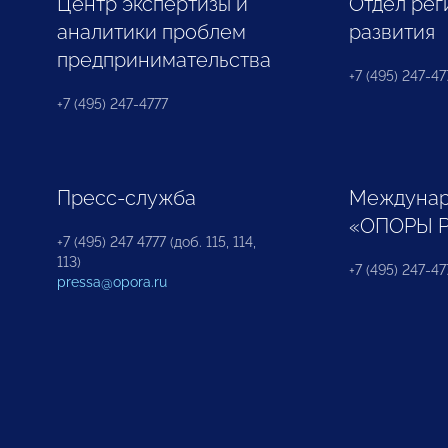
Центр экспертизы и
Отдел рег
аналитики проблем
развития
предпринимательства
+7 (495) 247-477
+7 (495) 247-4777
Пресс-служба
Междунар
«ОПОРЫ 
+7 (495) 247 4777 (доб. 115, 114,
113)
+7 (495) 247-47
pressa@opora.ru