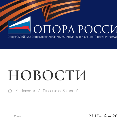
НОВОСТИ
Новости
Главные события
22 Ноября 2