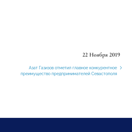
22 Ноября 2019
Азат Газизов отметил главное конкурентное
преимущество предпринимателей Севастополя