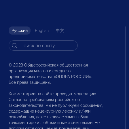
Русский
English
中文
© 2023 Общероссийская общественная
организация малого и среднего
предпринимательства «ОПОРА РОССИИ».
Все права защищены.
Комментарии на сайте проходят модерацию.
Согласно требованиям российского
законодательства, мы не публикуем сообщения,
содержащие нецензурную лексику и/или
оскорбления, даже в случае замены букв
точками, тире и любыми иными символами. Не
допускаются сообщения, призывающие к