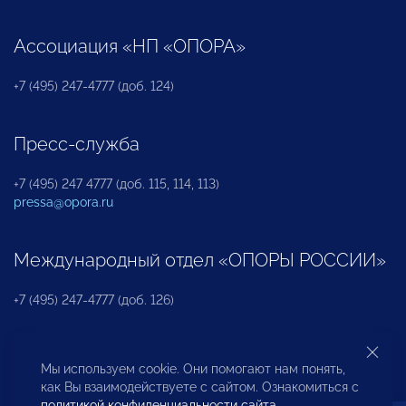
Ассоциация «НП «ОПОРА»
+7 (495) 247-4777 (доб. 124)
Пресс-служба
+7 (495) 247 4777 (доб. 115, 114, 113)
pressa@opora.ru
Международный отдел «ОПОРЫ РОССИИ»
+7 (495) 247-4777 (доб. 126)
Бюро по защите прав предпринимателей и
Мы используем cookie. Они помогают нам понять,
инвесторов
как Вы взаимодействуете с сайтом. Ознакомиться с
политикой конфиденциальности сайта
.