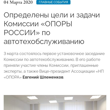
04 Марта 2020
ГЛАВНЫЕ СОБЫТИЯ
Определены цели и задачи
Комиссии «ОПОРЫ
РОССИИ» по
автотехобслуживанию
3 марта состоялось первое установочное заседание
Комиссии по автотехобслуживанию. В его работе
приняли участие члены Комиссии, приглашенные
эксперты, а также Вице-президент Ассоциации «НП
«ОПОРА»
Евгений Шлеменков
.