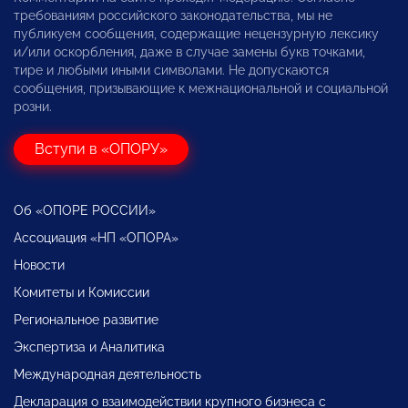
требованиям российского законодательства, мы не
публикуем сообщения, содержащие нецензурную лексику
и/или оскорбления, даже в случае замены букв точками,
тире и любыми иными символами. Не допускаются
сообщения, призывающие к межнациональной и социальной
розни.
Вступи в «ОПОРУ»
Об «ОПОРЕ РОССИИ»
Ассоциация «НП «ОПОРА»
Новости
Комитеты и Комиссии
Региональное развитие
Экспертиза и Аналитика
Международная деятельность
Декларация о взаимодействии крупного бизнеса с