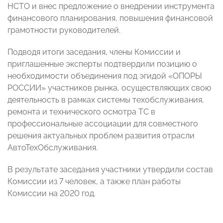
НСТО и внес предложение о внедрении инструмента
финансового планирования, повышения финансовой
грамотности руководителей.
Подводя итоги заседания, члены Комиссии и
приглашенные эксперты подтвердили позицию
о
необходимости объединения под эгидой «ОПОРЫ
РОССИИ» участников рынка, осуществляющих свою
деятельность в рамках системы техобслуживания,
ремонта и технического осмотра ТС в
профессиональные ассоциации для совместного
решения актуальных проблем развития отрасли
АвтоТехОбслуживания.
В результате заседания участники утвердили состав
Комиссии из 7 человек, а также план работы
Комиссии на 2020 год.