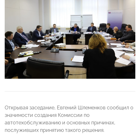
Открывая заседание, Евгений Шлеменков сообщил о
значимости создания Комиссии по
автотехобслуживанию и основных причинах,
послуживших принятию такого решения.