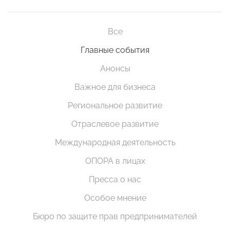
Все
Главные события
Анонсы
Важное для бизнеса
Региональное развитие
Отраслевое развитие
Международная деятельность
ОПОРА в лицах
Пресса о нас
Особое мнение
Бюро по защите прав предпринимателей