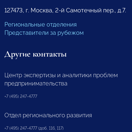
127473, г. Москва, 2-й Самотечный пер., д.7.
Региональные отделения
Представители за рубежом
Другие контакты
Центр экспертизы и аналитики проблем
предпринимательства
+7 (495) 247-4777
Отдел регионального развития
+7 (495) 247-4777 (доб. 116, 117)