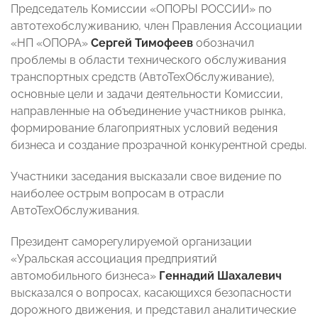
Председатель Комиссии «ОПОРЫ РОССИИ» по
автотехобслуживанию, член Правления Ассоциации
«НП «ОПОРА»
Сергей Тимофеев
обозначил
проблемы в области технического обслуживания
транспортных средств (АвтоТехОбслуживание),
основные цели и задачи деятельности Комиссии,
направленные на объединение участников рынка,
формирование благоприятных условий ведения
бизнеса и создание прозрачной конкурентной среды.
Участники заседания высказали свое видение по
наиболее острым вопросам в отрасли
АвтоТехОбслуживания.
Президент саморегулируемой организации
«Уральская ассоциация предприятий
автомобильного бизнеса»
Геннадий
Шахалевич
высказался о вопросах, касающихся безопасности
дорожного движения, и представил аналитические