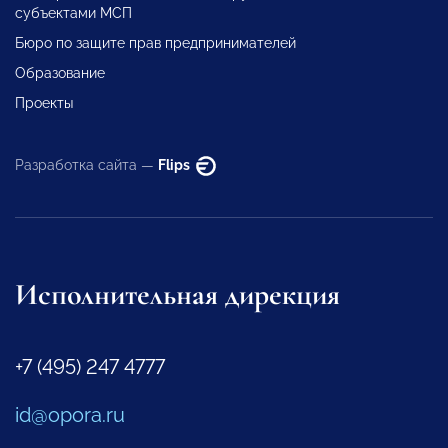
субъектами МСП
Бюро по защите прав предпринимателей
Образование
Проекты
Разработка сайта —
Flips
Исполнительная дирекция
+7 (495) 247 4777
id@opora.ru