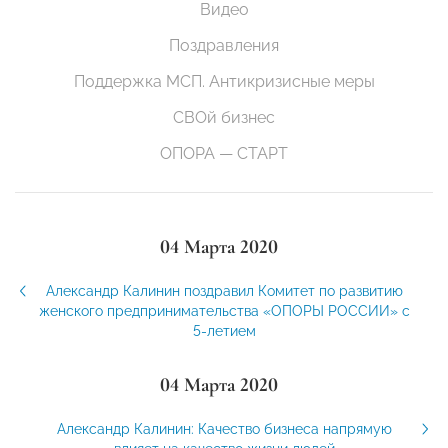
Видео
Поздравления
Поддержка МСП. Антикризисные меры
СВОй бизнес
ОПОРА — СТАРТ
04 Марта 2020
Александр Калинин поздравил Комитет по развитию
женского предпринимательства «ОПОРЫ РОССИИ» с
5-летием
04 Марта 2020
Александр Калинин: Качество бизнеса напрямую