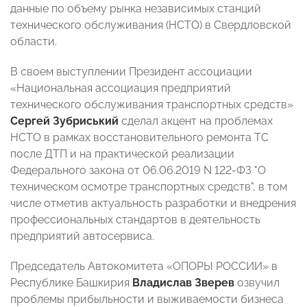
данные по объему рынка независимых станций
технического обслуживания (НСТО) в Свердловской
области.
В своем выступлении Президент ассоциации
«Национальная ассоциация предприятий
технического обслуживания транспортных средств»
Сергей Зубриський
сделал акцент на проблемах
НСТО в рамках восстановительного ремонта ТС
после ДТП и на практической реализации
Федерального закона от 06.06.2019 N 122-ФЗ "О
техническом осмотре транспортных средств", в том
числе отметив актуальность разработки и внедрения
профессиональных стандартов в деятельность
предприятий автосервиса.
Председатель Автокомитета «ОПОРЫ РОССИИ» в
Республике Башкирия
Владислав
Зверев
озвучил
проблемы прибыльности и выживаемости бизнеса