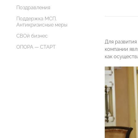
Поздравления
Поддержка МСП.
Антикризисные меры
СВОй бизнес
Для развития
ОПОРА — СТАРТ
компании явл
как осуществ