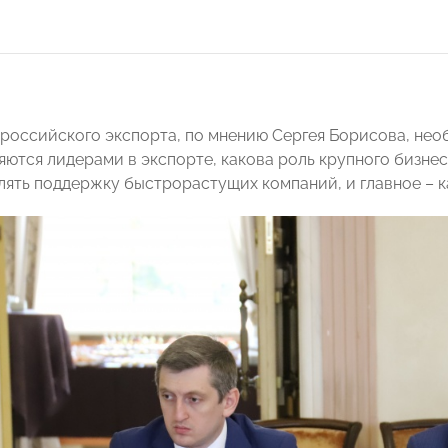
 российского экспорта, по мнению Сергея Борисова, нео
яются лидерами в экспорте, какова роль крупного бизнес
лять поддержку быстрорастущих компаний, и главное – к