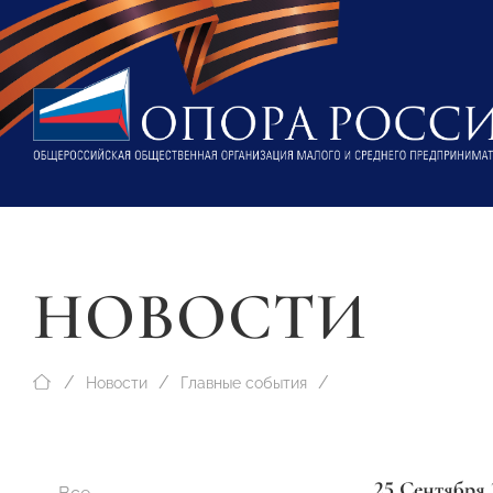
НОВОСТИ
Новости
Главные события
25 Сентября 