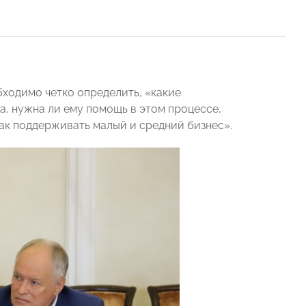
бходимо четко определить, «какие
а, нужна ли ему помощь в этом процессе,
ак поддерживать малый и средний бизнес».