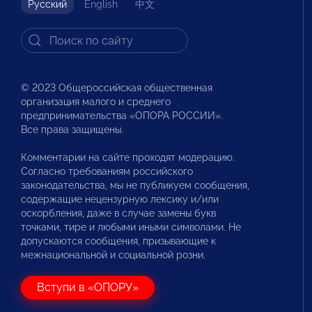
Русский
English
中文
© 2023 Общероссийская общественная
организация малого и среднего
предпринимательства «ОПОРА РОССИИ».
Все права защищены.
Комментарии на сайте проходят модерацию.
Согласно требованиям российского
законодательства, мы не публикуем сообщения,
содержащие нецензурную лексику и/или
оскорбления, даже в случае замены букв
точками, тире и любыми иными символами. Не
допускаются сообщения, призывающие к
межнациональной и социальной розни.
Вступи в «ОПОРУ»