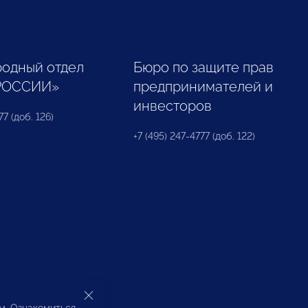
одный отдел
Бюро по защите прав
РОССИИ»
предпринимателей и
инвесторов
77 (доб. 126)
+7 (495) 247-4777 (доб. 122)
ом. Ознакомиться