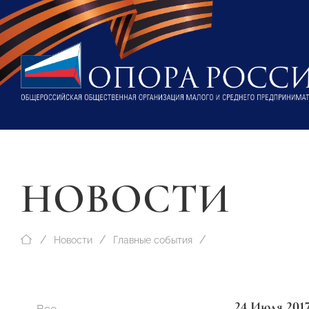
НОВОСТИ
Новости
Главные события
24 Июля 201