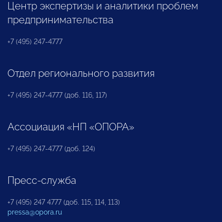
Центр экспертизы и аналитики проблем
предпринимательства
+7 (495) 247-4777
Отдел регионального развития
+7 (495) 247-4777 (доб. 116, 117)
Ассоциация «НП «ОПОРА»
+7 (495) 247-4777 (доб. 124)
Пресс-служба
+7 (495) 247 4777 (доб. 115, 114, 113)
pressa@opora.ru