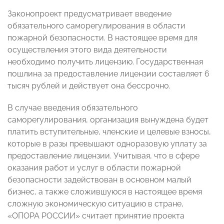
Законопроект предусматривает введение
обязательного саморегулирования в области
пожарной безопасности. В настоящее время для
осуществления этого вида деятельности
необходимо получить лицензию. Государственная
пошлина за предоставление лицензии составляет 6
тысяч рублей и действует она бессрочно.
В случае введения обязательного
саморегулирования, организация вынуждена будет
платить вступительные, членские и целевые взносы,
которые в разы превышают одноразовую уплату за
предоставление лицензии. Учитывая, что в сфере
оказания работ и услуг в области пожарной
безопасности задействован в основном малый
бизнес, а также сложившуюся в настоящее время
сложную экономическую ситуацию в стране,
«ОПОРА РОССИИ» считает принятие проекта