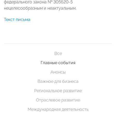
федерального закона № 305620-5
нецелесообразным и неактуальным.
Текст письма
Все
Главные события
Анонсы
Важное для бизнеса
Региональное развитие
Отраслевое развитие
Международная деятельность