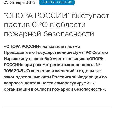
29 Января 2015
ГЛАВНЫЕ СОБЫТИЯ
"ОПОРА РОССИИ" выступает
против СРО в области
пожарной безопасности
«ОПОРА РОССИИ» направила письмо
Председателю Государственной Думы РФ Сергею
Нарышкину с просьбой учесть позицию «ОПОРЫ
РОССИИ» при рассмотрении законопроекта №
305620-5 «О внесении изменений в отдельные
законодательные акты Российской Федерации по
вопросам деятельности саморегулируемых
организаций в области пожарной безопасности».