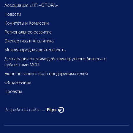
Ассоциация «НП «ОПОРА»
Новости
Комитеты и Комиссии
Региональное развитие
Экспертиза и Аналитика
Международная деятельность
Декларация о взаимодействии крупного бизнеса с
субъектами МСП
Бюро по защите прав предпринимателей
Образование
Проекты
Разработка сайта —
Flips