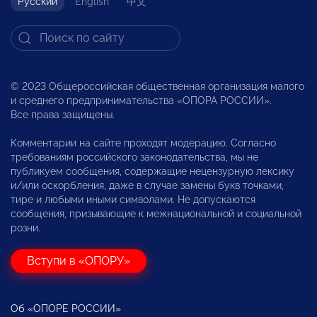
Русский
English
中文
© 2023 Общероссийская общественная организация малого
и среднего предпринимательства «ОПОРА РОССИИ».
Все права защищены.
Комментарии на сайте проходят модерацию. Согласно
требованиям российского законодательства, мы не
публикуем сообщения, содержащие нецензурную лексику
и/или оскорбления, даже в случае замены букв точками,
тире и любыми иными символами. Не допускаются
сообщения, призывающие к межнациональной и социальной
розни.
Вступи в «ОПОРУ»
Об «ОПОРЕ РОССИИ»