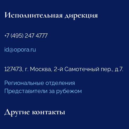
Исполнительная дирекция
+7 (495) 247 4777
id@opora.ru
127473, г. Москва, 2-й Самотечный пер., д.7.
Региональные отделения
Представители за рубежом
Другие контакты