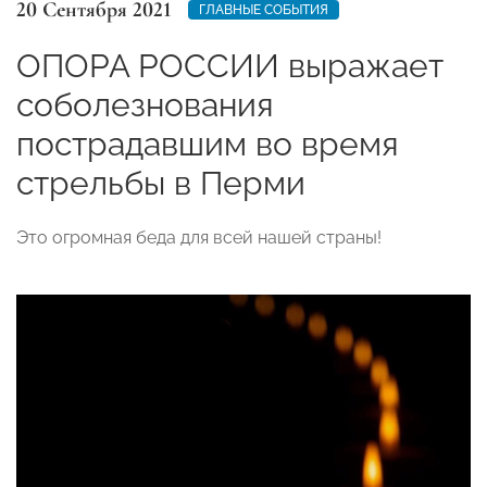
20 Сентября 2021
ГЛАВНЫЕ СОБЫТИЯ
ОПОРА РОССИИ выражает
соболезнования
пострадавшим во время
стрельбы в Перми
Это огромная беда для всей нашей страны!