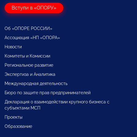
Вступи в «ОПОРУ»
Об «ОПОРЕ РОССИИ»
Ассоциация «НП «ОПОРА»
Новости
Комитеты и Комиссии
Региональное развитие
Экспертиза и Аналитика
Международная деятельность
Бюро по защите прав предпринимателей
Декларация о взаимодействии крупного бизнеса с
субъектами МСП
Проекты
Образование