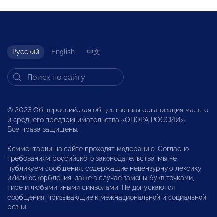
Русский
English
中文
© 2023 Общероссийская общественная организация малого
и среднего предпринимательства «ОПОРА РОССИИ».
Все права защищены.
Комментарии на сайте проходят модерацию. Согласно
требованиям российского законодательства, мы не
публикуем сообщения, содержащие нецензурную лексику
и/или оскорбления, даже в случае замены букв точками,
тире и любыми иными символами. Не допускаются
сообщения, призывающие к межнациональной и социальной
розни.