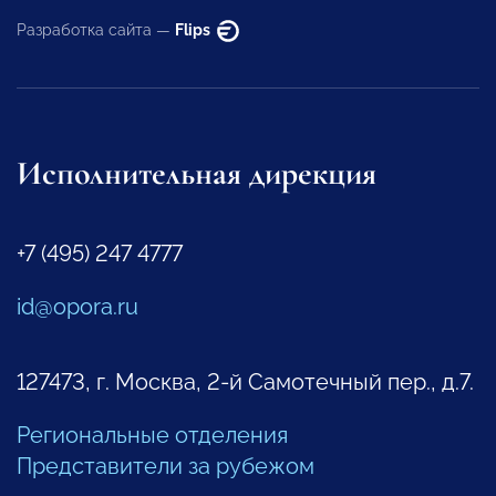
Разработка сайта —
Flips
Исполнительная дирекция
+7 (495) 247 4777
id@opora.ru
127473, г. Москва, 2-й Самотечный пер., д.7.
Региональные отделения
Представители за рубежом