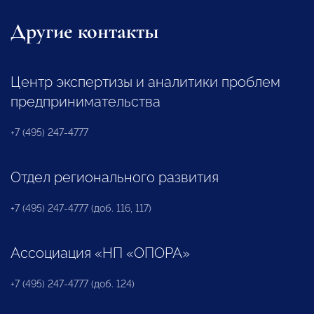
Другие контакты
Центр экспертизы и аналитики проблем
предпринимательства
+7 (495) 247-4777
Отдел регионального развития
+7 (495) 247-4777 (доб. 116, 117)
Ассоциация «НП «ОПОРА»
+7 (495) 247-4777 (доб. 124)