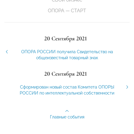
ОПОРА — СТАРТ
20 Сентября 2021
ОПОРА РОССИИ получила Свидетельство на
общеизвестный товарный знак
20 Сентября 2021
Сформирован новый состав Комитета ОПОРЫ
РОССИИ по интеллектуальной собственности
Главные события