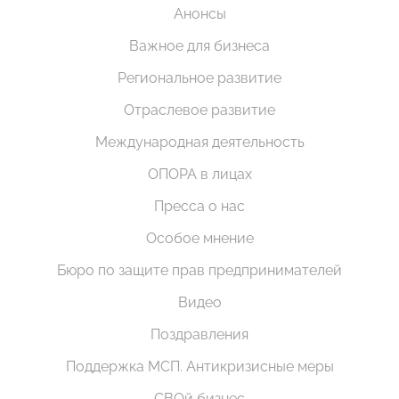
Анонсы
Важное для бизнеса
Региональное развитие
Отраслевое развитие
Международная деятельность
ОПОРА в лицах
Пресса о нас
Особое мнение
Бюро по защите прав предпринимателей
Видео
Поздравления
Поддержка МСП. Антикризисные меры
СВОй бизнес