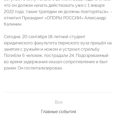
что он должен начать действовать уже с 1 января
2022 года, такие трагедии не должны повторяться», -
отметил Президент «ОПОРЫ РОССИИ» Александр
Калинин.
Сегодня, 20 сентября 18-летний студент
юридического факультета пермского вуза пришёл на
занятия с ружьём и ножом и устроил стрельбу.
Погибли 6 человек, пострадали 24. Подозреваемый
во время задержания оказал сопротивление и был
ранен. Он госпитализирован.
Все
Главные события