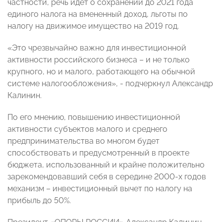
частности, речь идет о сохранении до 2021 года
единого налога на вмененный доход, льготы по
налогу на движимое имущество на 2019 год.
«Это чрезвычайно важно для инвестиционной
активности российского бизнеса – и не только
крупного, но и малого, работающего на обычной
системе налогообложения», - подчеркнул Александр
Калинин.
По его мнению, повышению инвестиционной
активности субъектов малого и среднего
предпринимательства во многом будет
способствовать и предусмотренный в проекте
бюджета, использованный и крайне положительно
зарекомендовавший себя в середине 2000-х годов
механизм – инвестиционный вычет по налогу на
прибыль до 50%.