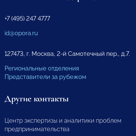
+7 (495) 247 4777
id@opora.ru
127473, г. Москва, 2-й Самотечный пер., д.7.
Региональные отделения
Представители за рубежом
Другие контакты
Центр экспертизы и аналитики проблем
предпринимательства