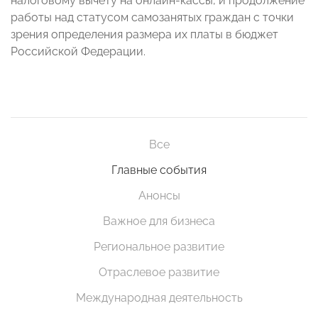
налоговому вычету на онлайн-кассы, и продолжение
работы над статусом самозанятых граждан с точки
зрения определения размера их платы в бюджет
Российской Федерации.
Все
Главные события
Анонсы
Важное для бизнеса
Региональное развитие
Отраслевое развитие
Международная деятельность