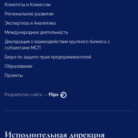
Комитеты и Комиссии
Региональное развитие
Экспертиза и Аналитика
Международная деятельность
Декларация о взаимодействии крупного бизнеса с
субъектами МСП
Бюро по защите прав предпринимателей
Образование
Проекты
Разработка сайта —
Flips
Исполнительная дирекция