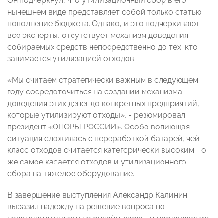
Он подчеркнул, что утилизационный сбор в его
нынешнем виде представляет собой только статью
пополнение бюджета. Однако, и это подчеркивают
все эксперты, отсутствует механизм доведения
собираемых средств непосредственно до тех, кто
занимается утилизацией отходов.
«Мы считаем стратегически важным в следующем
году сосредоточиться на создании механизма
доведения этих денег до конкретных предприятий,
которые утилизируют отходы», - резюмировал
президент «ОПОРЫ РОССИИ». Особо вопиющая
ситуация сложилась с переработкой батарей, чей
класс отходов считается категорически высоким. То
же самое касается отходов и утилизационного
сбора на тяжелое оборудование.
В завершение выступления Александр Калинин
выразил надежду на решение вопроса по