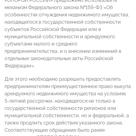
«ОПОРОЙ РОССИИ» предложено использовать
механизм Федерального закона №159-ФЗ «Об
особенностях отчуждения недвижимого имущества,
находящегося в государственной собственности
субъектов Российской Федерации или в
муниципальной собственности и арендуемого
субъектами малого и среднего
предпринимательства, и о внесении изменений в
отдельные законодательные акты Российской
Федерации».
Для этого необходимо разрешить предоставлять
предпринимателям преимущественное право выкупа
арендуемого недвижимого имущества на условиях
5-летней рассрочки, находящегося не только в
государственной собственности регионов или
муниципальной собственности, но и федеральной, а
также продлить срок действия указанного закона.
Соответствующее обращение было ранее