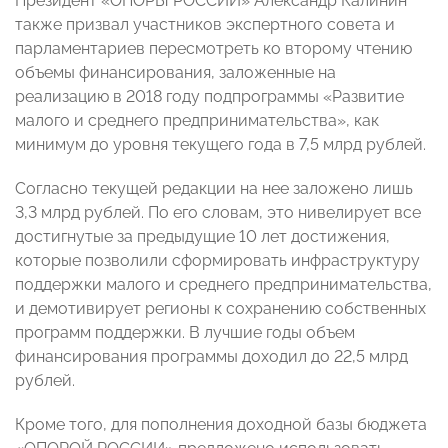
Президент «ОПОРЫ РОССИИ» Александр Калинин
также призвал участников экспертного совета и
парламентариев пересмотреть ко второму чтению
объемы финансирования, заложенные на
реализацию в 2018 году подпрограммы «Развитие
малого и среднего предпринимательства», как
минимум до уровня текущего года в 7,5 млрд рублей.
Согласно текущей редакции на нее заложено лишь
3,3 млрд рублей. По его словам, это нивелирует все
достигнутые за предыдущие 10 лет достижения,
которые позволили сформировать инфраструктуру
поддержки малого и среднего предпринимательства,
и демотивирует регионы к сохранению собственных
программ поддержки. В лучшие годы объем
финансирования программы доходил до 22,5 млрд
рублей.
Кроме того, для пополнения доходной базы бюджета