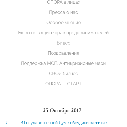
ОПОРА в лицах
Пресса о нас
Особое мнение
Бюро по защите прав предпринимателей
Видео
Поздравления
Поддержка МСП. Антикризисные меры
СВОй бизнес
ОПОРА — СТАРТ
25 Октября 2017
В Государственной Думе обсудили развитие