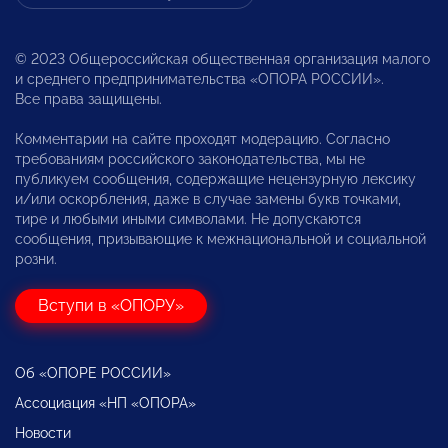
© 2023 Общероссийская общественная организация малого
и среднего предпринимательства «ОПОРА РОССИИ».
Все права защищены.
Комментарии на сайте проходят модерацию. Согласно
требованиям российского законодательства, мы не
публикуем сообщения, содержащие нецензурную лексику
и/или оскорбления, даже в случае замены букв точками,
тире и любыми иными символами. Не допускаются
сообщения, призывающие к межнациональной и социальной
розни.
Вступи в «ОПОРУ»
Об «ОПОРЕ РОССИИ»
Ассоциация «НП «ОПОРА»
Новости