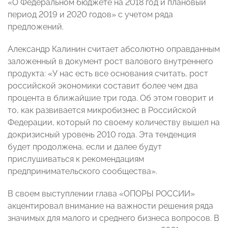
«О Федеральном бюджете на 2018 год и плановый
период 2019 и 2020 годов» с учетом ряда
предложений.
Александр Калинин считает абсолютно оправданным
заложенный в документ рост валового внутреннего
продукта: «У нас есть все основания считать, рост
российской экономики составит более чем два
процента в ближайшие три года. Об этом говорит и
то, как развивается микробизнес в Российской
Федерации, который по своему количеству вышел на
докризисный уровень 2010 года. Эта тенденция
будет продолжена, если и далее будут
прислушиваться к рекомендациям
предпринимательского сообщества».
В своем выступлении глава «ОПОРЫ РОССИИ»
акцентировал внимание на важности решения ряда
значимых для малого и среднего бизнеса вопросов. В