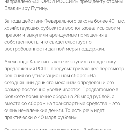
направлено «ОПОРОЙ РОССИИ» президенту страны
Владимиру Путину.
За годы действия Федерального закона более 40 тыс.
хозяйствующих субъектов воспользовались своим
правом и выкупили арендуемые помещения в
собственность, что свидетельствует о
востребованности данной меры поддержки.
Александр Калинин также выступил в поддержку
предложения РСПП, предусматривающее пересмотр
решения об утилизационном сборе: «На
сегодняшний день его механизм определен и его
размер постоянно увеличивается. Предлагаемое в
бюджете повышение сбора на 28 млрд рублей, а
вместе со сбором на транспортные средства – это
очень немаленькие деньги. То есть речь идет
практически о 40 млрд рублей».