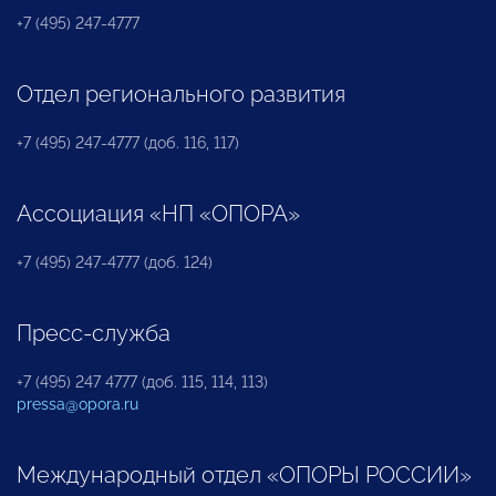
+7 (495) 247-4777
Отдел регионального развития
+7 (495) 247-4777 (доб. 116, 117)
Ассоциация «НП «ОПОРА»
+7 (495) 247-4777 (доб. 124)
Пресс-служба
+7 (495) 247 4777 (доб. 115, 114, 113)
pressa@opora.ru
Международный отдел «ОПОРЫ РОССИИ»