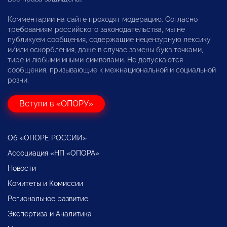
Комментарии на сайте проходят модерацию. Согласно
требованиям российского законодательства, мы не
публикуем сообщения, содержащие нецензурную лексику
и/или оскорбления, даже в случае замены букв точками,
тире и любыми иными символами. Не допускаются
сообщения, призывающие к межнациональной и социальной
розни.
Вступи в «ОПОРУ»
Об «ОПОРЕ РОССИИ»
Ассоциация «НП «ОПОРА»
Новости
Комитеты и Комиссии
Региональное развитие
Экспертиза и Аналитика