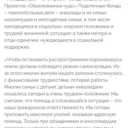
Проектов «Обыкновенное чудо». Подопечные Фонда
– тяжелобольные дети – инвалиды и их семьи,
малоимущие и многодетные семьи, в том числе
находящиеся в социально-опасном положении и
трудной жизненной ситуации; а также матери и
отцы-одиночки, нуждающиеся в социальной
поддержке.
«Чтобы остановить распространение коронавируса,
омичи должны соблюдать режим самоизоляции. Из-
за этого многие жители нашего региона столкнулись
с финансовыми трудностями, потерей работы.
Многие семьи с детьми, детьми-инвалидами
оказались сегодня в очень трудном положении. Мы
считаем, что помощь в сложившейся ситуации – это
наша гражданская ответственность. Мы готовы
приложить максимум усилий, оказывая адресную
помощь. Только при объединении и консолидации