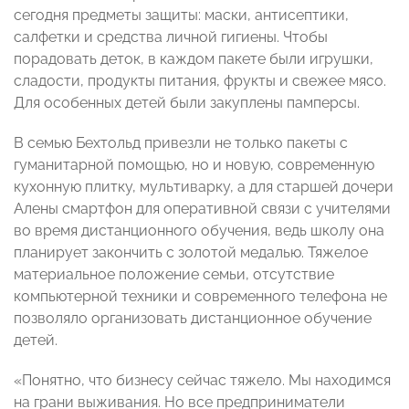
сегодня предметы защиты: маски, антисептики,
салфетки и средства личной гигиены. Чтобы
порадовать деток, в каждом пакете были игрушки,
сладости, продукты питания, фрукты и свежее мясо.
Для особенных детей были закуплены памперсы.
В семью Бехтольд привезли не только пакеты с
гуманитарной помощью, но и новую, современную
кухонную плитку, мультиварку, а для старшей дочери
Алены смартфон для оперативной связи с учителями
во время дистанционного обучения, ведь школу она
планирует закончить с золотой медалью. Тяжелое
материальное положение семьи, отсутствие
компьютерной техники и современного телефона не
позволяло организовать дистанционное обучение
детей.
«Понятно, что бизнесу сейчас тяжело. Мы находимся
на грани выживания. Но все предприниматели