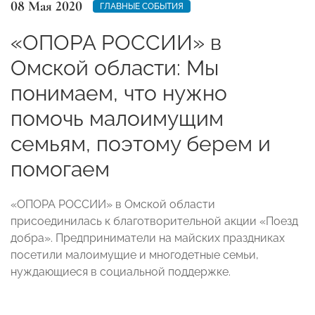
08 Мая 2020
ГЛАВНЫЕ СОБЫТИЯ
«ОПОРА РОССИИ» в
Омской области: Мы
понимаем, что нужно
помочь малоимущим
семьям, поэтому берем и
помогаем
«ОПОРА РОССИИ» в Омской области
присоединилась к благотворительной акции «Поезд
добра». Предприниматели на майских праздниках
посетили малоимущие и многодетные семьи,
нуждающиеся в социальной поддержке.