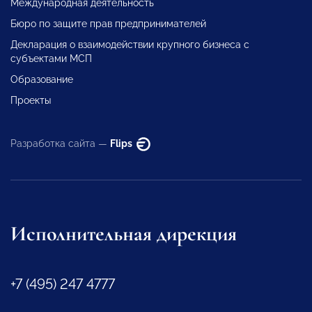
Международная деятельность
Бюро по защите прав предпринимателей
Декларация о взаимодействии крупного бизнеса с
субъектами МСП
Образование
Проекты
Разработка сайта —
Flips
Исполнительная дирекция
+7 (495) 247 4777