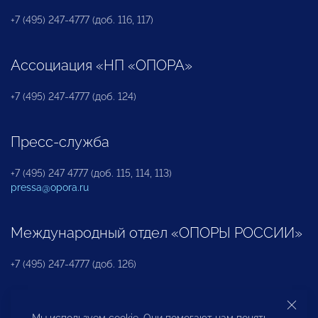
+7 (495) 247-4777 (доб. 116, 117)
Ассоциация «НП «ОПОРА»
+7 (495) 247-4777 (доб. 124)
Пресс-служба
+7 (495) 247 4777 (доб. 115, 114, 113)
pressa@opora.ru
Международный отдел «ОПОРЫ РОССИИ»
+7 (495) 247-4777 (доб. 126)
Бюро по защите прав предпринимателей и
Мы используем cookie. Они помогают нам понять,