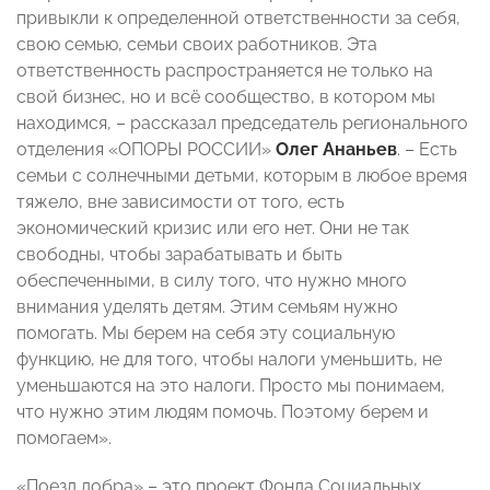
привыкли к определенной ответственности за себя,
свою семью, семьи своих работников. Эта
ответственность распространяется не только на
свой бизнес, но и всё сообщество, в котором мы
находимся, – рассказал председатель регионального
отделения «ОПОРЫ РОССИИ»
Олег Ананьев
. – Есть
семьи с солнечными детьми, которым в любое время
тяжело, вне зависимости от того, есть
экономический кризис или его нет. Они не так
свободны, чтобы зарабатывать и быть
обеспеченными, в силу того, что нужно много
внимания уделять детям. Этим семьям нужно
помогать. Мы берем на себя эту социальную
функцию, не для того, чтобы налоги уменьшить, не
уменьшаются на это налоги. Просто мы понимаем,
что нужно этим людям помочь. Поэтому берем и
помогаем».
«Поезд добра» – это проект Фонда Социальных