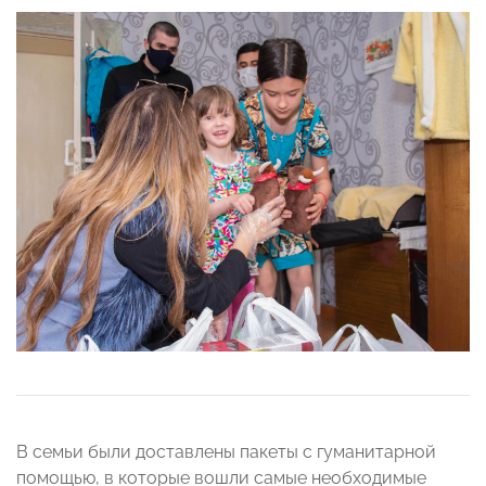
В семьи были доставлены пакеты с гуманитарной
помощью, в которые вошли самые необходимые