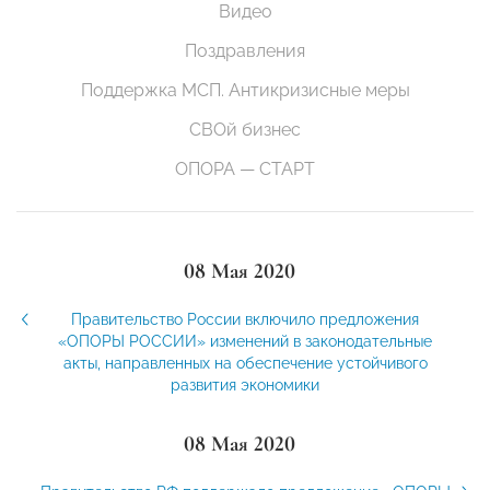
Видео
Поздравления
Поддержка МСП. Антикризисные меры
СВОй бизнес
ОПОРА — СТАРТ
08 Мая 2020
Правительство России включило предложения
«ОПОРЫ РОССИИ» изменений в законодательные
акты, направленных на обеспечение устойчивого
развития экономики
08 Мая 2020