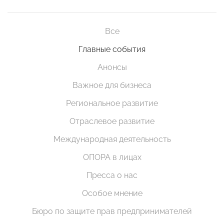
Все
Главные события
Анонсы
Важное для бизнеса
Региональное развитие
Отраслевое развитие
Международная деятельность
ОПОРА в лицах
Пресса о нас
Особое мнение
Бюро по защите прав предпринимателей