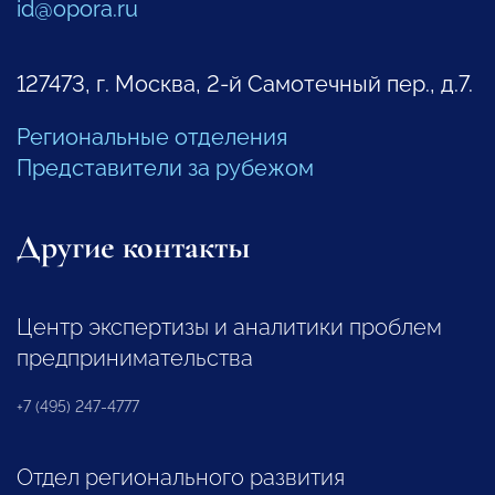
id@opora.ru
127473, г. Москва, 2-й Самотечный пер., д.7.
Региональные отделения
Представители за рубежом
Другие контакты
Центр экспертизы и аналитики проблем
предпринимательства
+7 (495) 247-4777
Отдел регионального развития