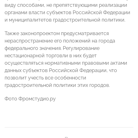
виду способами, не препятствующими реализации
органами власти субъектов Российской Федерации
и муниципалитетов градостроительной политики.
Также законопроектом предусматривается
нераспространение его положений на города
федерального значения. Регулирование
нестационарной торговли в них будет
осуществляться нормативными правовыми актами
данных субъектов Российской Федерации, что
позволит учесть все особенности
градостроительной политики этих городов.
Фото Фромстудио.ру