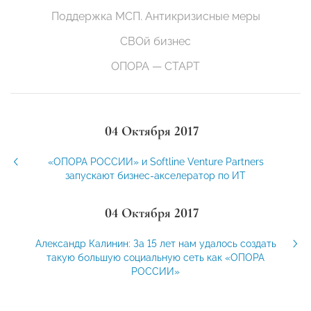
Поддержка МСП. Антикризисные меры
СВОй бизнес
ОПОРА — СТАРТ
04 Октября 2017
«ОПОРА РОССИИ» и Softline Venture Partners
запускают бизнес-акселератор по ИТ
04 Октября 2017
Александр Калинин: За 15 лет нам удалось создать
такую большую социальную сеть как «ОПОРА
РОССИИ»