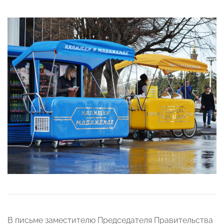
В письме заместителю Председателя Правительства