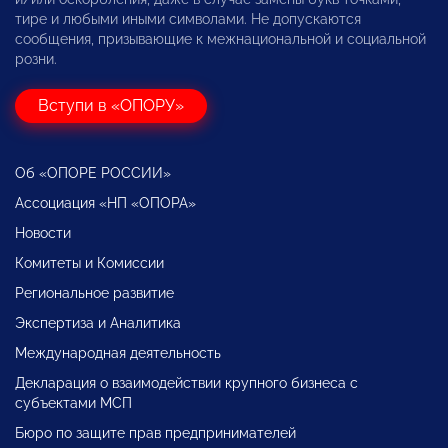
тире и любыми иными символами. Не допускаются
сообщения, призывающие к межнациональной и социальной
розни.
Вступи в «ОПОРУ»
Об «ОПОРЕ РОССИИ»
Ассоциация «НП «ОПОРА»
Новости
Комитеты и Комиссии
Региональное развитие
Экспертиза и Аналитика
Международная деятельность
Декларация о взаимодействии крупного бизнеса с
субъектами МСП
Бюро по защите прав предпринимателей