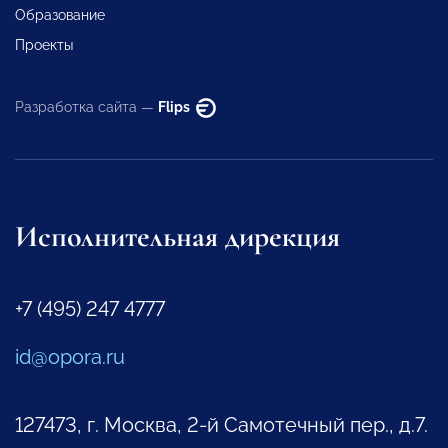
Образование
Проекты
Разработка сайта —
Flips
Исполнительная дирекция
+7 (495) 247 4777
id@opora.ru
127473, г. Москва, 2-й Самотечный пер., д.7.