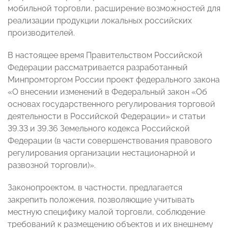
мобильной торговли, расширение возможностей для
реализации продукции локальных российских
производителей.
В настоящее время Правительством Российской
Федерации рассматривается разработанный
Минпромторгом России проект федерального закона
«О внесении изменений в Федеральный закон «Об
основах государственного регулирования торговой
деятельности в Российской Федерации» и статьи
39.33 и 39.36 Земельного кодекса Российской
Федерации (в части совершенствования правового
регулирования организации нестационарной и
развозной торговли)».
Законопроектом, в частности, предлагается
закрепить положения, позволяющие учитывать
местную специфику малой торговли, соблюдение
требований к размещению объектов и их внешнему