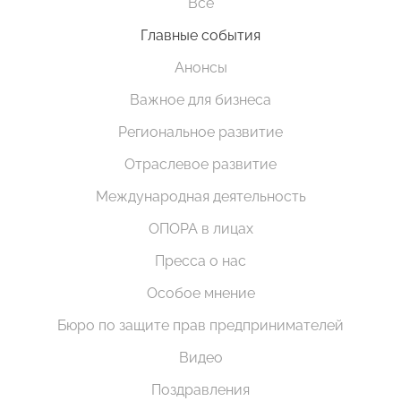
Все
Главные события
Анонсы
Важное для бизнеса
Региональное развитие
Отраслевое развитие
Международная деятельность
ОПОРА в лицах
Пресса о нас
Особое мнение
Бюро по защите прав предпринимателей
Видео
Поздравления