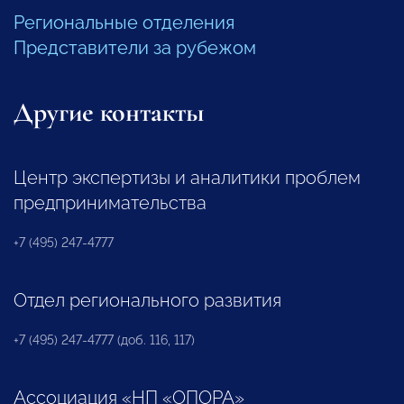
Региональные отделения
Представители за рубежом
Другие контакты
Центр экспертизы и аналитики проблем
предпринимательства
+7 (495) 247-4777
Отдел регионального развития
+7 (495) 247-4777 (доб. 116, 117)
Ассоциация «НП «ОПОРА»