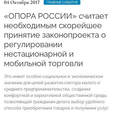
04 Октября 2017
ГЛАВНЫЕ СОБЫТИЯ
«ОПОРА РОССИИ» считает
необходимым скорейшее
принятие законопроекта о
регулировании
нестационарной и
мобильной торговли
Это имеет особое социальное и экономическое
значение для целей развития сектора малого и
среднего предпринимательства, создания
комфортной и вариативной общественной среды,
позволяющей гражданам делать выбор удобного
способа приобретения товаров и получения услуг.