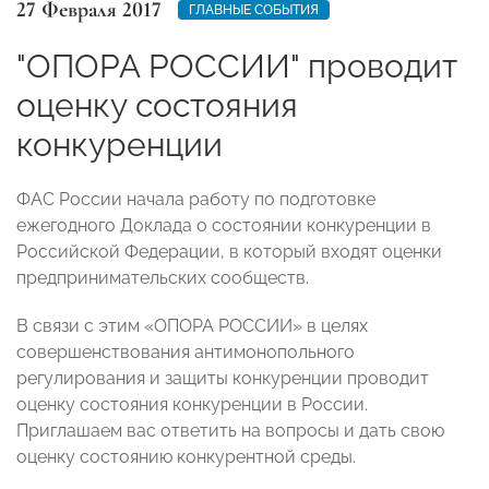
27 Февраля 2017
ГЛАВНЫЕ СОБЫТИЯ
"ОПОРА РОССИИ" проводит
оценку состояния
конкуренции
ФАС России начала работу по подготовке
ежегодного Доклада о состоянии конкуренции в
Российской Федерации, в который входят оценки
предпринимательских сообществ.
В связи с этим «ОПОРА РОССИИ» в целях
совершенствования антимонопольного
регулирования и защиты конкуренции проводит
оценку состояния конкуренции в России.
Приглашаем вас ответить на вопросы и дать свою
оценку состоянию конкурентной среды.