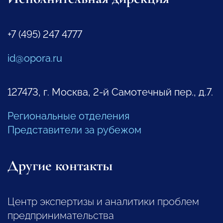
+7 (495) 247 4777
id@opora.ru
127473, г. Москва, 2-й Самотечный пер., д.7.
Региональные отделения
Представители за рубежом
Другие контакты
Центр экспертизы и аналитики проблем
предпринимательства