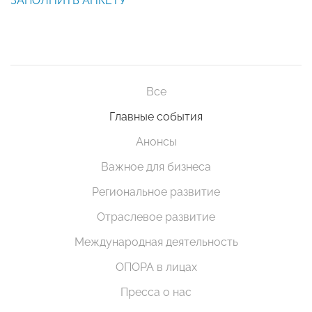
ЗАПОЛНИТЬ АНКЕТУ
Все
Главные события
Анонсы
Важное для бизнеса
Региональное развитие
Отраслевое развитие
Международная деятельность
ОПОРА в лицах
Пресса о нас