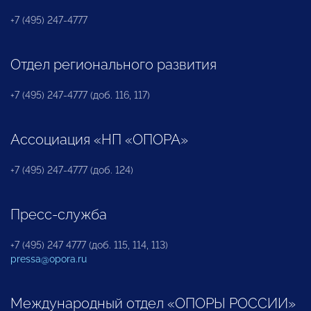
+7 (495) 247-4777
Отдел регионального развития
+7 (495) 247-4777 (доб. 116, 117)
Ассоциация «НП «ОПОРА»
+7 (495) 247-4777 (доб. 124)
Пресс-служба
+7 (495) 247 4777 (доб. 115, 114, 113)
pressa@opora.ru
Международный отдел «ОПОРЫ РОССИИ»