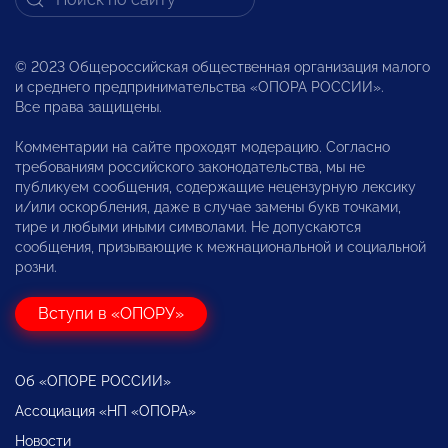
© 2023 Общероссийская общественная организация малого
и среднего предпринимательства «ОПОРА РОССИИ».
Все права защищены.
Комментарии на сайте проходят модерацию. Согласно
требованиям российского законодательства, мы не
публикуем сообщения, содержащие нецензурную лексику
и/или оскорбления, даже в случае замены букв точками,
тире и любыми иными символами. Не допускаются
сообщения, призывающие к межнациональной и социальной
розни.
Вступи в «ОПОРУ»
Об «ОПОРЕ РОССИИ»
Ассоциация «НП «ОПОРА»
Новости