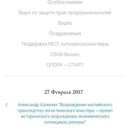
Особое мнение
Бюро по защите прав предпринимателей
Видео
Поздравления
Поддержка МСП. Антикризисные меры
СВОй бизнес
ОПОРА — СТАРТ
27 Февраля 2017
Александр Калинин: "Возрождение каспийского
транспортно-логистического кластера – проект
исторического возрождения экономического
потенциала региона"