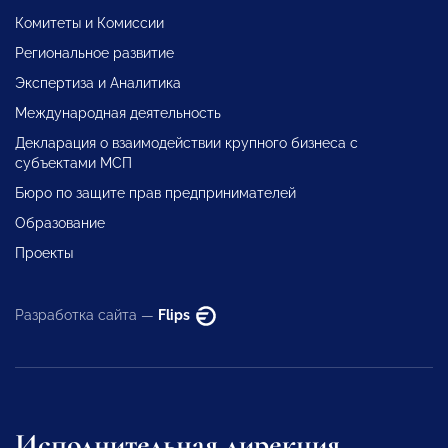
Комитеты и Комиссии
Региональное развитие
Экспертиза и Аналитика
Международная деятельность
Декларация о взаимодействии крупного бизнеса с
субъектами МСП
Бюро по защите прав предпринимателей
Образование
Проекты
Разработка сайта —
Flips
Исполнительная дирекция