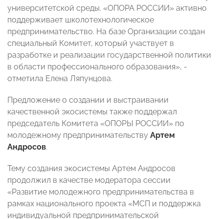
университетской среды. «ОПОРА РОССИИ» активно
поддерживает школотехнологическое
предпринимательство. На базе Организации создан
специальный Комитет, который участвует в
разработке и реализации государственной политики
в области профессионального образования», -
отметила Елена Ляпунцова.
Предложение о создании и выстраивании
качественной экосистемы также поддержал
председатель Комитета «ОПОРЫ РОССИИ» по
молодежному предпринимательству
Артем
Андросов
.
Тему создания экосистемы Артем Андросов
продолжил в качестве модератора сессии
«Развитие молодежного предпринимательства в
рамках национального проекта «МСП и поддержка
индивидуальной предпринимательской