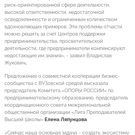
риск-ориентированной сфере деятельности,
высокой ответственности, недостаточной
осведомленности и ограниченным количеством
вдохновляющих примеров. Эти проблемы отчасти
можно решить за счет Центров поддержки
предпринимательства, просветительской
деятельности, где предприниматели компенсируют
недостающие им знания», - заявил Владислав
Жукович
.
Предложение о совместной кооперации бизнес-
сообщества с ВУЗовской средой высказала
председатель Комитета «ОПОРЫ РОССИИ» по
предпринимательскому образованию, председатель
координационного совета межрегиональной
общественной организации «Лига Преподавателей
Высшей Школы»
Елена Ляпунцова
.
«Сейчас наша основная задача – создать экосистему