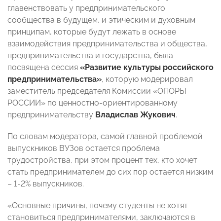
главенствовать у предпринимательского
сообщества в будущем, и этическим и духовным
принципам, которые будут лежать в основе
взаимодействия предпринимательства и общества,
предпринимательства и государства, была
посвящена сессия
«Развитие культуры российского
предпринимательства»
, которую модерировал
заместитель председателя Комиссии «ОПОРЫ
РОССИИ» по ценностно-ориентированному
предпринимательству
Владислав Жукович
.
По словам модератора, самой главной проблемой
выпускников ВУЗов остается проблема
трудостройства, при этом процент тех, кто хочет
стать предпринимателем до сих пор остается низким
– 1-2% выпускников.
«Основные причины, почему студенты не хотят
становиться предпринимателями, заключаются в