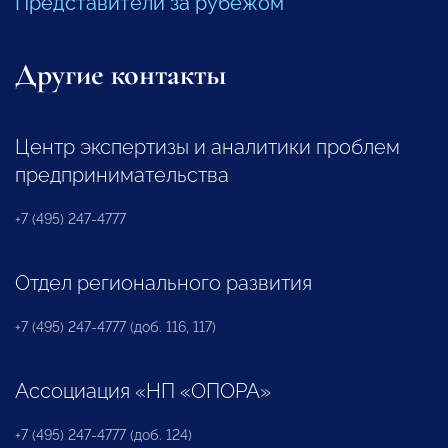
Представители за рубежом
Другие контакты
Центр экспертизы и аналитики проблем
предпринимательства
+7 (495) 247-4777
Отдел регионального развития
+7 (495) 247-4777 (доб. 116, 117)
Ассоциация «НП «ОПОРА»
+7 (495) 247-4777 (доб. 124)