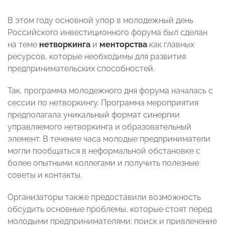
В этом году основной упор в молодежный день
Российского инвестиционного форума был сделан
на теме
нетворкинга
и
менторства
как главных
ресурсов, которые необходимы для развития
предпринимательских способностей.
Так, программа молодежного дня форума началась с
сессии по нетворкингу. Программа мероприятия
предполагала уникальный формат синергии
управляемого нетворкинга и образовательный
элемент. В течение часа молодые предприниматели
могли пообщаться в неформальной обстановке с
более опытными коллегами и получить полезные
советы и контакты.
Организаторы также предоставили возможность
обсудить основные проблемы, которые стоят перед
молодыми предпринимателями: поиск и привлечение