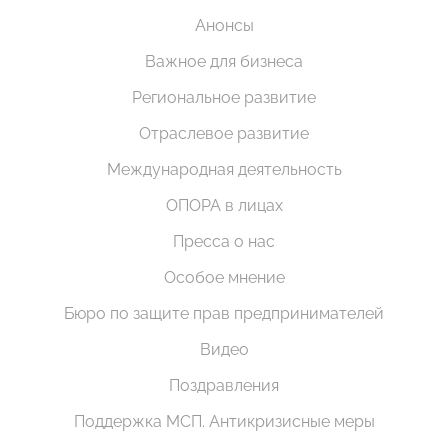
Анонсы
Важное для бизнеса
Региональное развитие
Отраслевое развитие
Международная деятельность
ОПОРА в лицах
Пресса о нас
Особое мнение
Бюро по защите прав предпринимателей
Видео
Поздравления
Поддержка МСП. Антикризисные меры