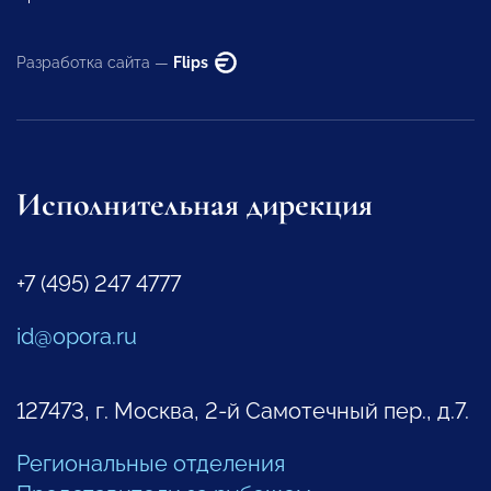
Разработка сайта —
Flips
Исполнительная дирекция
+7 (495) 247 4777
id@opora.ru
127473, г. Москва, 2-й Самотечный пер., д.7.
Региональные отделения