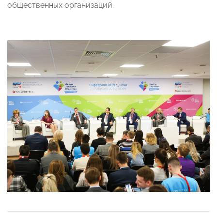
общественных организаций.