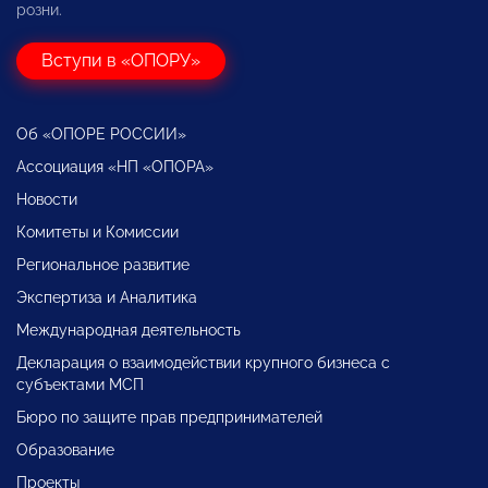
розни.
Вступи в «ОПОРУ»
Об «ОПОРЕ РОССИИ»
Ассоциация «НП «ОПОРА»
Новости
Комитеты и Комиссии
Региональное развитие
Экспертиза и Аналитика
Международная деятельность
Декларация о взаимодействии крупного бизнеса с
субъектами МСП
Бюро по защите прав предпринимателей
Образование
Проекты