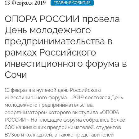
13 Февраля 2019
ГЛАВНЫЕ СОБЫТИЯ
ОПОРА РОССИИ провела
День молодежного
предпринимательства в
рамках Российского
инвестиционного форума в
Сочи
13 февраля в нулевой день Российского
инвестиционного форума – 2019 состоялся День
молодежного предпринимательства,
соорганизатором которого выступила «ОПОРА
РОССИИ». На площадке форума собрались более
600 начинающих предпринимателей, студентов
ВУЗов и колледжей, а также представителей