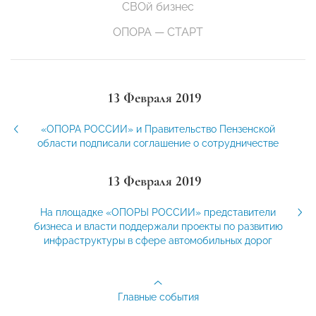
СВОй бизнес
ОПОРА — СТАРТ
13 Февраля 2019
«ОПОРА РОССИИ» и Правительство Пензенской
области подписали соглашение о сотрудничестве
13 Февраля 2019
На площадке «ОПОРЫ РОССИИ» представители
бизнеса и власти поддержали проекты по развитию
инфраструктуры в сфере автомобильных дорог
Главные события