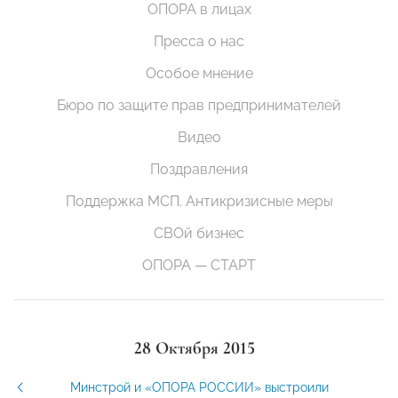
ОПОРА в лицах
Пресса о нас
Особое мнение
Бюро по защите прав предпринимателей
Видео
Поздравления
Поддержка МСП. Антикризисные меры
СВОй бизнес
ОПОРА — СТАРТ
28 Октября 2015
Минстрой и «ОПОРА РОССИИ» выстроили