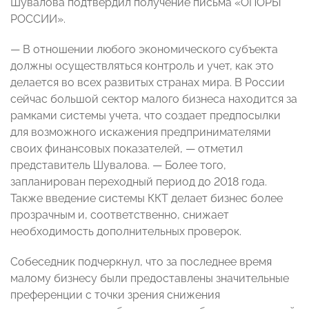
Шувалова подтвердил получение письма «ОПОРЫ
РОССИИ».
— В отношении любого экономического субъекта
должны осуществляться контроль и учет, как это
делается во всех развитых странах мира. В России
сейчас большой сектор малого бизнеса находится за
рамками системы учета, что создает предпосылки
для возможного искажения предпринимателями
своих финансовых показателей, — отметил
представитель Шувалова. — Более того,
запланирован переходный период до 2018 года.
Также введение системы ККТ делает бизнес более
прозрачным и, соответственно, снижает
необходимость дополнительных проверок.
Собеседник подчеркнул, что за последнее время
малому бизнесу были предоставлены значительные
преференции с точки зрения снижения