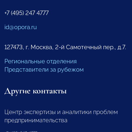
+7 (495) 247 4777
id@opora.ru
127473, г. Москва, 2-й Самотечный пер., д.7.
Региональные отделения
Представители за рубежом
Другие контакты
Центр экспертизы и аналитики проблем
предпринимательства