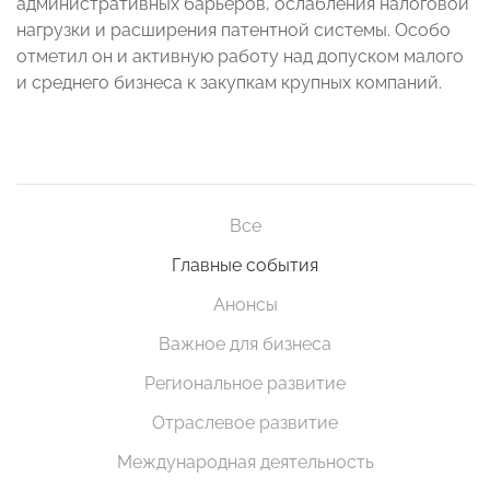
административных барьеров, ослабления налоговой
нагрузки и расширения патентной системы. Особо
отметил он и активную работу над допуском малого
и среднего бизнеса к закупкам крупных компаний.
Все
Главные события
Анонсы
Важное для бизнеса
Региональное развитие
Отраслевое развитие
Международная деятельность