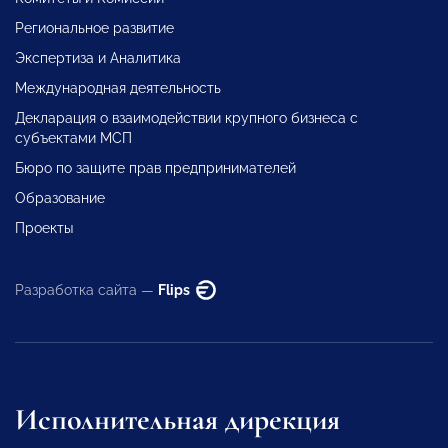
Региональное развитие
Экспертиза и Аналитика
Международная деятельность
Декларация о взаимодействии крупного бизнеса с
субъектами МСП
Бюро по защите прав предпринимателей
Образование
Проекты
Разработка сайта —
Flips
Исполнительная дирекция