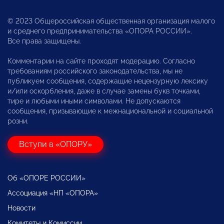
© 2023 Общероссийская общественная организация малого
и среднего предпринимательства «ОПОРА РОССИИ».
Все права защищены.
Комментарии на сайте проходят модерацию. Согласно
требованиям российского законодательства, мы не
публикуем сообщения, содержащие нецензурную лексику
и/или оскорбления, даже в случае замены букв точками,
тире и любыми иными символами. Не допускаются
сообщения, призывающие к межнациональной и социальной
розни.
Вступи в «ОПОРУ»
Об «ОПОРЕ РОССИИ»
Ассоциация «НП «ОПОРА»
Новости
Комитеты и Комиссии