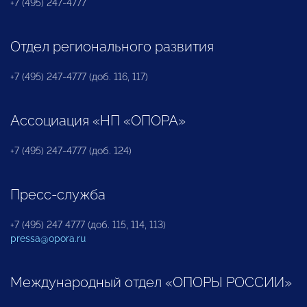
+7 (495) 247-4777
Отдел регионального развития
+7 (495) 247-4777 (доб. 116, 117)
Ассоциация «НП «ОПОРА»
+7 (495) 247-4777 (доб. 124)
Пресс-служба
+7 (495) 247 4777 (доб. 115, 114, 113)
pressa@opora.ru
Международный отдел «ОПОРЫ РОССИИ»