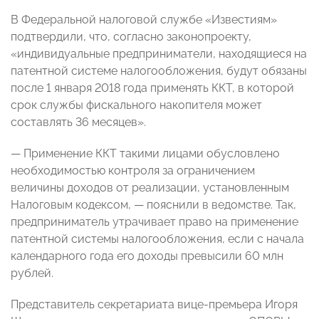
В Федеральной налоговой службе «Известиям»
подтвердили, что, согласно законопроекту,
«индивидуальные предприниматели, находящиеся на
патентной системе налогообложения, будут обязаны
после 1 января 2018 года применять ККТ, в которой
срок службы фискального накопителя может
составлять 36 месяцев».
— Применение ККТ такими лицами обусловлено
необходимостью контроля за ограничением
величины доходов от реализации, установленным
Налоговым кодексом, — пояснили в ведомстве. Так,
предприниматель утрачивает право на применение
патентной системы налогообложения, если с начала
календарного года его доходы превысили 60 млн
рублей.
Представитель секретариата вице-премьера Игоря