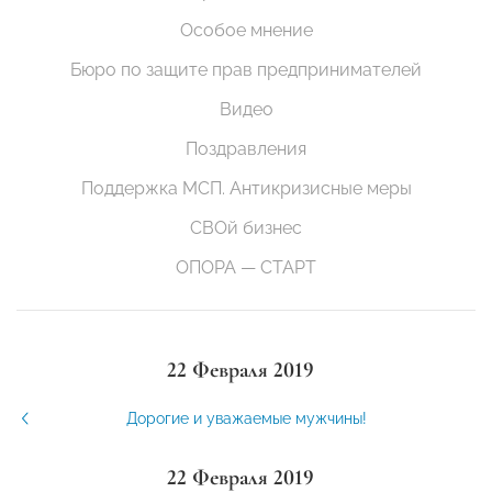
Особое мнение
Бюро по защите прав предпринимателей
Видео
Поздравления
Поддержка МСП. Антикризисные меры
СВОй бизнес
ОПОРА — СТАРТ
22 Февраля 2019
Дорогие и уважаемые мужчины!
22 Февраля 2019