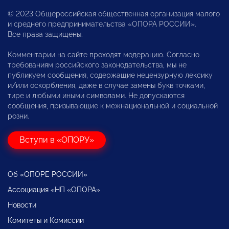
© 2023 Общероссийская общественная организация малого
и среднего предпринимательства «ОПОРА РОССИИ».
Все права защищены.
Комментарии на сайте проходят модерацию. Согласно
требованиям российского законодательства, мы не
публикуем сообщения, содержащие нецензурную лексику
и/или оскорбления, даже в случае замены букв точками,
тире и любыми иными символами. Не допускаются
сообщения, призывающие к межнациональной и социальной
розни.
Вступи в «ОПОРУ»
Об «ОПОРЕ РОССИИ»
Ассоциация «НП «ОПОРА»
Новости
Комитеты и Комиссии