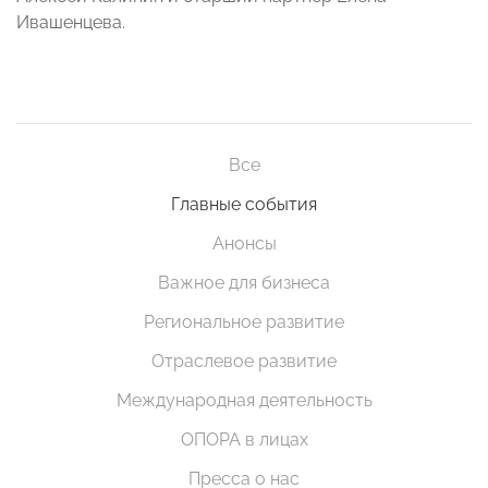
Ивашенцева.
Все
Главные события
Анонсы
Важное для бизнеса
Региональное развитие
Отраслевое развитие
Международная деятельность
ОПОРА в лицах
Пресса о нас