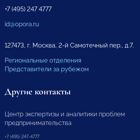
+7 (495) 247 4777
id@opora.ru
127473, г. Москва, 2-й Самотечный пер., д.7.
Региональные отделения
Представители за рубежом
Другие контакты
Центр экспертизы и аналитики проблем
предпринимательства
+7 (495) 247-4777