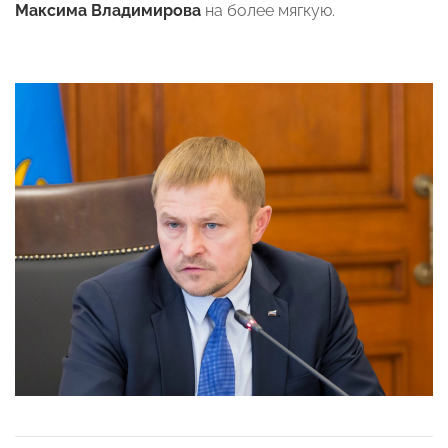
Максима Владимирова
на более мягкую.