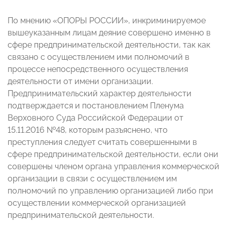
По мнению «ОПОРЫ РОССИИ», инкриминируемое
вышеуказанным лицам деяние совершено именно в
сфере предпринимательской деятельности, так как
связано с осуществлением ими полномочий в
процессе непосредственного осуществления
деятельности от имени организации.
Предпринимательский характер деятельности
подтверждается и постановлением Пленума
Верховного Суда Российской Федерации от
15.11.2016 №48, которым разъяснено, что
преступления следует считать совершенными в
сфере предпринимательской деятельности, если они
совершены членом органа управления коммерческой
организации в связи с осуществлением им
полномочий по управлению организацией либо при
осуществлении коммерческой организацией
предпринимательской деятельности.