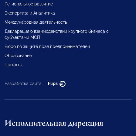
Региональное развитие
Экспертиза и Аналитика
Международная деятельность
Декларация о взаимодействии крупного бизнеса с
субъектами МСП
Бюро по защите прав предпринимателей
Образование
Проекты
Разработка сайта —
Flips
Исполнительная дирекция