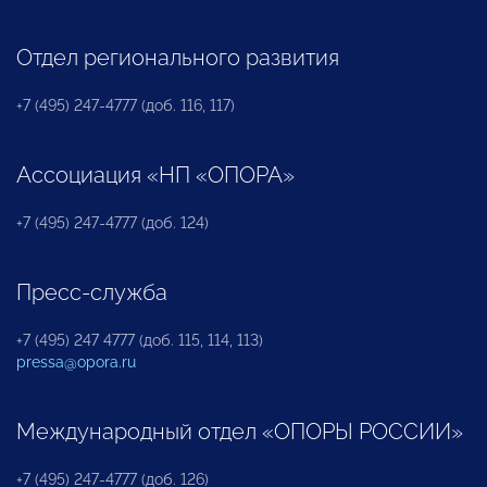
Отдел регионального развития
+7 (495) 247-4777 (доб. 116, 117)
Ассоциация «НП «ОПОРА»
+7 (495) 247-4777 (доб. 124)
Пресс-служба
+7 (495) 247 4777 (доб. 115, 114, 113)
pressa@opora.ru
Международный отдел «ОПОРЫ РОССИИ»
+7 (495) 247-4777 (доб. 126)