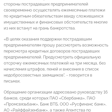
стороны пострадавших предпринимателей
своевременно осуществлять ежемесячные платежи
по кредитным обязательствам ввиду сложившихся
имущественных и финансовых обстоятельств многие
из них встанут на грань банкротства.
«В целях оказания поддержки пострадавшим
предпринимателям прошу рассмотреть возможность
пересмотра кредитных договоров пострадавших
предпринимателей. Предусмотреть официальную
отсрочку ежемесячных платежей на три месяца, без
начисления штрафов, пеней и внесения в список
недобросовестных заемщиков", - говорится в
письмах.
Обращение организации адресовано руководству 16
банков, среди которых ПАО «Сбербанка», ПАО
«Промсвязьбанк», Банк ВТБ, ООО «Русфинанс банк»,
АО «Райффайзенбанк», а также Агентства по