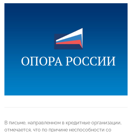
В письме, направленном в кредитные организации,
отмечается, что по причине неспособности со