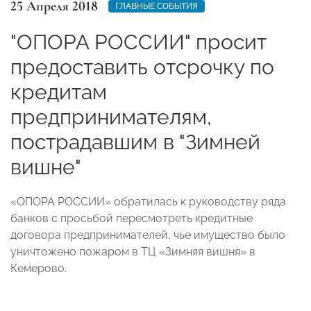
25 Апреля 2018
ГЛАВНЫЕ СОБЫТИЯ
"ОПОРА РОССИИ" просит
предоставить отсрочку по
кредитам
предпринимателям,
пострадавшим в "Зимней
вишне"
«ОПОРА РОССИИ» обратилась к руководству ряда
банков с просьбой пересмотреть кредитные
договора предпринимателей, чье имущество было
уничтожено пожаром в ТЦ «Зимняя вишня» в
Кемерово.