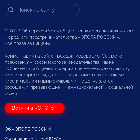
© 2023 Общероссийская общественная организация малого
и среднего предпринимательства «ОПОРА РОССИИ».
Все права защищены.
Комментарии на сайте проходят модерацию. Согласно
требованиям российского законодательства, мы не
публикуем сообщения, содержащие нецензурную лексику
и/или оскорбления, даже в случае замены букв точками,
тире и любыми иными символами. Не допускаются
сообщения, призывающие к межнациональной и социальной
розни.
Вступи в «ОПОРУ»
Об «ОПОРЕ РОССИИ»
Ассоциация «НП «ОПОРА»