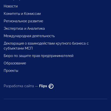
Новости
Комитеты и Комиссии
Региональное развитие
Экспертиза и Аналитика
Международная деятельность
Декларация о взаимодействии крупного бизнеса с
субъектами МСП
Бюро по защите прав предпринимателей
Образование
Проекты
Разработка сайта —
Flips