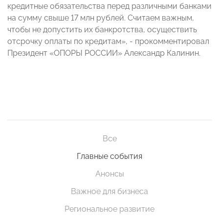
кредитные обязательства перед различными банками
на сумму свыше 17 млн рублей. Считаем важным,
чтобы не допустить их банкротства, осуществить
отсрочку оплаты по кредитам», - прокомментировал
Президент «ОПОРЫ РОССИИ» Александр Калинин.
Все
Главные события
Анонсы
Важное для бизнеса
Региональное развитие