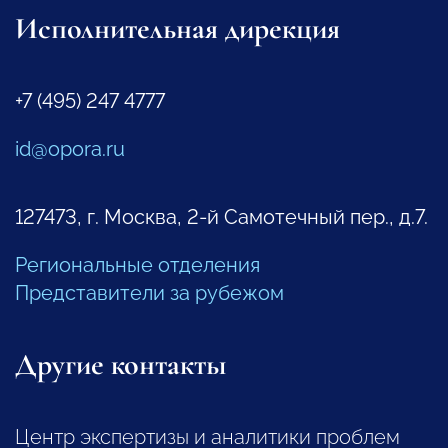
Исполнительная дирекция
+7 (495) 247 4777
id@opora.ru
127473, г. Москва, 2-й Самотечный пер., д.7.
Региональные отделения
Представители за рубежом
Другие контакты
Центр экспертизы и аналитики проблем