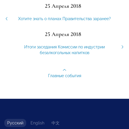
25 Апреля 2018
Хотите знать о планах Правительства заранее?
25 Апреля 2018
Итоги заседания Комиссии по индустрии
безалкогольных напитков
Главные события
Русский
English
中文