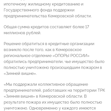
ипотечному жилищному кредитованию и
Государственного фонда поддержки
предпринимательства Кемеровской области.
Общая сумма кредитов составляет более 17
миллионов рублей.
Решение обратиться в кредитные организации
возникло после того, как в Кемеровское
региональное отделение «ОПОРЫ РОССИИ»
обратились предприниматели, чье имущество было
полностью уничтожено произошедшим пожаром в
«Зимней вишне».
«Мы поддержали коллективное обращение
предпринимателей, работавших на территории ТРК
«Зимняя вишня» в Кемеровской области. В
результате пожара их имущество было полностью
уничтожено. Одновременно у каждого имеются