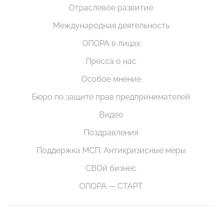
Отраслевое развитие
Международная деятельность
ОПОРА в лицах
Пресса о нас
Особое мнение
Бюро по защите прав предпринимателей
Видео
Поздравления
Поддержка МСП. Антикризисные меры
СВОй бизнес
ОПОРА — СТАРТ