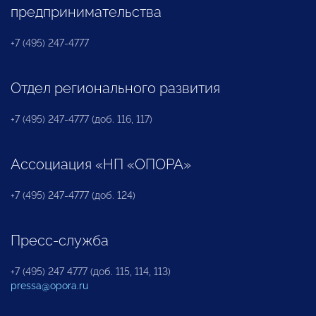
предпринимательства
+7 (495) 247-4777
Отдел регионального развития
+7 (495) 247-4777 (доб. 116, 117)
Ассоциация «НП «ОПОРА»
+7 (495) 247-4777 (доб. 124)
Пресс-служба
+7 (495) 247 4777 (доб. 115, 114, 113)
pressa@opora.ru