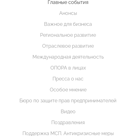
Главные события
Анонсы
Важное для бизнеса
Региональное развитие
Отраслевое развитие
Международная деятельность
ОПОРА в лицах
Пресса о нас
Особое мнение
Бюро по защите прав предпринимателей
Видео
Поздравления
Поддержка МСП. Антикризисные меры