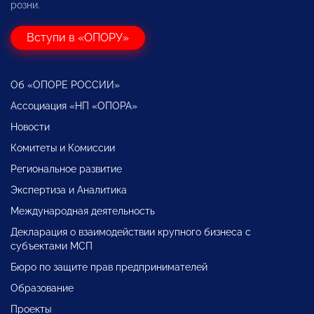
розни.
Вступи в «ОПОРУ»
Об «ОПОРЕ РОССИИ»
Ассоциация «НП «ОПОРА»
Новости
Комитеты и Комиссии
Региональное развитие
Экспертиза и Аналитика
Международная деятельность
Декларация о взаимодействии крупного бизнеса с
субъектами МСП
Бюро по защите прав предпринимателей
Образование
Проекты