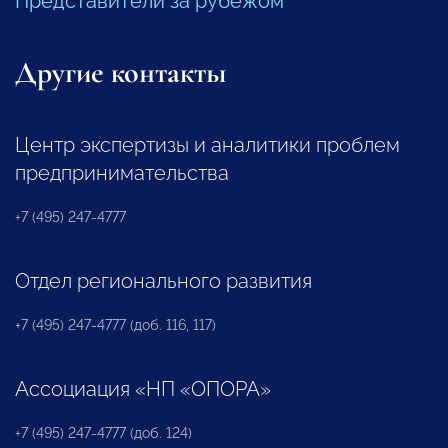
Представители за рубежом
Другие контакты
Центр экспертизы и аналитики проблем
предпринимательства
+7 (495) 247-4777
Отдел регионального развития
+7 (495) 247-4777 (доб. 116, 117)
Ассоциация «НП «ОПОРА»
+7 (495) 247-4777 (доб. 124)