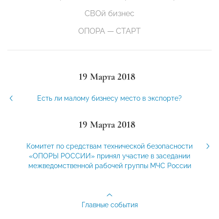
СВОй бизнес
ОПОРА — СТАРТ
19 Марта 2018
Есть ли малому бизнесу место в экспорте?
19 Марта 2018
Комитет по средствам технической безопасности
«ОПОРЫ РОССИИ» принял участие в заседании
межведомственной рабочей группы МЧС России
Главные события