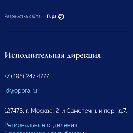
Разработка сайта —
Flips
Исполнительная дирекция
+7 (495) 247 4777
id@opora.ru
127473, г. Москва, 2-й Самотечный пер., д.7.
Региональные отделения