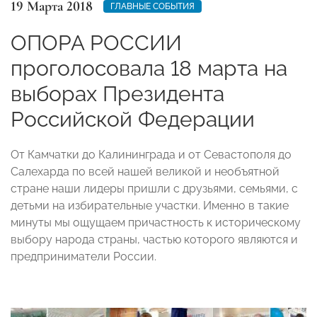
19 Марта 2018
ГЛАВНЫЕ СОБЫТИЯ
ОПОРА РОССИИ
проголосовала 18 марта на
выборах Президента
Российской Федерации
От Камчатки до Калининграда и от Севастополя до
Салехарда по всей нашей великой и необъятной
стране наши лидеры пришли с друзьями, семьями, с
детьми на избирательные участки. Именно в такие
минуты мы ощущаем причастность к историческому
выбору народа страны, частью которого являются и
предприниматели России.