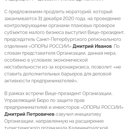
С предложением продлить мораторий, который
заканчивается 31 декабря 2020 года, на проведение
контролирующими органами плановых проверок
субъектов малого бизнеса выступил Вице-президент,
председатель Санкт-Петербургского регионального
отделения «ОПОРЫ РОССИИ»
Дмитрий Иванов
. По
словам представителя Организации, данная мера,
особенно в условиях экономической
нестабильности из-за коронакризиса, позволит «не
ставить дополнительных барьеров для деловой
активности предпринимателей».
В рамках встречи Вице-президент Организации,
Управляющий Бюро по защите прав
предпринимателей и инвесторов «ОПОРЫ РОССИИ»
Дмитрий Петровичев
озвучил инициативу
Организации, направленную на расширение
туристического потенциала Калининградской