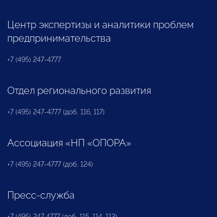
Центр экспертизы и аналитики проблем
предпринимательства
+7 (495) 247-4777
Отдел регионального развития
+7 (495) 247-4777 (доб. 116, 117)
Ассоциация «НП «ОПОРА»
+7 (495) 247-4777 (доб. 124)
Пресс-служба
+7 (495) 247 4777 (доб. 115, 114, 113)