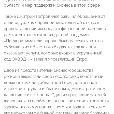
области и мер поддержки бизнеса в этой сфере.
Также Дмитрий Петровичев озвучил обращения от
индивидуальных предпринимателей об отказе в
предоставлении им средств финансовой помощи в
рамках устранения последствий пандемии.
«Предприниматели вправе были рассчитывать на
субсидию из областного бюджета, так как они
оказывают услуги, которые входят в укрупненный
код ОКВЭД», – заявил Управляющий Бюро.
Двое из представителей бизнес-сообщества
региона высказали свое несогласие с действиями
должностных лиц областной Государственной
инспекции труда и избыточном административном
давлении с их стороны. Один из предпринимателей
жаловался на необоснованное снижение стоимости
заключенного муниципального контракта, в связи с
его переходом с обычной системы налогообложения