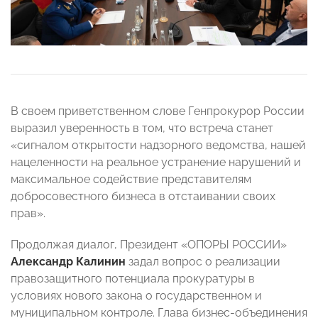
В своем приветственном слове Генпрокурор России
выразил уверенность в том, что встреча станет
«сигналом открытости надзорного ведомства, нашей
нацеленности на реальное устранение нарушений и
максимальное содействие представителям
добросовестного бизнеса в отстаивании своих
прав».
Продолжая диалог, Президент «ОПОРЫ РОССИИ»
Александр Калинин
задал вопрос о реализации
правозащитного потенциала прокуратуры в
условиях нового закона о государственном и
муниципальном контроле. Глава бизнес-объединения