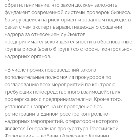
обратил внимание, что закон должен заложить
фундамент современной системы проверок бизнеса,
базирующейся на риск-ориентированном подходе, в
связи с чем эксперт выразил надежду о создании
надзора за отнесением субъектов
предпринимательской деятельности в обоснованные
группы риска (всего 6 групп) со стороны контрольно-
надзорных органов.
«В числе прочих нововведений закона –
дополнительные полномочия прокуроров по
согласованию всех мероприятий по контролю,
требующих непосредственного взаимодействия
проверяющих с предпринимателями. Кроме того,
установлен запрет на их проведение без
регистрации в Едином реестре контрольно-
надзорных мероприятий, оператором которого
является Генеральная прокуратура Российской
Федерации», – добавил Александр Калинин.