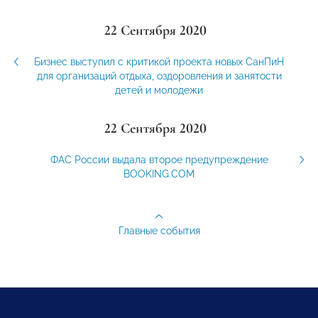
22 Сентября 2020
Бизнес выступил с критикой проекта новых СанПиН
для организаций отдыха, оздоровления и занятости
детей и молодежи
22 Сентября 2020
ФАС России выдала второе предупреждение
BOOKING.COM
Главные события