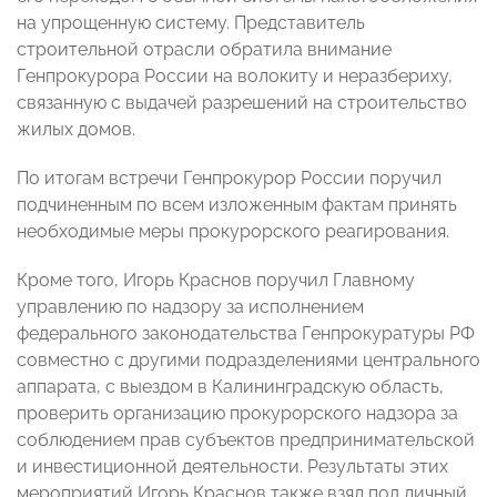
на упрощенную систему. Представитель
строительной отрасли обратила внимание
Генпрокурора России на волокиту и неразбериху,
связанную с выдачей разрешений на строительство
жилых домов.
По итогам встречи Генпрокурор России поручил
подчиненным по всем изложенным фактам принять
необходимые меры прокурорского реагирования.
Кроме того, Игорь Краснов поручил Главному
управлению по надзору за исполнением
федерального законодательства Генпрокуратуры РФ
совместно с другими подразделениями центрального
аппарата, с выездом в Калининградскую область,
проверить организацию прокурорского надзора за
соблюдением прав субъектов предпринимательской
и инвестиционной деятельности. Результаты этих
мероприятий Игорь Краснов также взял под личный