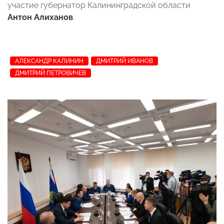
участие губернатор Калининградской области
Антон Алиханов
.
АЛЕКСАНДР КАЛИНИН
ДМИТРИЙ ИВАНОВ
ДМИТРИЙ ПЕТРОВИЧЕВ