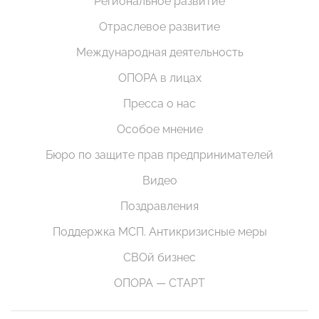
Региональное развитие
Отраслевое развитие
Международная деятельность
ОПОРА в лицах
Пресса о нас
Особое мнение
Бюро по защите прав предпринимателей
Видео
Поздравления
Поддержка МСП. Антикризисные меры
СВОй бизнес
ОПОРА — СТАРТ