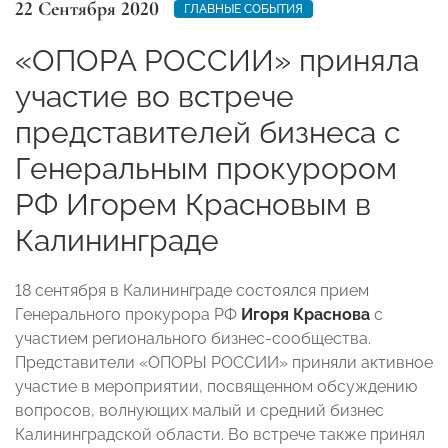
22 Сентября 2020
ГЛАВНЫЕ СОБЫТИЯ
«ОПОРА РОССИИ» приняла
участие во встрече
представителей бизнеса с
Генеральным прокурором
РФ Игорем Красновым в
Калининграде
18 сентября в Калининграде состоялся прием
Генерального прокурора РФ
Игоря Краснова
с
участием регионального бизнес-сообщества.
Представители «ОПОРЫ РОССИИ» приняли активное
участие в мероприятии, посвященном обсуждению
вопросов, волнующих малый и средний бизнес
Калининградской области. Во встрече также принял