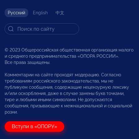
Русский
English
中文
© 2023 Общероссийская общественная организация малого
и среднего предпринимательства «ОПОРА РОССИИ».
Все права защищены.
Комментарии на сайте проходят модерацию. Согласно
требованиям российского законодательства, мы не
публикуем сообщения, содержащие нецензурную лексику
и/или оскорбления, даже в случае замены букв точками,
тире и любыми иными символами. Не допускаются
сообщения, призывающие к межнациональной и социальной
розни.
Вступи в «ОПОРУ»