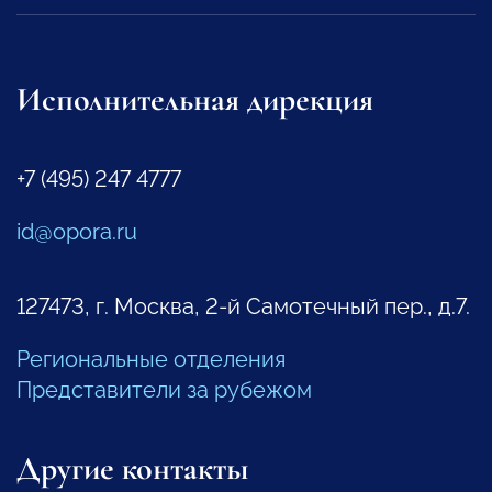
Исполнительная дирекция
+7 (495) 247 4777
id@opora.ru
127473, г. Москва, 2-й Самотечный пер., д.7.
Региональные отделения
Представители за рубежом
Другие контакты