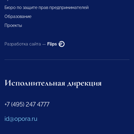
Бюро по защите прав предпринимателей
Образование
Проекты
Разработка сайта —
Flips
Исполнительная дирекция
+7 (495) 247 4777
id@opora.ru