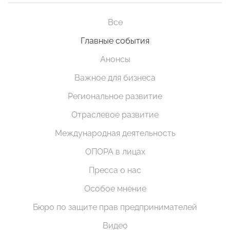
Все
Главные события
Анонсы
Важное для бизнеса
Региональное развитие
Отраслевое развитие
Международная деятельность
ОПОРА в лицах
Пресса о нас
Особое мнение
Бюро по защите прав предпринимателей
Видео