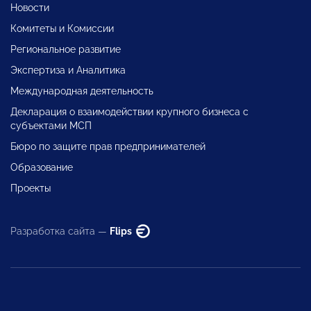
Новости
Комитеты и Комиссии
Региональное развитие
Экспертиза и Аналитика
Международная деятельность
Декларация о взаимодействии крупного бизнеса с
субъектами МСП
Бюро по защите прав предпринимателей
Образование
Проекты
Разработка сайта —
Flips