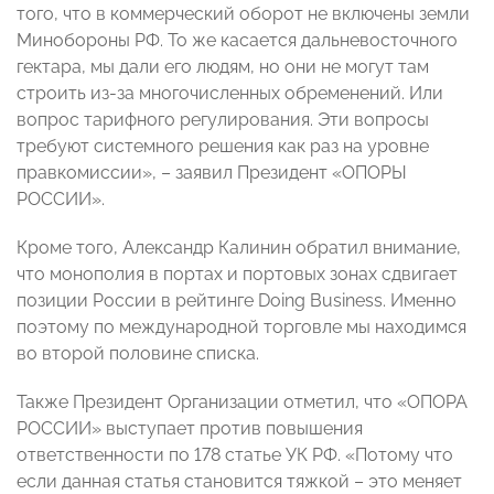
того, что в коммерческий оборот не включены земли
Минобороны РФ. То же касается дальневосточного
гектара, мы дали его людям, но они не могут там
строить из-за многочисленных обременений. Или
вопрос тарифного регулирования. Эти вопросы
требуют системного решения как раз на уровне
правкомиссии», – заявил Президент «ОПОРЫ
РОССИИ».
Кроме того, Александр Калинин обратил внимание,
что монополия в портах и портовых зонах сдвигает
позиции России в рейтинге Doing Business. Именно
поэтому по международной торговле мы находимся
во второй половине списка.
Также Президент Организации отметил, что «ОПОРА
РОССИИ» выступает против повышения
ответственности по 178 статье УК РФ. «Потому что
если данная статья становится тяжкой – это меняет