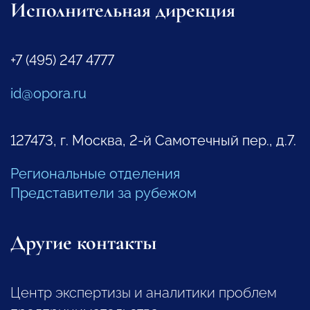
Исполнительная дирекция
+7 (495) 247 4777
id@opora.ru
127473, г. Москва, 2-й Самотечный пер., д.7.
Региональные отделения
Представители за рубежом
Другие контакты
Центр экспертизы и аналитики проблем