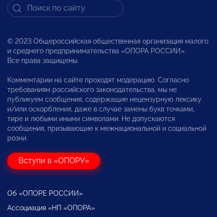
© 2023 Общероссийская общественная организация малого
и среднего предпринимательства «ОПОРА РОССИИ».
Все права защищены.
Комментарии на сайте проходят модерацию. Согласно
требованиям российского законодательства, мы не
публикуем сообщения, содержащие нецензурную лексику
и/или оскорбления, даже в случае замены букв точками,
тире и любыми иными символами. Не допускаются
сообщения, призывающие к межнациональной и социальной
розни.
Вступи в «ОПОРУ»
Об «ОПОРЕ РОССИИ»
Ассоциация «НП «ОПОРА»