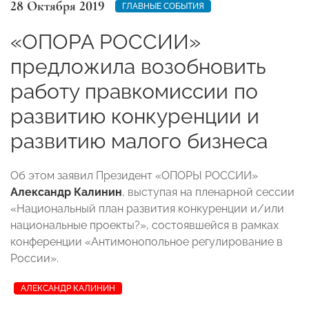
28 Октября 2019
ГЛАВНЫЕ СОБЫТИЯ
«ОПОРА РОССИИ»
предложила возобновить
работу правкомиссии по
развитию конкуренции и
развитию малого бизнеса
Об этом заявил Президент «ОПОРЫ РОССИИ»
Александр Калинин
, выступая на пленарной сессии
«Национальный план развития конкуренции и/или
национальные проекты?», состоявшейся в рамках
конференции «Антимонопольное регулирование в
России».
АЛЕКСАНДР КАЛИНИН