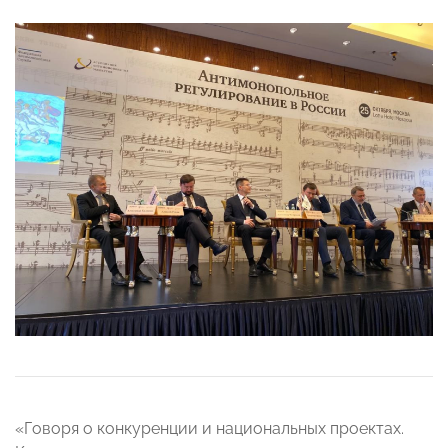
«Говоря о конкуренции и национальных проектах.