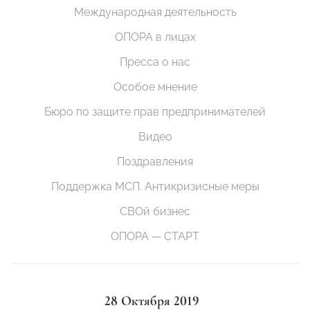
Международная деятельность
ОПОРА в лицах
Пресса о нас
Особое мнение
Бюро по защите прав предпринимателей
Видео
Поздравления
Поддержка МСП. Антикризисные меры
СВОй бизнес
ОПОРА — СТАРТ
28 Октября 2019