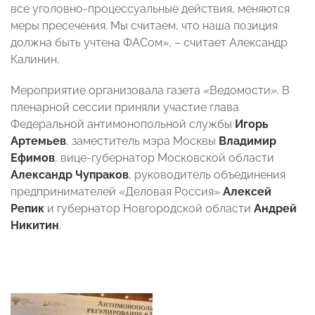
все уголовно-процессуальные действия, меняются
меры пресечения. Мы считаем, что наша позиция
должна быть учтена ФАСом», – считает Александр
Калинин.
Мероприятие организовала газета «Ведомости». В
пленарной сессии приняли участие глава
Федеральной антимонопольной службы
Игорь
Артемьев
, заместитель мэра Москвы
Владимир
Ефимов
, вице-губернатор Московской области
Александр Чупраков
, руководитель объединения
предпринимателей «Деловая Россия»
Алексей
Репик
и губернатор Новгородской области
Андрей
Никитин
.