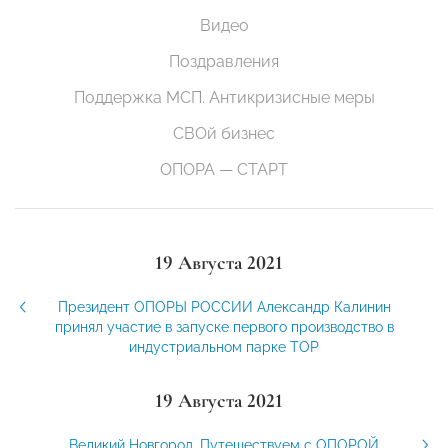
Видео
Поздравления
Поддержка МСП. Антикризисные меры
СВОй бизнес
ОПОРА — СТАРТ
19 Августа 2021
Президент ОПОРЫ РОССИИ Александр Калинин
принял участие в запуске первого производство в
индустриальном парке ТОР
19 Августа 2021
Великий Новгород. Путешествуем с ОПОРОЙ