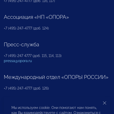
+7 (495) 247-4777 (доб. 116, 117)
Ассоциация «НП «ОПОРА»
+7 (495) 247-4777 (доб. 124)
Пресс-служба
+7 (495) 247 4777 (доб. 115, 114, 113)
pressa@opora.ru
Международный отдел «ОПОРЫ РОССИИ»
+7 (495) 247-4777 (доб. 126)
Бюро по защите прав предпринимателей и
Мы используем cookie. Они помогают нам понять,
инвесторов
как Вы взаимодействуете с сайтом. Ознакомиться с