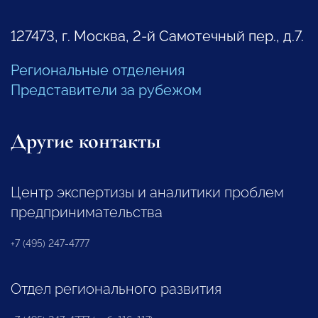
127473, г. Москва, 2-й Самотечный пер., д.7.
Региональные отделения
Представители за рубежом
Другие контакты
Центр экспертизы и аналитики проблем
предпринимательства
+7 (495) 247-4777
Отдел регионального развития