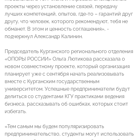
проекты через установление связей, передачу
лучших компетенций, опытов, где-то – гарантий друг
другу, что человек, которого рекомендуют, тебя не
обманет. В этом и ценность соглашения», -
подчеркнул Александр Калинин.
Председатель Курганского регионального отделения
«ОПОРЫ РОССИИ» Ольга Лютикова рассказала о
новом совместному проекте, который организация
планирует уже с сентября начать реализовывать
вместе с Курганским государственным
университетом. Успешные предприниматели будут
делиться со студентами КГУ практиками ведения
бизнеса, рассказывать об ошибках, которых стоит
избегать.
«Тем самым мы будем популяризировать
предпринимательство, студенты могут использовать