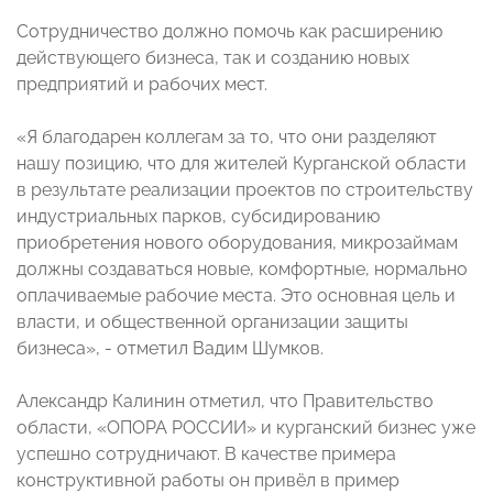
Сотрудничество должно помочь как расширению
действующего бизнеса, так и созданию новых
предприятий и рабочих мест.
«Я благодарен коллегам за то, что они разделяют
нашу позицию, что для жителей Курганской области
в результате реализации проектов по строительству
индустриальных парков, субсидированию
приобретения нового оборудования, микрозаймам
должны создаваться новые, комфортные, нормально
оплачиваемые рабочие места. Это основная цель и
власти, и общественной организации защиты
бизнеса», - отметил Вадим Шумков.
Александр Калинин отметил, что Правительство
области, «ОПОРА РОССИИ» и курганский бизнес уже
успешно сотрудничают. В качестве примера
конструктивной работы он привёл в пример