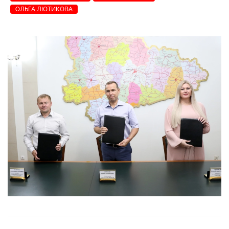
ОЛЬГА ЛЮТИКОВА