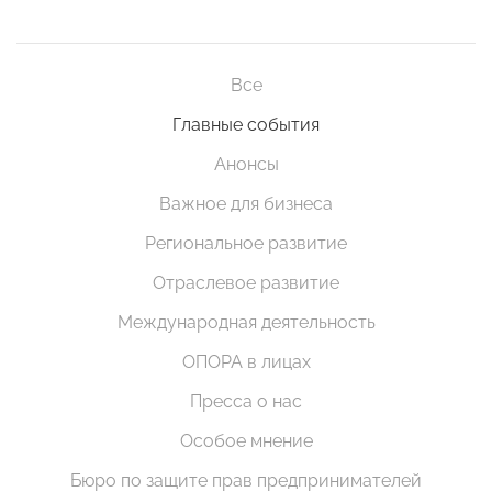
Все
Главные события
Анонсы
Важное для бизнеса
Региональное развитие
Отраслевое развитие
Международная деятельность
ОПОРА в лицах
Пресса о нас
Особое мнение
Бюро по защите прав предпринимателей