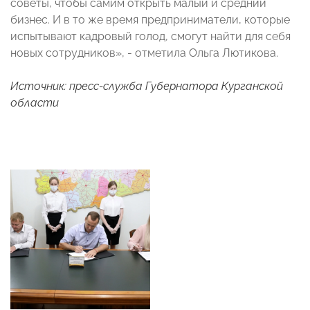
советы, чтобы самим открыть малый и средний
бизнес. И в то же время предприниматели, которые
испытывают кадровый голод, смогут найти для себя
новых сотрудников», - отметила Ольга Лютикова.
Источник: пресс-служба Губернатора Курганской
области