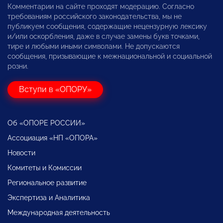
Комментарии на сайте проходят модерацию. Согласно
требованиям российского законодательства, мы не
публикуем сообщения, содержащие нецензурную лексику
и/или оскорбления, даже в случае замены букв точками,
тире и любыми иными символами. Не допускаются
сообщения, призывающие к межнациональной и социальной
розни.
Вступи в «ОПОРУ»
Об «ОПОРЕ РОССИИ»
Ассоциация «НП «ОПОРА»
Новости
Комитеты и Комиссии
Региональное развитие
Экспертиза и Аналитика
Международная деятельность