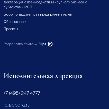
Декларация о взаимодействии крупного бизнеса с
субъектами МСП
Бюро по защите прав предпринимателей
Образование
Проекты
Разработка сайта —
Flips
Исполнительная дирекция
+7 (495) 247 4777
id@opora.ru