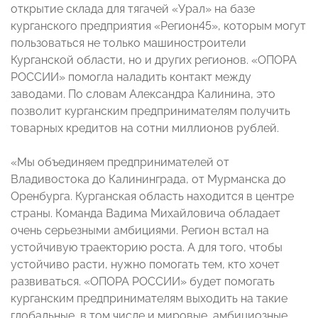
открытие склада для тягачей «Урал» на базе
курганского предприятия «Регион45», которым могут
пользоваться не только машиностроители
Курганской области, но и других регионов. «ОПОРА
РОССИИ» помогла наладить контакт между
заводами. По словам Александра Калинина, это
позволит курганским предпринимателям получить
товарных кредитов на сотни миллионов рублей.
«Мы объединяем предпринимателей от
Владивостока до Калининграда, от Мурманска до
Оренбурга. Курганская область находится в центре
страны. Команда Вадима Михайловича обладает
очень серьезными амбициями. Регион встал на
устойчивую траекторию роста. А для того, чтобы
устойчиво расти, нужно помогать тем, кто хочет
развиваться. «ОПОРА РОССИИ» будет помогать
курганским предпринимателям выходить на такие
глобальные, в том числе и мировые, амбициозные