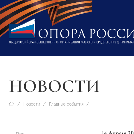
НОВОСТИ
Новости
Главные события
14 Апреля 20