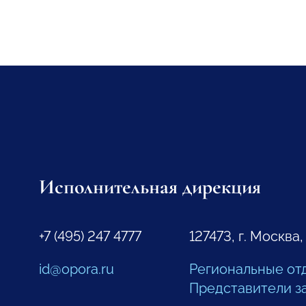
Исполнительная дирекция
+7 (495) 247 4777
127473, г. Москва,
id@opora.ru
Региональные от
Представители з