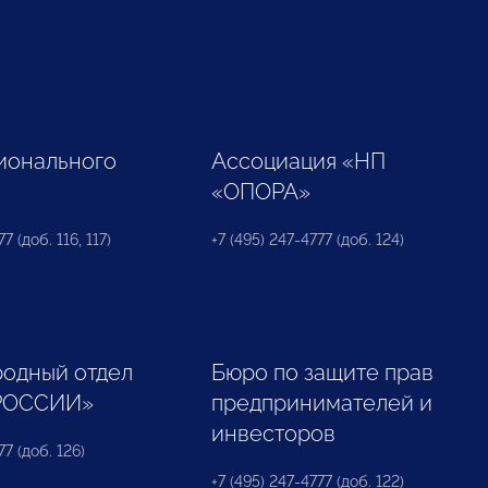
ионального
Ассоциация «НП
«ОПОРА»
7 (доб. 116, 117)
+7 (495) 247-4777 (доб. 124)
одный отдел
Бюро по защите прав
РОССИИ»
предпринимателей и
инвесторов
77 (доб. 126)
+7 (495) 247-4777 (доб. 122)