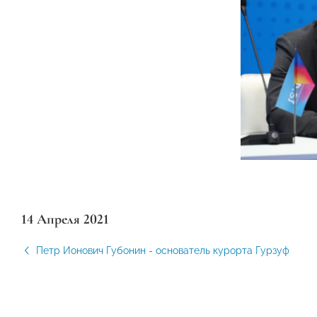
14 Апреля 2021
Петр Ионович Губонин - основатель курорта Гурзуф