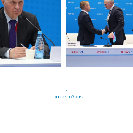
Главные события