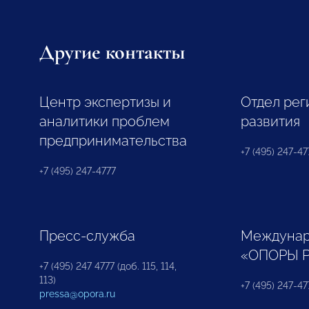
Другие контакты
Центр экспертизы и
Отдел рег
аналитики проблем
развития
предпринимательства
+7 (495) 247-477
+7 (495) 247-4777
Пресс-служба
Междунар
«ОПОРЫ 
+7 (495) 247 4777 (доб. 115, 114,
113)
+7 (495) 247-47
pressa@opora.ru