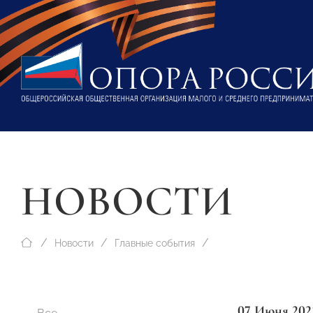
НОВОСТИ
Новости
Главные события
07 Июня 202