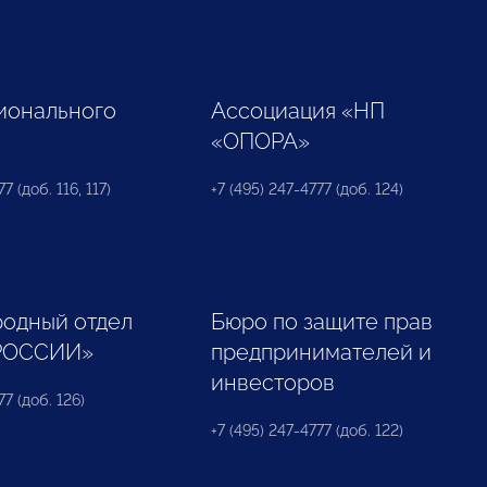
ионального
Ассоциация «НП
«ОПОРА»
7 (доб. 116, 117)
+7 (495) 247-4777 (доб. 124)
одный отдел
Бюро по защите прав
РОССИИ»
предпринимателей и
инвесторов
77 (доб. 126)
+7 (495) 247-4777 (доб. 122)