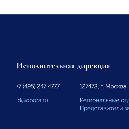
Исполнительная дирекция
+7 (495) 247 4777
127473, г. Москва,
id@opora.ru
Региональные от
Представители з