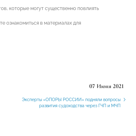
тов, которые могут существенно повлиять
ете ознакомиться в материалах для
07 Июня 2021
Эксперты «ОПОРЫ РОССИИ» подняли вопросы
развития судоходства через ГЧП и МЧП