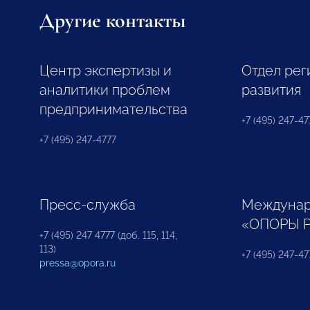
Другие контакты
Центр экспертизы и
Отдел рег
аналитики проблем
развития
предпринимательства
+7 (495) 247-477
+7 (495) 247-4777
Пресс-служба
Междунар
«ОПОРЫ 
+7 (495) 247 4777 (доб. 115, 114,
113)
+7 (495) 247-47
pressa@opora.ru