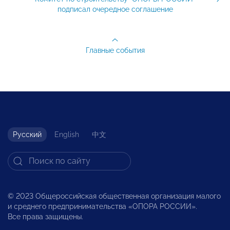
подписал очередное соглашение
Главные события
Русский
English
中文
© 2023 Общероссийская общественная организация малого
и среднего предпринимательства «ОПОРА РОССИИ».
Все права защищены.