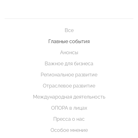
Все
Главные события
Анонсы
Важное для бизнеса
Региональное развитие
Отраслевое развитие
Международная деятельность
ОПОРА в лицах
Пресса о нас
Особое мнение