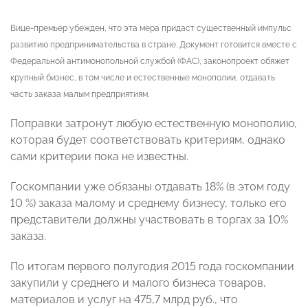
Вице-премьер убежден, что эта мера придаст существенный импульс
развитию предпринимательства в стране. Документ готовится вместе с
Федеральной антимонопольной службой (ФАС), законопроект обяжет
крупный бизнес, в том числе и естественные монополии, отдавать
часть заказа малым предприятиям.
Поправки затронут любую естественную монополию,
которая будет соответствовать критериям, однако
сами критерии пока не известны.
Госкомпании уже обязаны отдавать 18% (в этом году
10 %) заказа малому и среднему бизнесу, только его
представители должны участвовать в торгах за 10%
заказа.
По итогам первого полугодия 2015 года госкомпании
закупили у среднего и малого бизнеса товаров,
материалов и услуг на 475,7 млрд руб., что