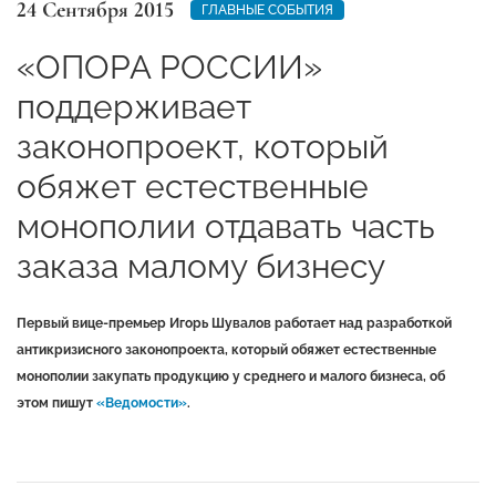
24 Сентября 2015
ГЛАВНЫЕ СОБЫТИЯ
«ОПОРА РОССИИ»
поддерживает
законопроект, который
обяжет естественные
монополии отдавать часть
заказа малому бизнесу
Первый вице-премьер Игорь Шувалов работает над разработкой
антикризисного законопроекта, который обяжет естественные
монополии закупать продукцию у среднего и малого бизнеса, об
этом пишут
«Ведомости»
.