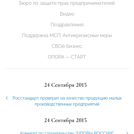
Бюро по защите прав предпринимателей
Видео
Поздравления
Поддержка МСП. Антикризисные меры
СВОй бизнес
ОПОРА — СТАРТ
24 Сентября 2015
Росстандарт проверит на качество продукцию малых
производственных предприятий
24 Сентября 2015
Комитет по строительству "ОПОРЫ РОССИИ"