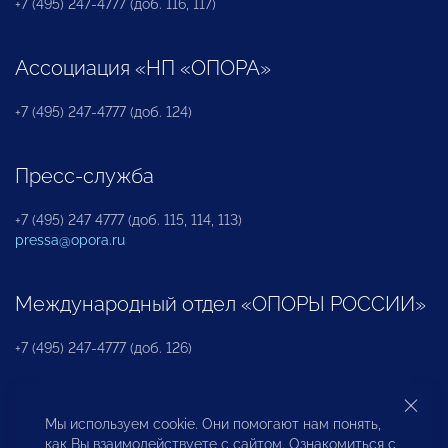
+7 (495) 247-4777 (доб. 116, 117)
Ассоциация «НП «ОПОРА»
+7 (495) 247-4777 (доб. 124)
Пресс-служба
+7 (495) 247 4777 (доб. 115, 114, 113)
pressa@opora.ru
Международный отдел «ОПОРЫ РОССИИ»
+7 (495) 247-4777 (доб. 126)
Бюро по защите прав предпринимателей и
Мы используем cookie. Они помогают нам понять,
инвесторов
как Вы взаимодействуете с сайтом. Ознакомиться с