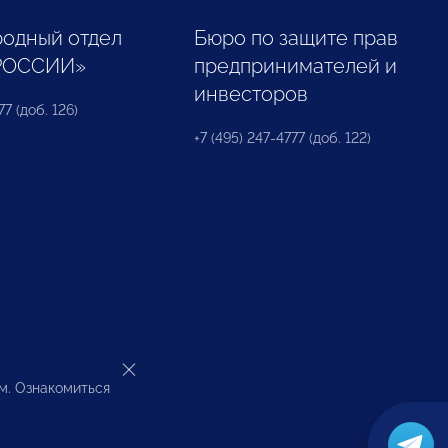
одный отдел
Бюро по защите прав
РОССИИ»
предпринимателей и
инвесторов
77 (доб. 126)
+7 (495) 247-4777 (доб. 122)
ом. Ознакомиться