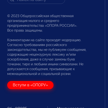
© 2023 Общероссийская общественная
организация малого и среднего
предпринимательства «ОПОРА РОССИИ».
Все права защищены.
Комментарии на сайте проходят модерацию.
Согласно требованиям российского
законодательства, мы не публикуем сообщения,
содержащие нецензурную лексику и/или
оскорбления, даже в случае замены букв
точками, тире и любыми иными символами. Не
допускаются сообщения, призывающие к
межнациональной и социальной розни.
Вступи в «ОПОРУ»