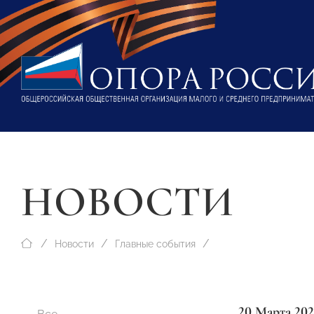
НОВОСТИ
Новости
Главные события
20 Марта 20