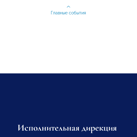
Главные события
Исполнительная дирекция