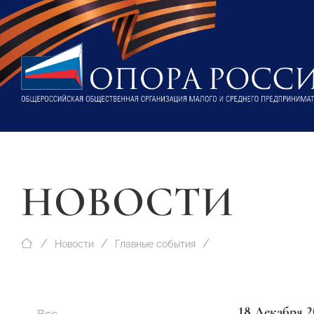
НОВОСТИ
Новости
Главные события
18 Декабря 2