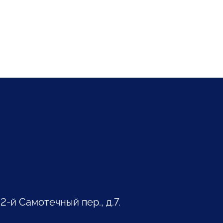
 2-й Самотечный пер., д.7.