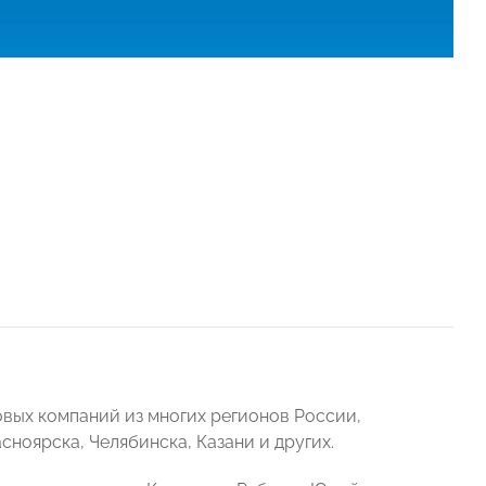
вых компаний из многих регионов России,
сноярска, Челябинска, Казани и других.