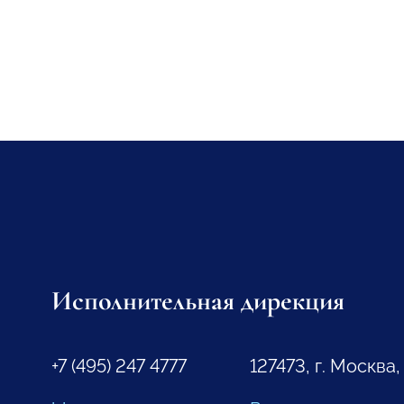
Исполнительная дирекция
+7 (495) 247 4777
127473, г. Москва,