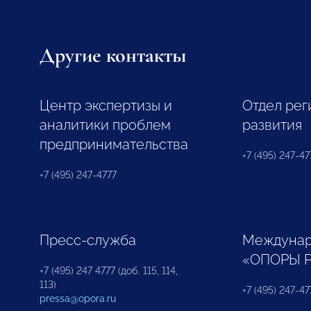
Другие контакты
Центр экспертизы и
Отдел рег
аналитики проблем
развития
предпринимательства
+7 (495) 247-477
+7 (495) 247-4777
Пресс-служба
Междунар
«ОПОРЫ 
+7 (495) 247 4777 (доб. 115, 114,
113)
+7 (495) 247-47
pressa@opora.ru