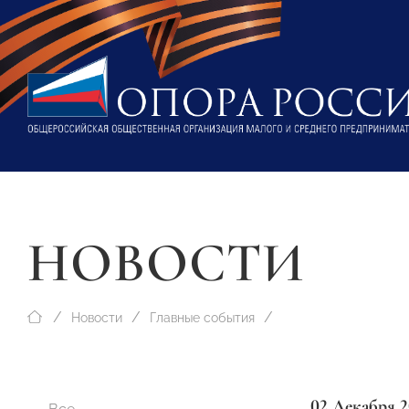
НОВОСТИ
Новости
Главные события
02 Декабря 2