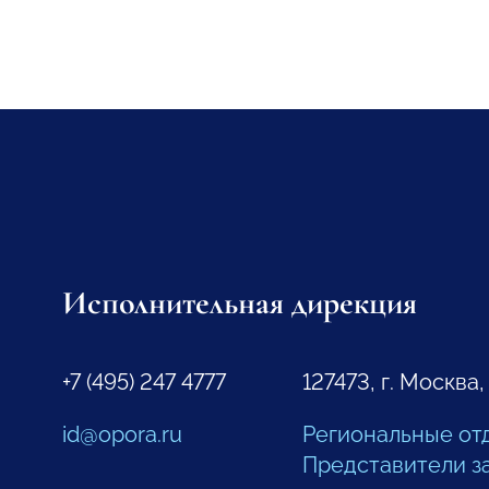
Исполнительная дирекция
+7 (495) 247 4777
127473, г. Москва,
id@opora.ru
Региональные от
Представители з