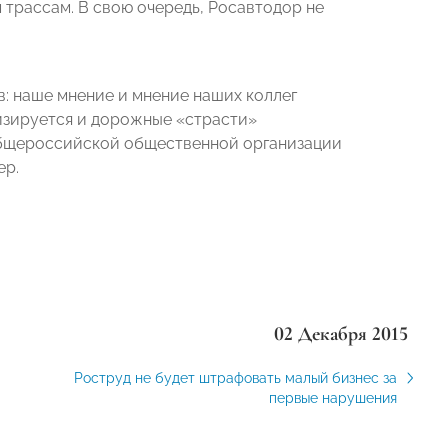
 трассам. В свою очередь, Росавтодор не
: наше мнение и мнение наших коллег
изируется и дорожные «страсти»
 Общероссийской общественной организации
ер.
02 Декабря 2015
Роструд не будет штрафовать малый бизнес за
первые нарушения