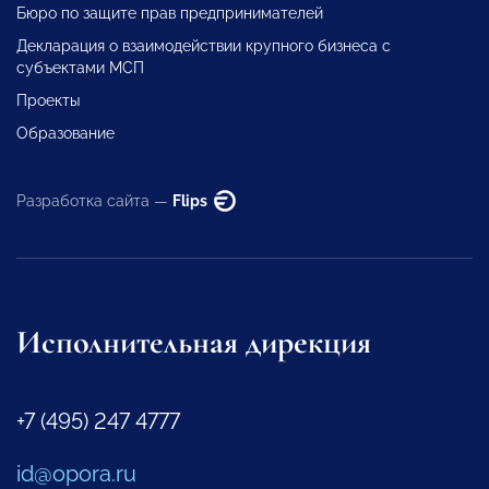
Бюро по защите прав предпринимателей
Декларация о взаимодействии крупного бизнеса с
субъектами МСП
Проекты
Образование
Разработка сайта —
Flips
Исполнительная дирекция
+7 (495) 247 4777
id@opora.ru