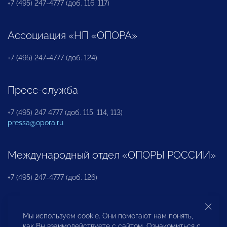
+7 (495) 247-4777 (доб. 116, 117)
Ассоциация «НП «ОПОРА»
+7 (495) 247-4777 (доб. 124)
Пресс-служба
+7 (495) 247 4777 (доб. 115, 114, 113)
pressa@opora.ru
Международный отдел «ОПОРЫ РОССИИ»
+7 (495) 247-4777 (доб. 126)
Бюро по защите прав предпринимателей и
Мы используем cookie. Они помогают нам понять,
инвесторов
как Вы взаимодействуете с сайтом. Ознакомиться с