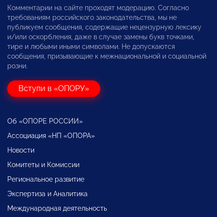
Комментарии на сайте проходят модерацию. Согласно
требованиям российского законодательства, мы не
публикуем сообщения, содержащие нецензурную лексику
и/или оскорбления, даже в случае замены букв точками,
тире и любыми иными символами. Не допускаются
сообщения, призывающие к межнациональной и социальной
розни.
Вступи в «ОПОРУ»
Об «ОПОРЕ РОССИИ»
Ассоциация «НП «ОПОРА»
Новости
Комитеты и Комиссии
Региональное развитие
Экспертиза и Аналитика
Международная деятельность