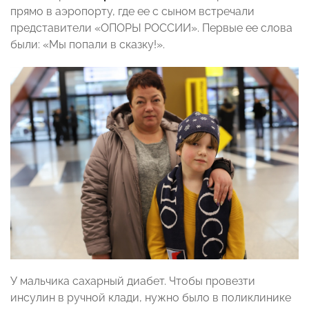
прямо в аэропорту, где ее с сыном встречали
представители «ОПОРЫ РОССИИ». Первые ее слова
были: «Мы попали в сказку!».
У мальчика сахарный диабет. Чтобы провезти
инсулин в ручной клади, нужно было в поликлинике