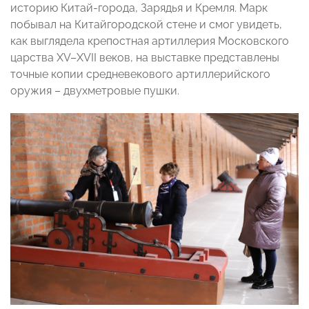
историю Китай-города, Зарядья и Кремля. Марк
побывал на Китайгородской стене и смог увидеть,
как выглядела крепостная артиллерия Московского
царства XV–XVII веков, на выставке представлены
точные копии средневекового артиллерийского
оружия – двухметровые пушки.