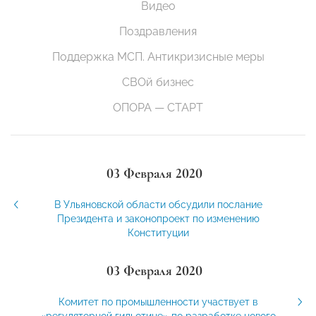
Видео
Поздравления
Поддержка МСП. Антикризисные меры
СВОй бизнес
ОПОРА — СТАРТ
03 Февраля 2020
В Ульяновской области обсудили послание
Президента и законопроект по изменению
Конституции
03 Февраля 2020
Комитет по промышленности участвует в