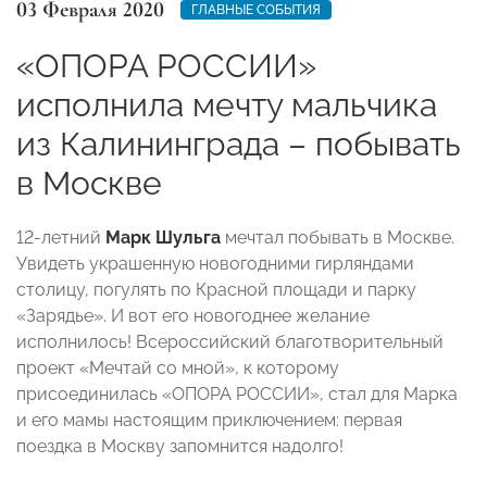
03 Февраля 2020
ГЛАВНЫЕ СОБЫТИЯ
«ОПОРА РОССИИ»
исполнила мечту мальчика
из Калининграда – побывать
в Москве
12-летний
Марк Шульга
мечтал побывать в Москве.
Увидеть украшенную новогодними гирляндами
столицу, погулять по Красной площади и парку
«Зарядье». И вот его новогоднее желание
исполнилось! Всероссийский благотворительный
проект «Мечтай со мной», к которому
присоединилась «ОПОРА РОССИИ», стал для Марка
и его мамы настоящим приключением: первая
поездка в Москву запомнится надолго!