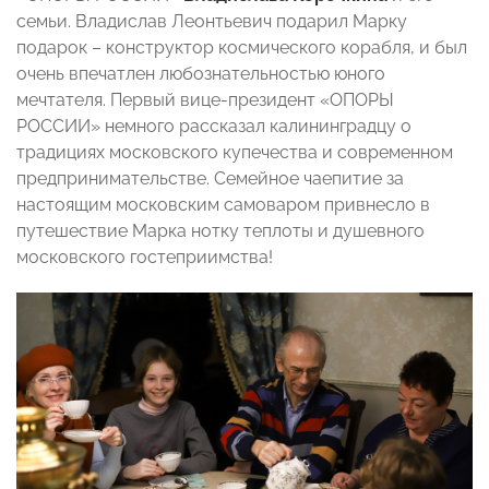
семьи. Владислав Леонтьевич подарил Марку
подарок – конструктор космического корабля, и был
очень впечатлен любознательностью юного
мечтателя. Первый вице-президент «ОПОРЫ
РОССИИ» немного рассказал калининградцу о
традициях московского купечества и современном
предпринимательстве. Семейное чаепитие за
настоящим московским самоваром привнесло в
путешествие Марка нотку теплоты и душевного
московского гостеприимства!