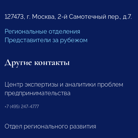
127473, г. Москва, 2-й Самотечный пер., д.7.
Региональные отделения
Представители за рубежом
Другие контакты
Центр экспертизы и аналитики проблем
предпринимательства
+7 (495) 247-4777
Отдел регионального развития