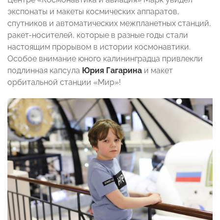
экспонаты и макеты космических аппаратов,
спутников и автоматических межпланетных станций,
ракет-носителей, которые в разные годы стали
настоящим прорывом в истории космонавтики.
Особое внимание юного калининградца привлекли
подлинная капсула
Юрия Гагарина
и макет
орбитальной станции «Мир»!