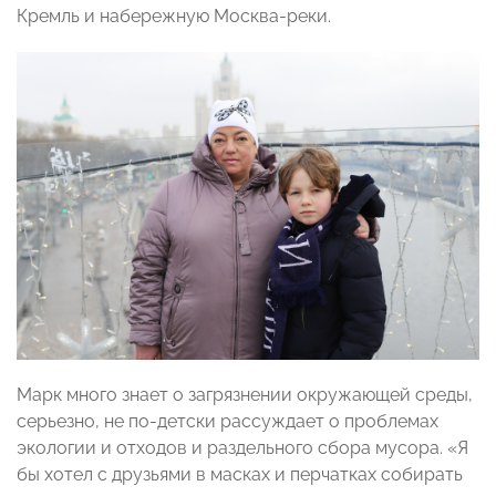
Кремль и набережную Москва-реки.
Марк много знает о загрязнении окружающей среды,
серьезно, не по-детски рассуждает о проблемах
экологии и отходов и раздельного сбора мусора. «Я
бы хотел с друзьями в масках и перчатках собирать