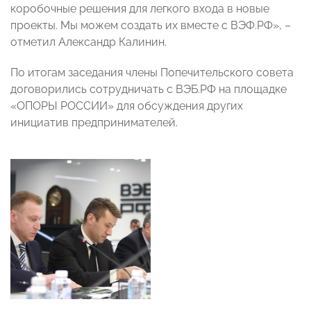
коробочные решения для легкого входа в новые
проекты. Мы можем создать их вместе с ВЭФ.РФ», –
отметил Александр Калинин.
По итогам заседания члены Попечительского совета
договорились сотрудничать с ВЭБ.РФ на площадке
«ОПОРЫ РОССИИ» для обсуждения других
инициатив предпринимателей.