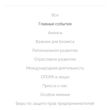
Все
Главные события
Анонсы
Важное для бизнеса
Региональное развитие
Отраслевое развитие
Международная деятельность
ОПОРА в лицах
Пресса о нас
Особое мнение
Бюро по защите прав предпринимателей