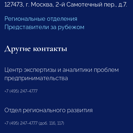
127473, г. Москва, 2-й Самотечный пер., д.7.
Региональные отделения
Представители за рубежом
Другие контакты
Центр экспертизы и аналитики проблем
предпринимательства
+7 (495) 247-4777
Отдел регионального развития
+7 (495) 247-4777 (доб. 116, 117)