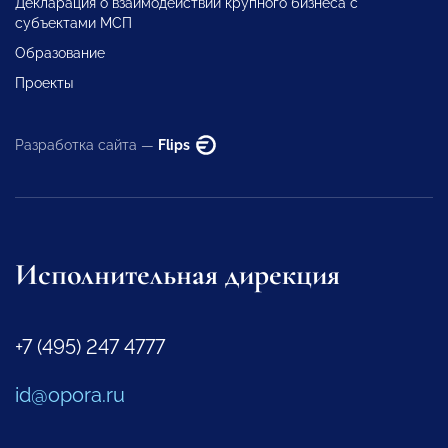
Декларация о взаимодействии крупного бизнеса с
субъектами МСП
Образование
Проекты
Разработка сайта —
Flips
Исполнительная дирекция
+7 (495) 247 4777
id@opora.ru