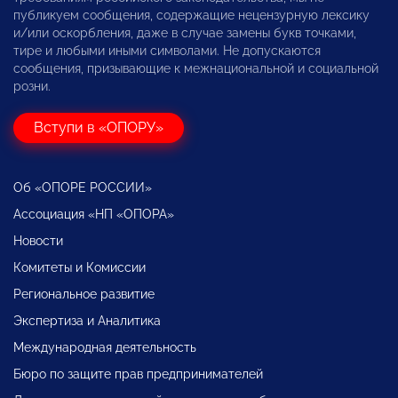
публикуем сообщения, содержащие нецензурную лексику
и/или оскорбления, даже в случае замены букв точками,
тире и любыми иными символами. Не допускаются
сообщения, призывающие к межнациональной и социальной
розни.
Вступи в «ОПОРУ»
Об «ОПОРЕ РОССИИ»
Ассоциация «НП «ОПОРА»
Новости
Комитеты и Комиссии
Региональное развитие
Экспертиза и Аналитика
Международная деятельность
Бюро по защите прав предпринимателей