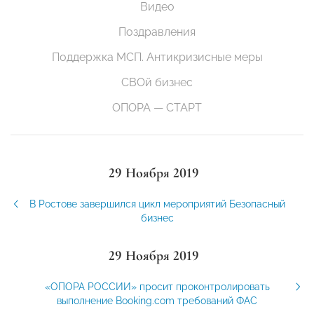
Видео
Поздравления
Поддержка МСП. Антикризисные меры
СВОй бизнес
ОПОРА — СТАРТ
29 Ноября 2019
В Ростове завершился цикл мероприятий Безопасный
бизнес
29 Ноября 2019
«ОПОРА РОССИИ» просит проконтролировать
выполнение Booking.com требований ФАС