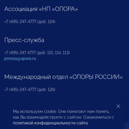
Ассоциация «НП «ОПОРА»
+7 (495) 247-4777 (доб. 124)
Пресс-служба
+7 (495) 247 4777 (доб. 115, 114, 113)
pressa@opora.ru
Международный отдел «ОПОРЫ РОССИИ»
+7 (495) 247-4777 (доб. 126)
Бюро по защите прав предпринимателей и
Мы используем cookie. Они помогают нам понять,
инвесторов
как Вы взаимодействуете с сайтом. Ознакомиться с
политикой конфиденциальности сайта
.
+7 (495) 247-4777 (доб. 122)