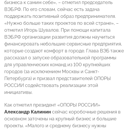
бизнеса к самим себе», – отметил председатель
ВЭБ.РФ. По его словам, сейчас есть задача
поддержать позитивный образ предпринимателя.
«Нужно больше таких проектов по всей стране», –
отметил Игорь Шувалов. При помощи капитала
ВЭБ.РФ организации развития должны научиться
финансировать небольшие сервисные предприятия,
которые создают комфорт в городе. Глава ВЭБ также
рассказал о запуске образовательной программы
для управленческих команд из 100 крупнейших
городов (за исключением Москвы и Санкт-
Петербурга) и призвал представителей ОПОРЫ
РОССИИ содействовать реализации этой
инициативы.
Как отметил президент «ОПОРЫ РОССИИ»
Александр Калинин
сейчас коробочные решения в
основном заточены на крупный бизнес и большие
проекты. «Малого и среднему бизнесу нужны