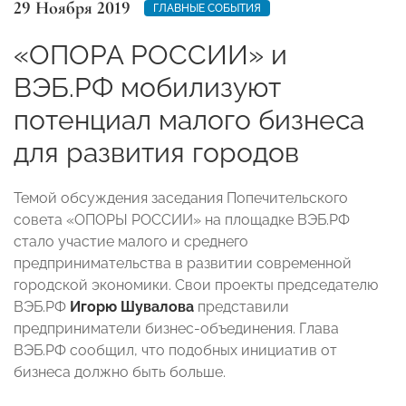
29 Ноября 2019
ГЛАВНЫЕ СОБЫТИЯ
«ОПОРА РОССИИ» и
ВЭБ.РФ мобилизуют
потенциал малого бизнеса
для развития городов
Темой обсуждения заседания Попечительского
совета «ОПОРЫ РОССИИ» на площадке ВЭБ.РФ
стало участие малого и среднего
предпринимательства в развитии современной
городской экономики. Свои проекты председателю
ВЭБ.РФ
Игорю Шувалова
представили
предприниматели бизнес-объединения. Глава
ВЭБ.РФ сообщил, что подобных инициатив от
бизнеса должно быть больше.