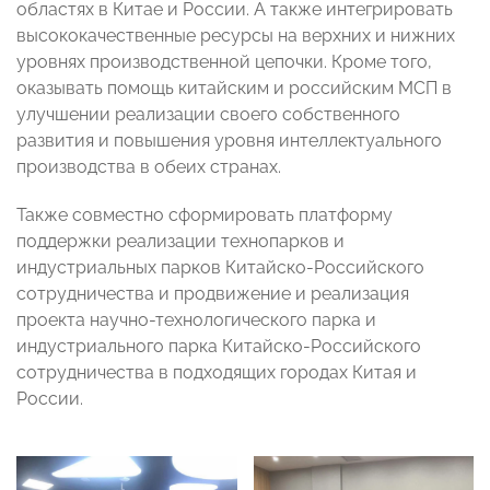
областях в Китае и России. А также интегрировать
высококачественные ресурсы на верхних и нижних
уровнях производственной цепочки. Кроме того,
оказывать помощь китайским и российским МСП в
улучшении реализации своего собственного
развития и повышения уровня интеллектуального
производства в обеих странах.
Также совместно сформировать платформу
поддержки реализации технопарков и
индустриальных парков Китайско-Российского
сотрудничества и продвижение и реализация
проекта научно-технологического парка и
индустриального парка Китайско-Российского
сотрудничества в подходящих городах Китая и
России.