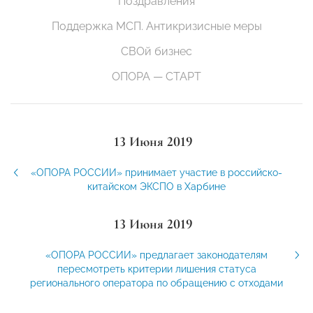
Поздравления
Поддержка МСП. Антикризисные меры
СВОй бизнес
ОПОРА — СТАРТ
13 Июня 2019
«ОПОРА РОССИИ» принимает участие в российско-
китайском ЭКСПО в Харбине
13 Июня 2019
«ОПОРА РОССИИ» предлагает законодателям
пересмотреть критерии лишения статуса
регионального оператора по обращению с отходами