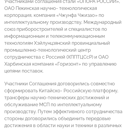
Участниками соглашения стали «ОПОРА РОССИИ»,
ОАО Пекинская научно- технологическая
корпорация, компания «Чжунфа Чжизао» по
интеллектуальному производству, Международный
союз приборостроителей и специалистов по
информационным и телекоммуникационным
технологиям Хэйлунцзянский провинциальный
промышленно-технологический центр
сотрудничества с Россией (ХППТЦСсР) и ОАО
Харбинская компания «Горизонт» по управлению
цепями поставок.
Участники Соглашения договорились совместно
сформировать Китайско- Российскую платформу,
трансферы научно-технических достижений и
обслуживание МСП по интеллектуальному
производству. Путем эффективного сотрудничества
стороны договорились объединить передовые
достижения в области науки и техники в различных