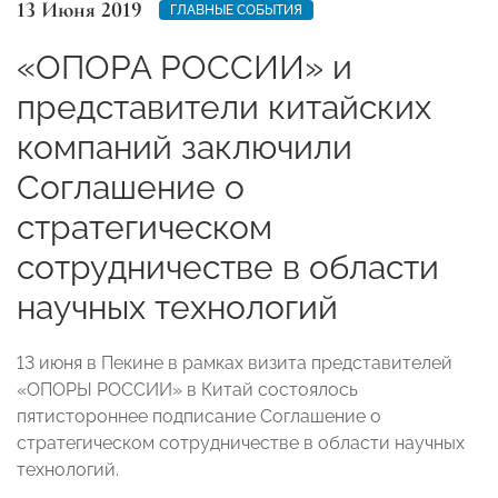
13 Июня 2019
ГЛАВНЫЕ СОБЫТИЯ
«ОПОРА РОССИИ» и
представители китайских
компаний заключили
Соглашение о
стратегическом
сотрудничестве в области
научных технологий
13 июня в Пекине в рамках визита представителей
«ОПОРЫ РОССИИ» в Китай состоялось
пятистороннее подписание Соглашение о
стратегическом сотрудничестве в области научных
технологий.