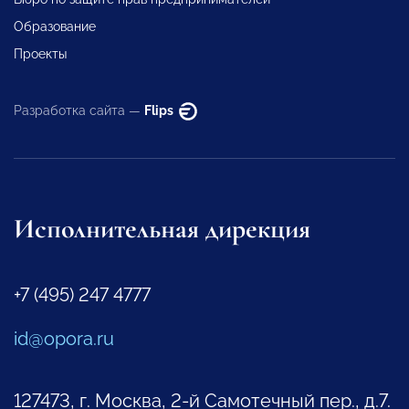
Образование
Проекты
Разработка сайта —
Flips
Исполнительная дирекция
+7 (495) 247 4777
id@opora.ru
127473, г. Москва, 2-й Самотечный пер., д.7.