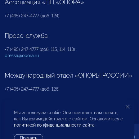
Ассоциация «НП «ОПОРА»
+7 (495) 247-4777 (доб. 124)
Пресс-служба
+7 (495) 247 4777 (доб. 115, 114, 113)
pressa@opora.ru
Международный отдел «ОПОРЫ РОССИИ»
+7 (495) 247-4777 (доб. 126)
Бюро по защите прав предпринимателей и
Мы используем cookie. Они помогают нам понять,
инвесторов
как Вы взаимодействуете с сайтом. Ознакомиться с
политикой конфиденциальности сайта
.
+7 (495) 247-4777 (доб. 122)
Принять