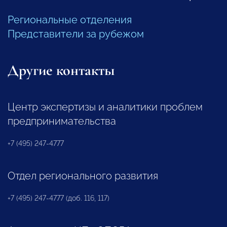
Региональные отделения
Представители за рубежом
Другие контакты
Центр экспертизы и аналитики проблем
предпринимательства
+7 (495) 247-4777
Отдел регионального развития
+7 (495) 247-4777 (доб. 116, 117)