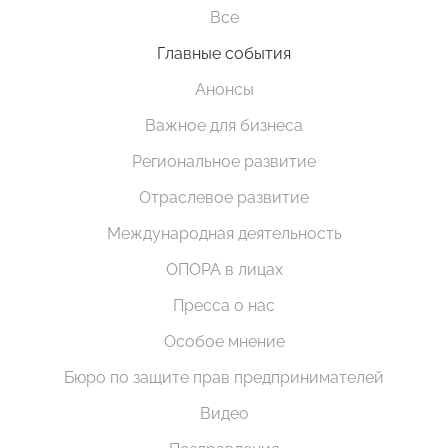
Все
Главные события
Анонсы
Важное для бизнеса
Региональное развитие
Отраслевое развитие
Международная деятельность
ОПОРА в лицах
Пресса о нас
Особое мнение
Бюро по защите прав предпринимателей
Видео