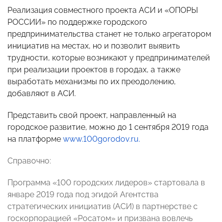
Реализация совместного проекта АСИ и «ОПОРЫ
РОССИИ» по поддержке городского
предпринимательства станет не только агрегатором
инициатив на местах, но и позволит выявить
трудности, которые возникают у предпринимателей
при реализации проектов в городах, а также
выработать механизмы по их преодолению,
добавляют в АСИ.
Представить свой проект, направленный на
городское развитие, можно до 1 сентября 2019 года
на платформе
www.100
gorodov.ru
.
Справочно:
Программа «100 городских лидеров» стартовала в
январе 2019 года под эгидой Агентства
стратегических инициатив (АСИ) в партнерстве с
госкорпорацией «Росатом» и призвана вовлечь