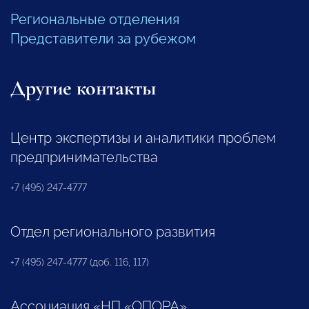
Региональные отделения
Представители за рубежом
Другие контакты
Центр экспертизы и аналитики проблем
предпринимательства
+7 (495) 247-4777
Отдел регионального развития
+7 (495) 247-4777 (доб. 116, 117)
Ассоциация «НП «ОПОРА»