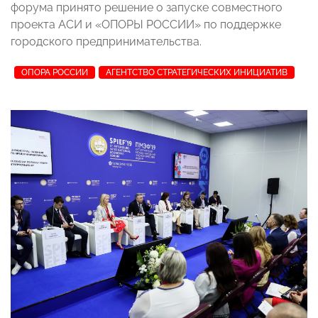
форума принято решение о запуске совместного
проекта АСИ и «ОПОРЫ РОССИИ» по поддержке
городского предпринимательства.
ОПОРА РОССИИ
АГЕНТСТВО СТРАТЕГИЧЕСКИХ ИНИЦИАТИВ