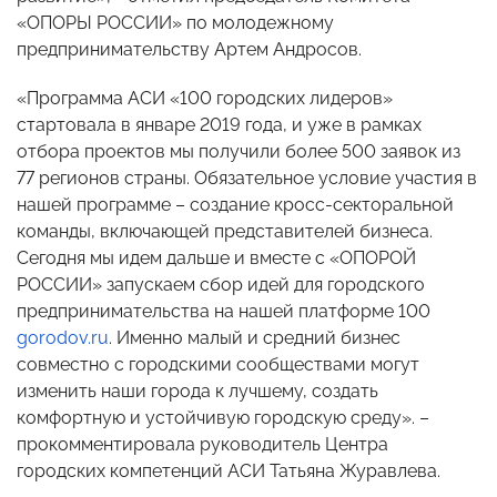
«ОПОРЫ РОССИИ» по молодежному
предпринимательству Артем Андросов.
«Программа АСИ «100 городских лидеров»
стартовала в январе 2019 года, и уже в рамках
отбора проектов мы получили более 500 заявок из
77 регионов страны. Обязательное условие участия в
нашей программе – создание кросс-секторальной
команды, включающей представителей бизнеса.
Сегодня мы идем дальше и вместе с «ОПОРОЙ
РОССИИ» запускаем сбор идей для городского
предпринимательства на нашей платформе 100
gorodov.ru
. Именно малый и средний бизнес
совместно с городскими сообществами могут
изменить наши города к лучшему, создать
комфортную и устойчивую городскую среду». –
прокомментировала руководитель Центра
городских компетенций АСИ Татьяна Журавлева.