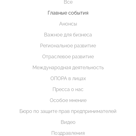
Все
Главные события
Анонсы
Важное для бизнеса
Региональное развитие
Отраслевое развитие
Международная деятельность
ОПОРА в лицах
Пресса о нас
Особое мнение
Бюро по защите прав предпринимателей
Видео
Поздравления