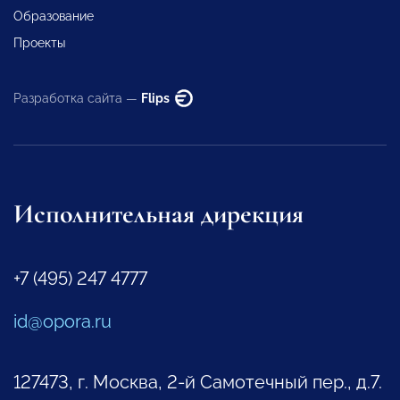
Образование
Проекты
Разработка сайта —
Flips
Исполнительная дирекция
+7 (495) 247 4777
id@opora.ru
127473, г. Москва, 2-й Самотечный пер., д.7.