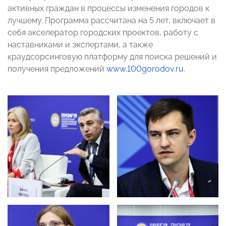
активных граждан в процессы изменения городов к
лучшему. Программа рассчитана на 5 лет, включает в
себя акселератор городских проектов, работу с
наставниками и экспертами, а также
краудсорсинговую платформу для поиска решений и
получения предложений
www.100gorodov.ru
.