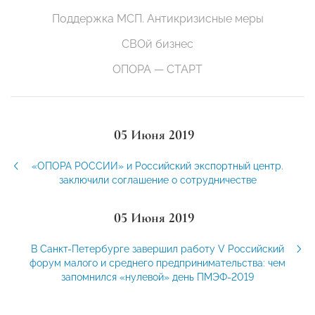
Поддержка МСП. Антикризисные меры
СВОй бизнес
ОПОРА — СТАРТ
05 Июня 2019
«ОПОРА РОССИИ» и Российский экспортный центр.
заключили соглашение о сотрудничестве
05 Июня 2019
В Санкт-Петербурге завершил работу V Российский
форум малого и среднего предпринимательства: чем
запомнился «нулевой» день ПМЭФ-2019