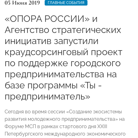
05 Июня 2019
ГЛАВНЫЕ СОБЫТИЯ
«ОПОРА РОССИИ» и
Агентство стратегических
инициатив запустили
краудсорсинговый проект
по поддержке городского
предпринимательства на
базе программы «Ты -
предприниматель»
Сегодня во время сессии «Создание экосистемы
развития молодежного предпринимательства» на
Форуме МСП в рамках стартового дня XXIII
Петербургского международного экономического