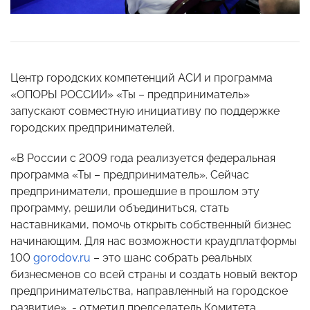
Центр городских компетенций АСИ и программа
«ОПОРЫ РОССИИ» «Ты – предприниматель»
запускают совместную инициативу по поддержке
городских предпринимателей.
«В России с 2009 года реализуется федеральная
программа «Ты – предприниматель». Сейчас
предприниматели, прошедшие в прошлом эту
программу, решили объединиться, стать
наставниками, помочь открыть собственный бизнес
начинающим. Для нас возможности краудплатформы
100
gorodov.ru
– это шанс собрать реальных
бизнесменов со всей страны и создать новый вектор
предпринимательства, направленный на городское
развитие», - отметил председатель Комитета