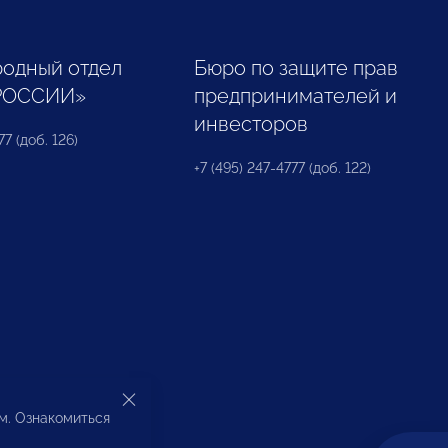
одный отдел
Бюро по защите прав
РОССИИ»
предпринимателей и
инвесторов
77 (доб. 126)
+7 (495) 247-4777 (доб. 122)
ом. Ознакомиться