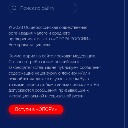
© 2023 Общероссийская общественная
организация малого и среднего
предпринимательства «ОПОРА РОССИИ».
Все права защищены.
Комментарии на сайте проходят модерацию.
Согласно требованиям российского
законодательства, мы не публикуем сообщения,
содержащие нецензурную лексику и/или
оскорбления, даже в случае замены букв
точками, тире и любыми иными символами. Не
допускаются сообщения, призывающие к
межнациональной и социальной розни.
Вступи в «ОПОРУ»