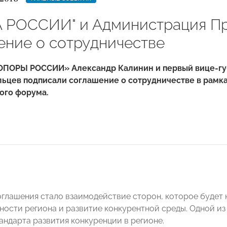
 РОССИИ" и Администрация П
ение о сотрудничестве
ОПОРЫ РОССИИ» Александр Калинин и первый вице-гу
ьцев подписали соглашение о сотрудничестве в рамка
ого форума.
глашения стало взаимодействие сторон, которое будет
ности региона и развитие конкурентной среды. Одной и
андарта развития конкуренции в регионе.