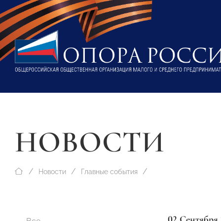
НОВОСТИ
Новости
Главные события
02 Сентября 