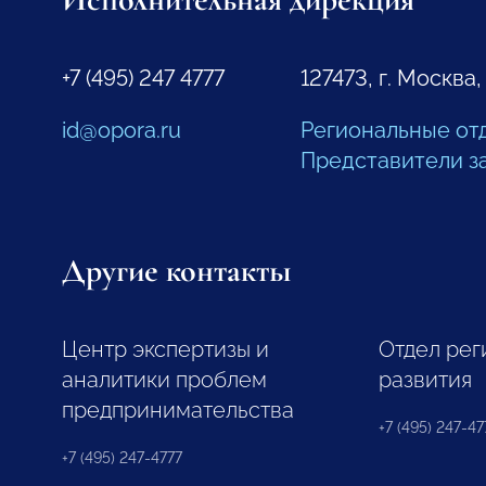
+7 (495) 247 4777
127473, г. Москва,
id@opora.ru
Региональные от
Представители з
Другие контакты
Центр экспертизы и
Отдел рег
аналитики проблем
развития
предпринимательства
+7 (495) 247-477
+7 (495) 247-4777