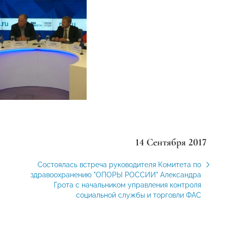
14 Сентября 2017
Состоялась встреча руководителя Комитета по
здравоохранению "ОПОРЫ РОССИИ" Александра
Грота с начальником управления контроля
социальной службы и торговли ФАС