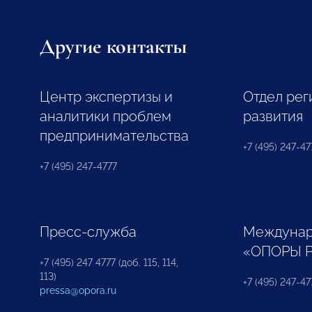
Другие контакты
Центр экспертизы и
Отдел рег
аналитики проблем
развития
предпринимательства
+7 (495) 247-477
+7 (495) 247-4777
Пресс-служба
Междунар
«ОПОРЫ 
+7 (495) 247 4777 (доб. 115, 114,
113)
+7 (495) 247-47
pressa@opora.ru