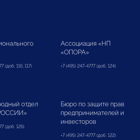
ионального
Ассоциация «НП
«ОПОРА»
7 (доб. 116, 117)
+7 (495) 247-4777 (доб. 124)
одный отдел
Бюро по защите прав
РОССИИ»
предпринимателей и
инвесторов
77 (доб. 126)
+7 (495) 247-4777 (доб. 122)