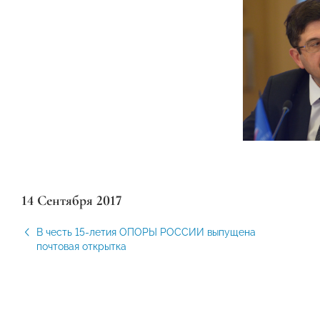
14 Сентября 2017
В честь 15-летия ОПОРЫ РОССИИ выпущена
почтовая открытка