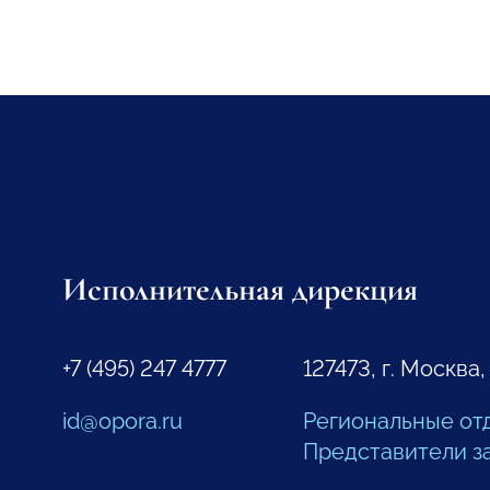
Исполнительная дирекция
+7 (495) 247 4777
127473, г. Москва,
id@opora.ru
Региональные от
Представители з