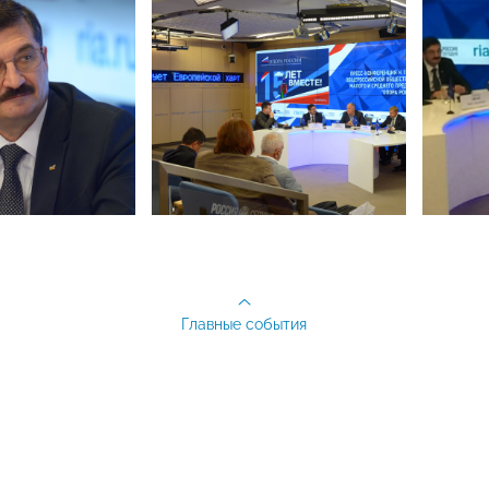
Главные события