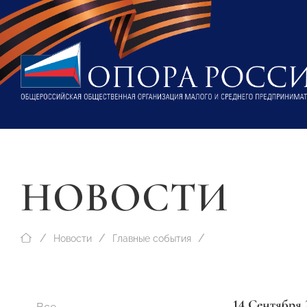
НОВОСТИ
Новости
Главные события
14 Сентября 