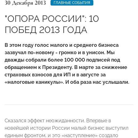
30 Декабря 2013
ГЛАВНЫЕ СОБЫТИЯ
"ОПОРА РОССИИ": 10
ПОБЕД 2013 ГОДА
В этом году голос малого и среднего бизнеса
зазвучал по-новому - громко и в унисон. Мы
дважды собрали более 100 000 подписей под
обращением к Президенту. В марте за снижение
страховых взносов для ИП и в августе за
«налоговые каникулы». И оба раза нас услышали.
Сказался эффект неожиданности. Впервые в
новейшей истории России малый бизнес выступил
единым фронтом, и это «наступление» создало