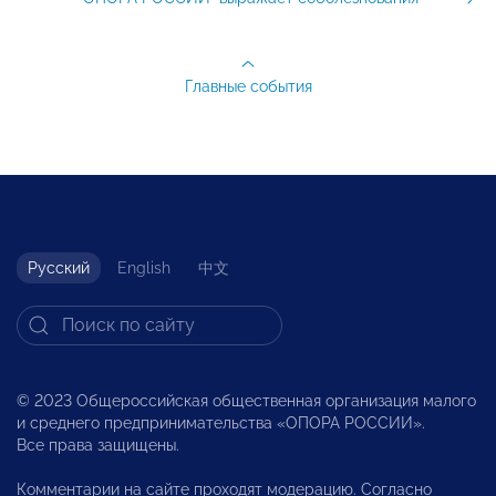
Главные события
Русский
English
中文
© 2023 Общероссийская общественная организация малого
и среднего предпринимательства «ОПОРА РОССИИ».
Все права защищены.
Комментарии на сайте проходят модерацию. Согласно