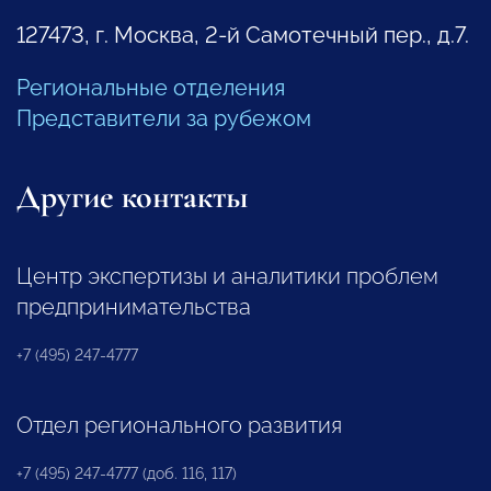
127473, г. Москва, 2-й Самотечный пер., д.7.
Региональные отделения
Представители за рубежом
Другие контакты
Центр экспертизы и аналитики проблем
предпринимательства
+7 (495) 247-4777
Отдел регионального развития
+7 (495) 247-4777 (доб. 116, 117)