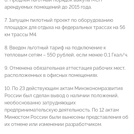
арендуемых помещений до 2015 года.
7.
Запущен пилотный проект по оборудованию
площадок для отдыха на федеральных трассах на 56
км трассы М4.
8.
Введен льготный тариф на подключение к
тепловым сетям – 550 рублей, если менее 0,1 Гкал/ч.
9.
Отменена обязательная аттестация рабочих мест,
расположенных в офисных помещениях.
10. По
23 действующим актам Минэкономразвития
России был сделан вывод о наличии положений,
необоснованно затрудняющих
предпринимательскую деятельность. По 12 актам
Минюстом России были вынесены представления об
их отмене или изменении разработчиком
.