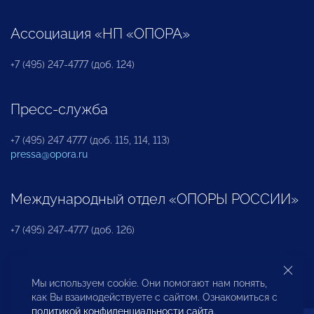
Ассоциация «НП «ОПОРА»
+7 (495) 247-4777 (доб. 124)
Пресс-служба
+7 (495) 247 4777 (доб. 115, 114, 113)
pressa@opora.ru
Международный отдел «ОПОРЫ РОССИИ»
+7 (495) 247-4777 (доб. 126)
Бюро по защите прав предпринимателей и
Мы используем cookie. Они помогают нам понять,
инвесторов
как Вы взаимодействуете с сайтом. Ознакомиться с
политикой конфиденциальности сайта
.