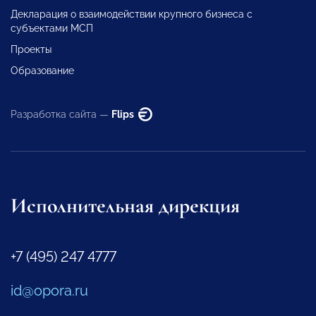
Декларация о взаимодействии крупного бизнеса с
субъектами МСП
Проекты
Образование
Разработка сайта —
Flips
Исполнительная дирекция
+7 (495) 247 4777
id@opora.ru