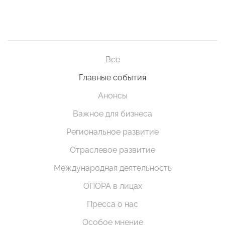
Все
Главные события
Анонсы
Важное для бизнеса
Региональное развитие
Отраслевое развитие
Международная деятельность
ОПОРА в лицах
Пресса о нас
Особое мнение