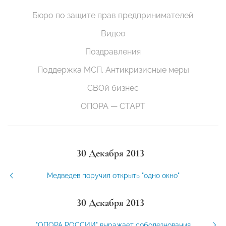
Бюро по защите прав предпринимателей
Видео
Поздравления
Поддержка МСП. Антикризисные меры
СВОй бизнес
ОПОРА — СТАРТ
30 Декабря 2013
Медведев поручил открыть "одно окно"
30 Декабря 2013
"ОПОРА РОССИИ" выражает соболезнования