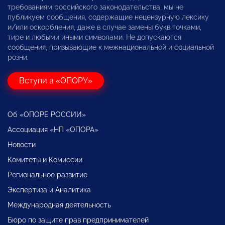
требованиям российского законодательства, мы не
публикуем сообщения, содержащие нецензурную лексику
и/или оскорбления, даже в случае замены букв точками,
тире и любыми иными символами. Не допускаются
сообщения, призывающие к межнациональной и социальной
розни.
Вступи в «ОПОРУ»
Об «ОПОРЕ РОССИИ»
Ассоциация «НП «ОПОРА»
Новости
Комитеты и Комиссии
Региональное развитие
Экспертиза и Аналитика
Международная деятельность
Бюро по защите прав предпринимателей