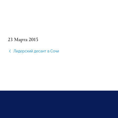
23 Марта 2015
Лидерский десант в Сочи