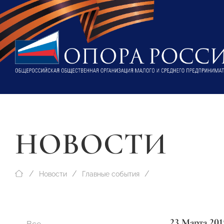
НОВОСТИ
Новости
Главные события
23 Марта 201