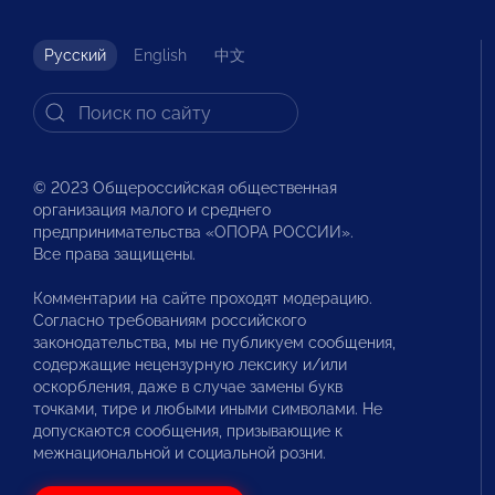
Русский
English
中文
© 2023 Общероссийская общественная
организация малого и среднего
предпринимательства «ОПОРА РОССИИ».
Все права защищены.
Комментарии на сайте проходят модерацию.
Согласно требованиям российского
законодательства, мы не публикуем сообщения,
содержащие нецензурную лексику и/или
оскорбления, даже в случае замены букв
точками, тире и любыми иными символами. Не
допускаются сообщения, призывающие к
межнациональной и социальной розни.