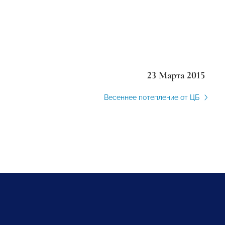
23 Марта 2015
Весеннее потепление от ЦБ