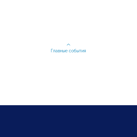
Главные события