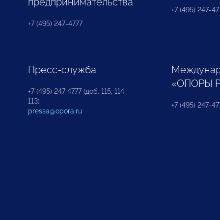
предпринимательства
+7 (495) 247-477
+7 (495) 247-4777
Пресс-служба
Междунар
«ОПОРЫ 
+7 (495) 247 4777 (доб. 115, 114,
113)
+7 (495) 247-47
pressa@opora.ru