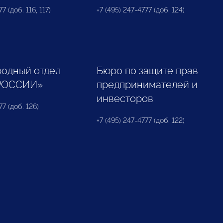
7 (доб. 116, 117)
+7 (495) 247-4777 (доб. 124)
одный отдел
Бюро по защите прав
РОССИИ»
предпринимателей и
инвесторов
77 (доб. 126)
+7 (495) 247-4777 (доб. 122)