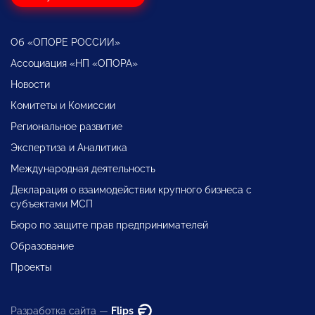
Об «ОПОРЕ РОССИИ»
Ассоциация «НП «ОПОРА»
Новости
Комитеты и Комиссии
Региональное развитие
Экспертиза и Аналитика
Международная деятельность
Декларация о взаимодействии крупного бизнеса с
субъектами МСП
Бюро по защите прав предпринимателей
Образование
Проекты
Разработка сайта —
Flips