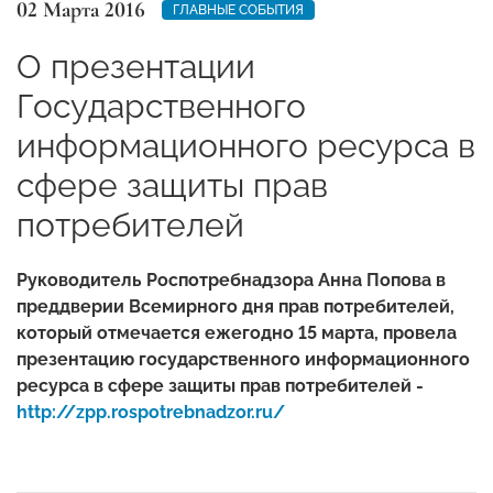
02 Марта 2016
ГЛАВНЫЕ СОБЫТИЯ
О презентации
Государственного
информационного ресурса в
сфере защиты прав
потребителей
Руководитель Роспотребнадзора Анна Попова в
преддверии Всемирного дня прав потребителей,
который отмечается ежегодно 15 марта, провела
презентацию государственного информационного
ресурса в сфере защиты прав потребителей -
http://zpp.rospotrebnadzor.ru/