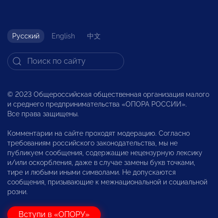
Русский
English
中文
© 2023 Общероссийская общественная организация малого
и среднего предпринимательства «ОПОРА РОССИИ».
Все права защищены.
Комментарии на сайте проходят модерацию. Согласно
требованиям российского законодательства, мы не
публикуем сообщения, содержащие нецензурную лексику
и/или оскорбления, даже в случае замены букв точками,
тире и любыми иными символами. Не допускаются
сообщения, призывающие к межнациональной и социальной
розни.
Вступи в «ОПОРУ»