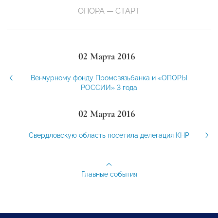
ОПОРА — СТАРТ
02 Марта 2016
Венчурному фонду Промсвязьбанка и «ОПОРЫ
РОССИИ» 3 года
02 Марта 2016
Свердловскую область посетила делегация КНР
Главные события