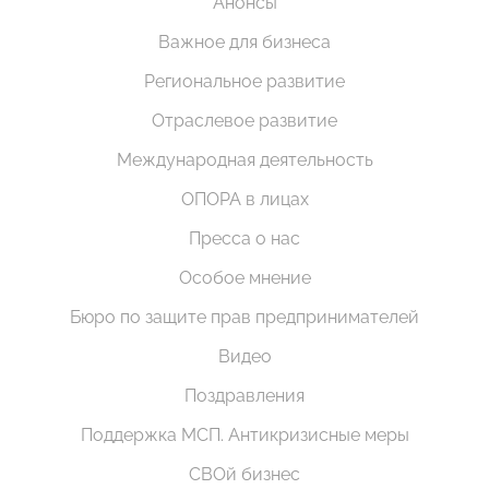
Анонсы
Важное для бизнеса
Региональное развитие
Отраслевое развитие
Международная деятельность
ОПОРА в лицах
Пресса о нас
Особое мнение
Бюро по защите прав предпринимателей
Видео
Поздравления
Поддержка МСП. Антикризисные меры
СВОй бизнес