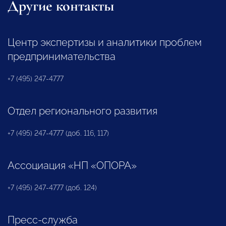
Другие контакты
Центр экспертизы и аналитики проблем
предпринимательства
+7 (495) 247-4777
Отдел регионального развития
+7 (495) 247-4777 (доб. 116, 117)
Ассоциация «НП «ОПОРА»
+7 (495) 247-4777 (доб. 124)
Пресс-служба