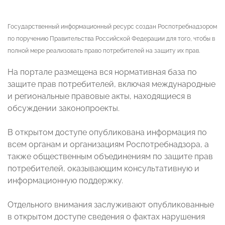
Государственный информационный ресурс создан Роспотребнадзором
по поручению Правительства Российской Федерации для того, чтобы в
полной мере реализовать право потребителей на защиту их прав.
На портале размещена вся нормативная база по
защите прав потребителей, включая международные
и региональные правовые акты, находящиеся в
обсуждении законопроекты.
В открытом доступе опубликована информация по
всем органам и организациям Роспотребнадзора, а
также общественным объединениям по защите прав
потребителей, оказывающим консультативную и
информационную поддержку.
Отдельного внимания заслуживают опубликованные
в открытом доступе сведения о фактах нарушения