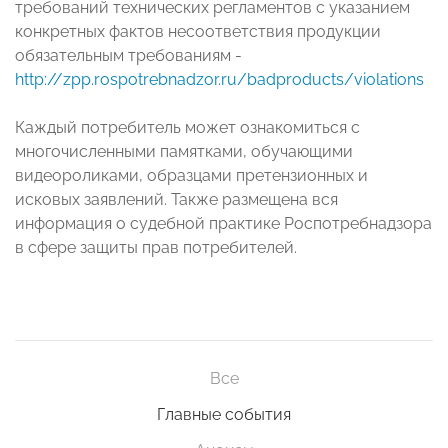
требований технических регламентов с указанием
конкретных фактов несоответствия продукции
обязательным требованиям -
http://zpp.rospotrebnadzor.ru/badproducts/violations
Каждый потребитель может ознакомиться с
многочисленными памятками, обучающими
видеороликами, образцами претензионных и
исковых заявлений. Также размещена вся
информация о судебной практике Роспотребнадзора
в сфере защиты прав потребителей.
Все
Главные события