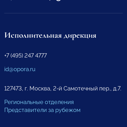
Исполнительная дирекция
+7 (495) 247 4777
id@opora.ru
127473, г. Москва, 2-й Самотечный пер., д.7.
Региональные отделения
Представители за рубежом