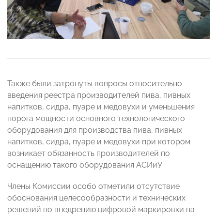
Также были затронуты вопросы относительно
введения реестра производителей пива, пивных
напитков, сидра, пуаре и медовухи и уменьшения
порога мощности основного технологического
оборудования для производства пива, пивных
напитков, сидра, пуаре и медовухи при котором
возникает обязанность производителей по
оснащению такого оборудования АСИиУ.
Члены Комиссии особо отметили отсутствие
обоснования целесообразности и технических
решений по внедрению цифровой маркировки на