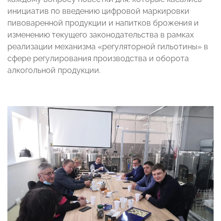
инициатив по введению цифровой маркировки
пивоваренной продукции и напитков брожения и
изменению текущего законодательства в рамках
реализации механизма «регуляторной гильотины» в
сфере регулирования производства и оборота
алкогольной продукции.