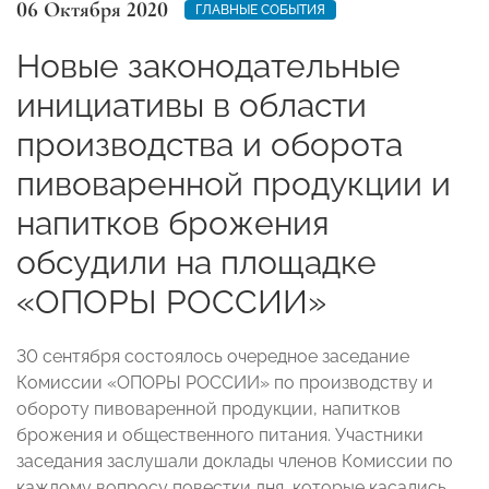
06 Октября 2020
ГЛАВНЫЕ СОБЫТИЯ
Новые законодательные
инициативы в области
производства и оборота
пивоваренной продукции и
напитков брожения
обсудили на площадке
«ОПОРЫ РОССИИ»
30 сентября состоялось очередное заседание
Комиссии «ОПОРЫ РОССИИ» по производству и
обороту пивоваренной продукции, напитков
брожения и общественного питания. Участники
заседания заслушали доклады членов Комиссии по
каждому вопросу повестки дня, которые касались