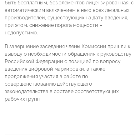
быть бесплатным, без элементов лицензированная, с
автоматическим включением в него всех легальных
производителей, существующих на дату введения,
при этом, снижение порога мощности –
недопустимо.
В завершение заседания члены Комиссии пришли к
выводу о необходимости обращения к руководству
Российской Федерации с позицией по вопросу
введения цифровой маркировки, а также
продолжения участия в работе по
совершенствованию действующего
законодательства в составе соответствующих
рабочих групп.