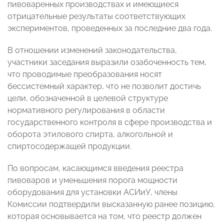
пивоваренных производствах и имеющиеся
отрицательные результаты соответствующих
экспериментов, проведенных за последние два года.
В отношении изменений законодательства,
участники заседания выразили озабоченность тем,
что проводимые преобразования носят
бессистемный характер, что не позволит достичь
цели, обозначенной в целевой структуре
нормативного регулирования в области
государственного контроля в сфере производства и
оборота этилового спирта, алкогольной и
спиртосодержащей продукции.
По вопросам, касающимся введения реестра
пивоваров и уменьшения порога мощности
оборудования для установки АСИиУ, члены
Комиссии подтвердили высказанную ранее позицию,
которая основывается на том, что реестр должен