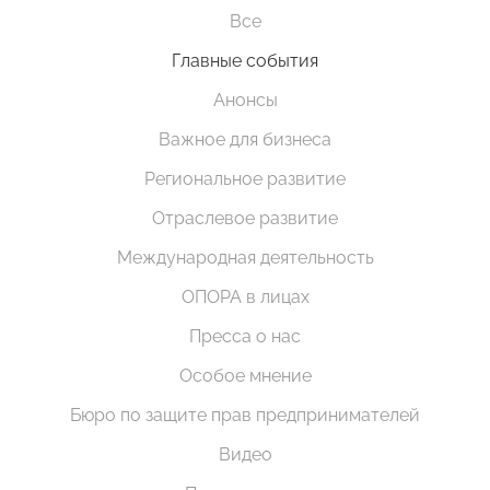
Все
Главные события
Анонсы
Важное для бизнеса
Региональное развитие
Отраслевое развитие
Международная деятельность
ОПОРА в лицах
Пресса о нас
Особое мнение
Бюро по защите прав предпринимателей
Видео