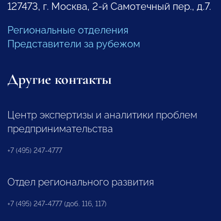
127473, г. Москва, 2-й Самотечный пер., д.7.
Региональные отделения
Представители за рубежом
Другие контакты
Центр экспертизы и аналитики проблем
предпринимательства
+7 (495) 247-4777
Отдел регионального развития
+7 (495) 247-4777 (доб. 116, 117)