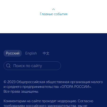
Главные события
Русский
English
中文
© 2023 Общероссийская общественная организация малого
и среднего предпринимательства «ОПОРА РОССИИ».
Все права защищены.
Комментарии на сайте проходят модерацию. Согласно
требованиям российского законодательства, мы не