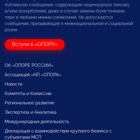
публикуем сообщения, содержащие нецензурную лексику
и/или оскорбления, даже в случае замены букв точками,
тире и любыми иными символами. Не допускаются
сообщения, призывающие к межнациональной и социальной
розни.
Вступи в «ОПОРУ»
Об «ОПОРЕ РОССИИ»
Ассоциация «НП «ОПОРА»
Новости
Комитеты и Комиссии
Региональное развитие
Экспертиза и Аналитика
Международная деятельность
Декларация о взаимодействии крупного бизнеса с
субъектами МСП