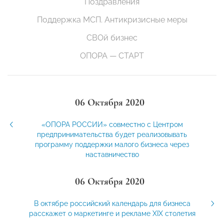
Поздравления
Поддержка МСП. Антикризисные меры
СВОй бизнес
ОПОРА — СТАРТ
06 Октября 2020
«ОПОРА РОССИИ» совместно с Центром
предпринимательства будет реализовывать
программу поддержки малого бизнеса через
наставничество
06 Октября 2020
В октябре российский календарь для бизнеса
расскажет о маркетинге и рекламе XIX столетия