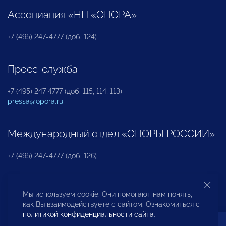
Ассоциация «НП «ОПОРА»
+7 (495) 247-4777 (доб. 124)
Пресс-служба
+7 (495) 247 4777 (доб. 115, 114, 113)
pressa@opora.ru
Международный отдел «ОПОРЫ РОССИИ»
+7 (495) 247-4777 (доб. 126)
Бюро по защите прав предпринимателей и
Мы используем cookie. Они помогают нам понять,
инвесторов
как Вы взаимодействуете с сайтом. Ознакомиться с
политикой конфиденциальности сайта
.
+7 (495) 247-4777 (доб. 122)